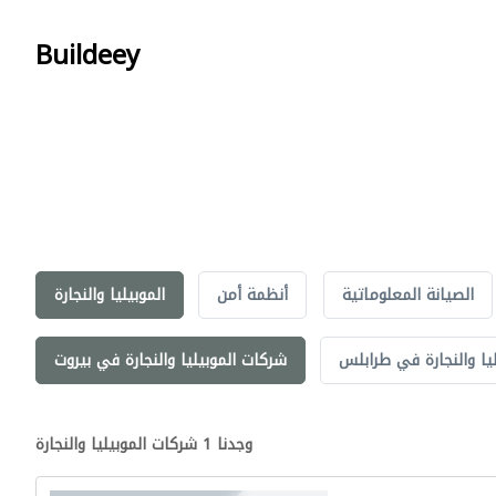
Buildeey
الصيانة المعلوماتية
أنظمة أمن
الموبيليا والنجارة
يا والنجارة في طرابلس
شركات الموبيليا والنجارة في بيروت
وجدنا 1 شركات الموبيليا والنجارة