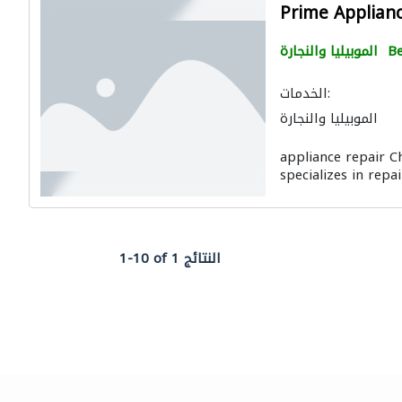
Prime Applianc
Be
الموبيليا والنجارة
الخدمات:
الموبيليا والنجارة
appliance repair C
specializes in repa
1-10 of 1 النتائج