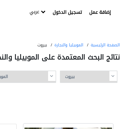
عربي
إضافة عمل
تسجيل الدخول
الصفحة الرئيسية
الموبيليا والنجارة
بيروت
نتائج البحث المعتمدة على الموبيليا والن