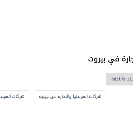
جارة في بيروت
شركات الموبيليا والنجارة في جونيه
شركات الموبيل