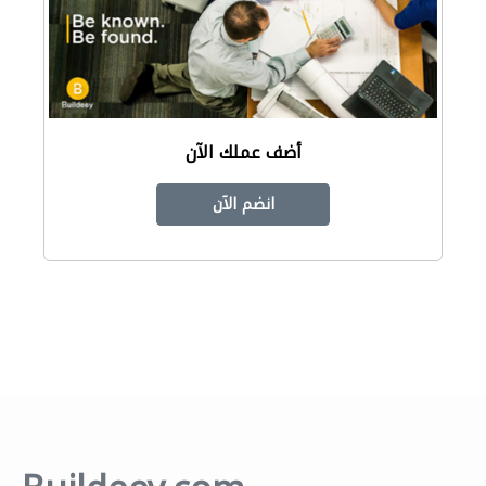
أضف عملك الآن
انضم الآن