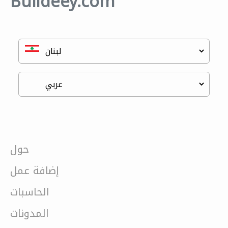
Buildeey.com
حول
إضافة عمل
الحاسبات
المدونات