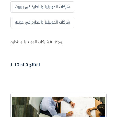
شركات الموبيليا والنجارة في بيروت
شركات الموبيليا والنجارة في جونيه
وجدنا 0 شركات الموبيليا والنجارة
1-10 of 0 النتائج