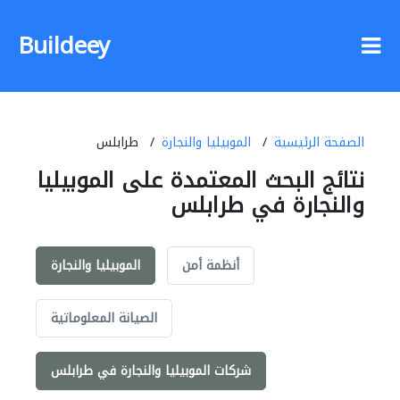
Buildeey
الصفحة الرئيسية
الموبيليا والنجارة
طرابلس
نتائج البحث المعتمدة على الموبيليا
والنجارة في طرابلس
أنظمة أمن
الموبيليا والنجارة
الصيانة المعلوماتية
شركات الموبيليا والنجارة في طرابلس