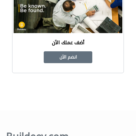
أضف عملك الآن
انضم الآن