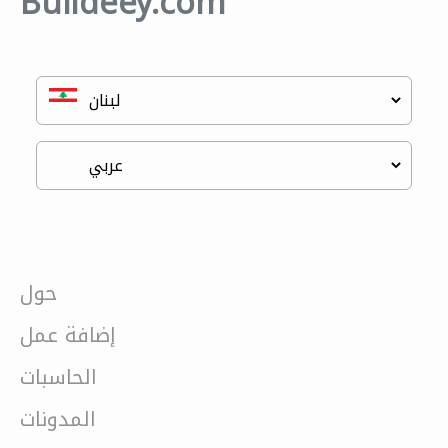
Buildeey.com
حول
إضافة عمل
الحاسبات
المدونات