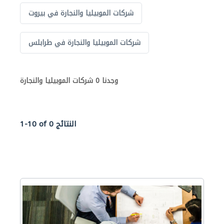
شركات الموبيليا والنجارة في بيروت
شركات الموبيليا والنجارة في طرابلس
وجدنا 0 شركات الموبيليا والنجارة
1-10 of 0 النتائج