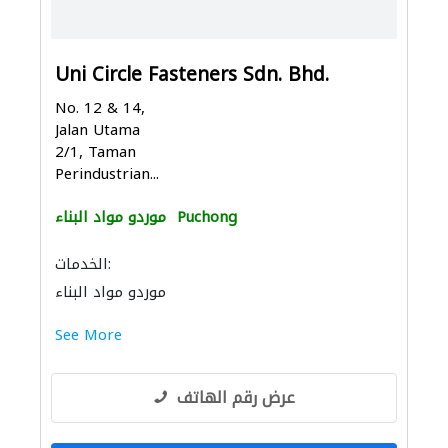
Uni Circle Fasteners Sdn. Bhd.
No. 12 & 14,
Jalan Utama
2/1, Taman
Perindustrian...
Puchong
موردو مواد البناء
الخدمات:
موردو مواد البناء
See More
عرض رقم الهاتف