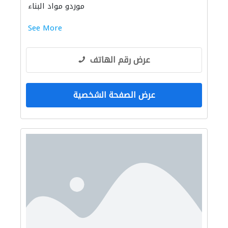
موردو مواد البناء
See More
عرض رقم الهاتف
عرض الصفحة الشخصية