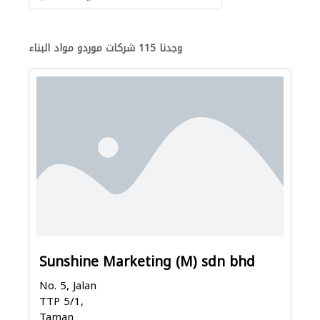
وجدنا 115 شركات موردو مواد البناء
Sunshine Marketing (M) sdn bhd
No. 5, Jalan
TTP 5/1,
Taman