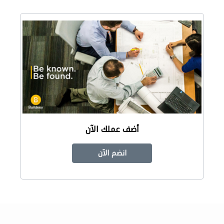
أضف عملك الآن
انضم الآن