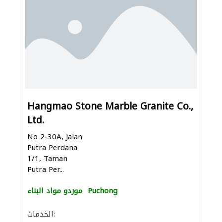
Hangmao Stone Marble Granite Co.,
Ltd.
No 2-30A, Jalan
Putra Perdana
1/1, Taman
Putra Per...
Puchong
موردو مواد البناء
الخدمات: