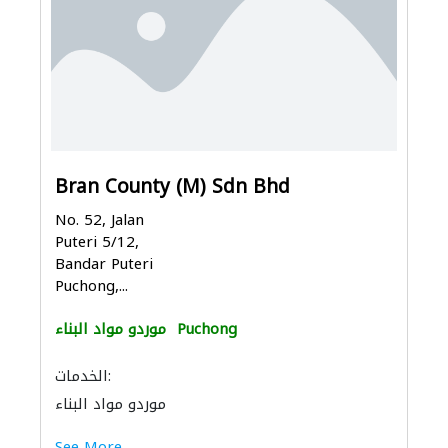
Bran County (M) Sdn Bhd
No. 52, Jalan
Puteri 5/12,
Bandar Puteri
Puchong,...
Puchong
موردو مواد البناء
الخدمات:
موردو مواد البناء
See More