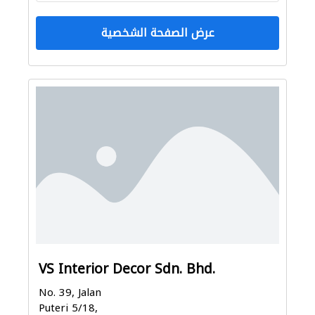
عرض الصفحة الشخصية
VS Interior Decor Sdn. Bhd.
No. 39, Jalan
Puteri 5/18,