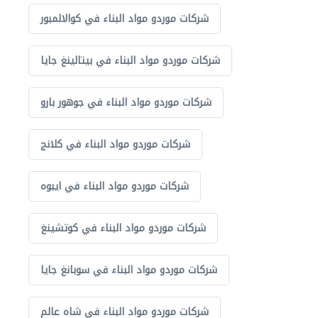
شركات موردو مواد البناء في كوالالمبور
شركات موردو مواد البناء في بيتالينغ جايا
شركات موردو مواد البناء في جوهور بارو
شركات موردو مواد البناء في كلانج
شركات موردو مواد البناء في ايبوه
شركات موردو مواد البناء في كوتشينغ
شركات موردو مواد البناء في سوبانغ جايا
شركات موردو مواد البناء في شاه عالم