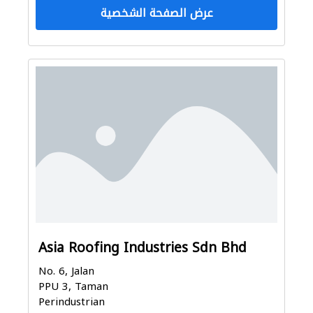
عرض الصفحة الشخصية
Asia Roofing Industries Sdn Bhd
No. 6, Jalan
PPU 3, Taman
Perindustrian