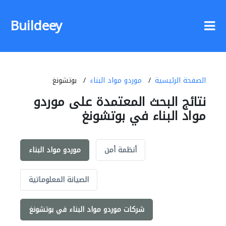
Buildeey
الصفحة الرئيسية
موردو مواد البناء
بوتشونغ
نتائج البحث المعتمدة على موردو
مواد البناء في بوتشونغ
أنظمة أمن
موردو مواد البناء
الصيانة المعلوماتية
شركات موردو مواد البناء في بوتشونغ