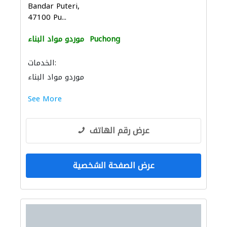
Bandar Puteri,
47100 Pu...
Puchong
موردو مواد البناء
الخدمات:
موردو مواد البناء
See More
عرض رقم الهاتف
عرض الصفحة الشخصية