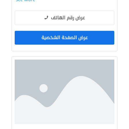
عرض رقم الهاتف
عرض الصفحة الشخصية