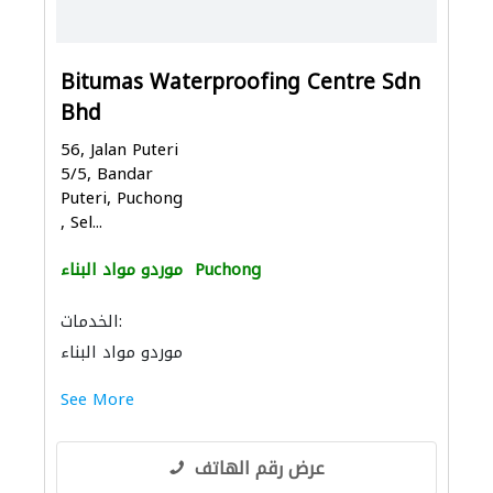
Bitumas Waterproofing Centre Sdn
Bhd
56, Jalan Puteri
5/5, Bandar
Puteri, Puchong
, Sel...
Puchong
موردو مواد البناء
الخدمات:
موردو مواد البناء
See More
عرض رقم الهاتف