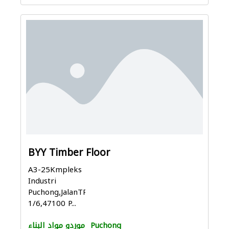
BYY Timber Floor
A3-25Kmpleks
Industri
Puchong,JalanTPP
1/6,47100 P...
Puchong
موردو مواد البناء