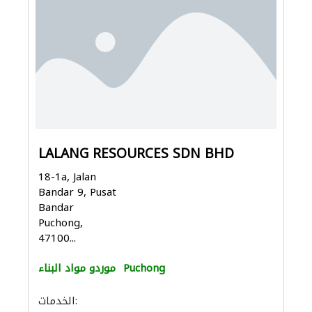
LALANG RESOURCES SDN BHD
18-1a, Jalan
Bandar 9, Pusat
Bandar
Puchong,
47100...
Puchong
موردو مواد البناء
الخدمات: