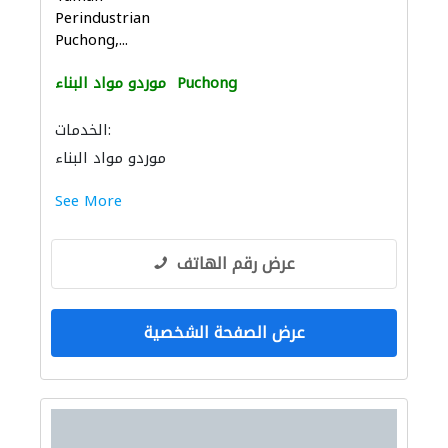
Perindustrian
Puchong,...
Puchong
موردو مواد البناء
الخدمات:
موردو مواد البناء
See More
عرض رقم الهاتف
عرض الصفحة الشخصية