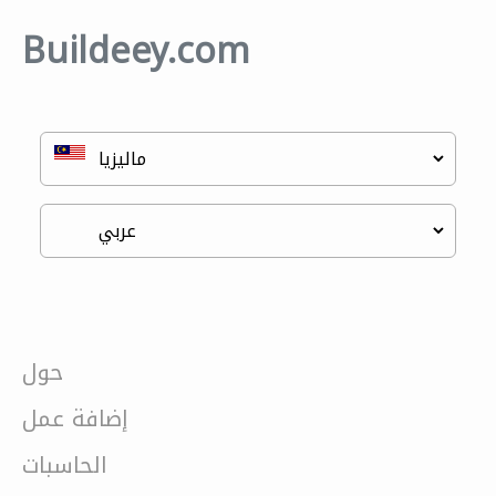
Buildeey.com
حول
إضافة عمل
الحاسبات