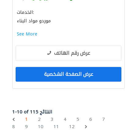
الخدمات:
موردو مواد البناء
See More
عرض رقم الهاتف
عرض الصفحة الشخصية
1-10 of 115 النتائج
1
2
3
4
5
6
7
8
9
10
11
12