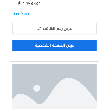
موردو مواد البناء
See More
عرض رقم الهاتف
عرض الصفحة الشخصية