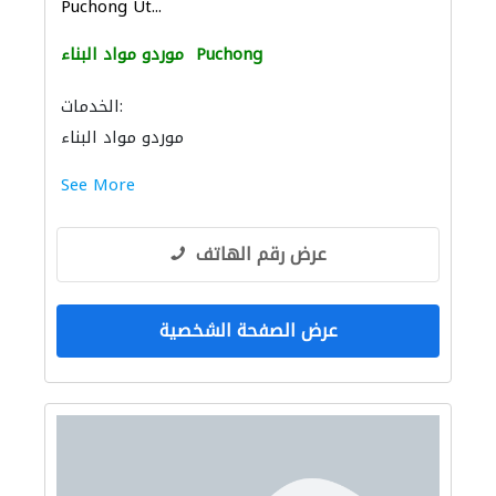
Puchong Ut...
Puchong
موردو مواد البناء
الخدمات:
موردو مواد البناء
See More
عرض رقم الهاتف
عرض الصفحة الشخصية