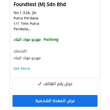
Foundtest (M) Sdn Bhd
No.1-32A, Jln
Putra Perdana
1/1 Tmn Putra
Perdana,...
Puchong
موردو مواد البناء
الخدمات:
موردو مواد البناء
See More
عرض رقم الهاتف
عرض الصفحة الشخصية