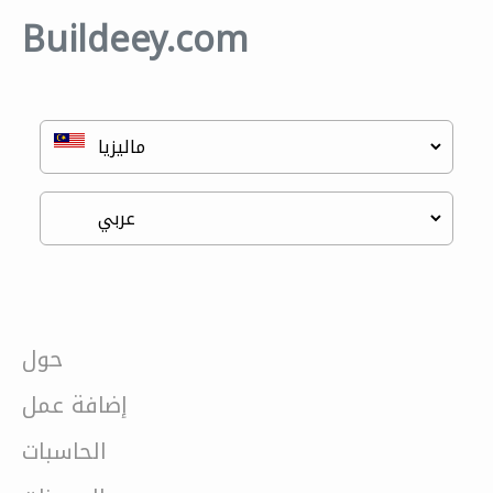
Buildeey.com
حول
إضافة عمل
الحاسبات