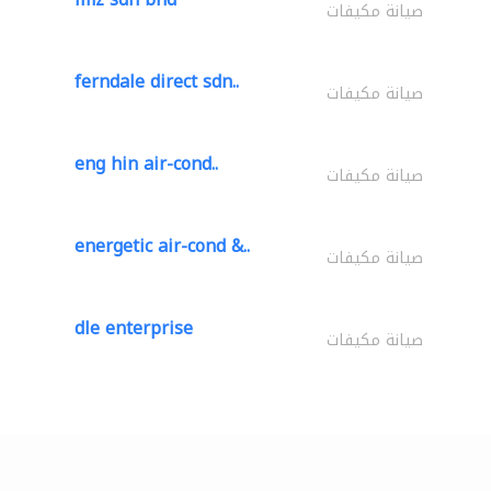
صيانة مكيفات
ferndale direct sdn..
صيانة مكيفات
eng hin air-cond..
صيانة مكيفات
energetic air-cond &..
صيانة مكيفات
dle enterprise
صيانة مكيفات