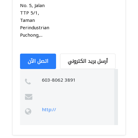
No. 5, Jalan
TTP 5/1,
Taman
Perindustrian
Puchong,...
أرسل بريد الكتروني
اتصل الآن
603-8062 3891
http://