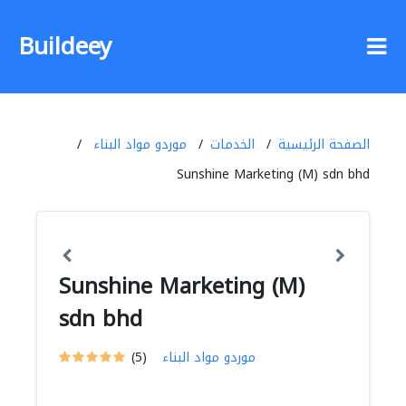
Buildeey
الصفحة الرئيسية
الخدمات
موردو مواد البناء
Sunshine Marketing (M) sdn bhd
Sunshine Marketing (M)
sdn bhd
موردو مواد البناء
(5)