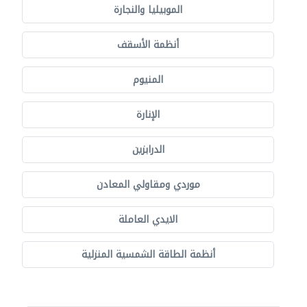
الموبيليا والنجارة
أنظمة الأسقف
المنيوم
الإنارة
الدرابزين
موردي ومقاولي المعادن
الايدي العاملة
أنظمة الطاقة الشمسية المنزلية