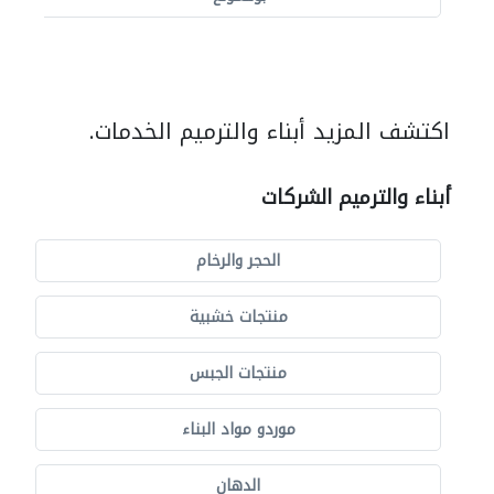
اكتشف المزيد أبناء والترميم الخدمات.
أبناء والترميم الشركات
الحجر والرخام
منتجات خشبية
منتجات الجبس
موردو مواد البناء
الدهان