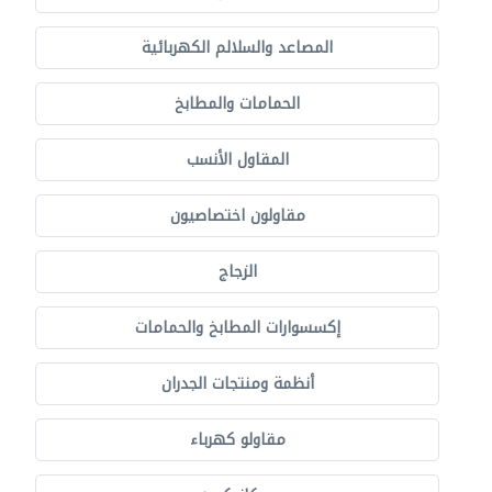
المصاعد والسلالم الكهربائية
الحمامات والمطابخ
المقاول الأنسب
مقاولون اختصاصيون
الزجاج
إكسسوارات المطابخ والحمامات
أنظمة ومنتجات الجدران
مقاولو كهرباء