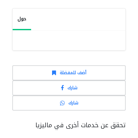
حول
أضف للمفضلة
شارك
شارك
تحقق عن خدمات أخرى في ماليزيا