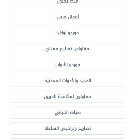
ميكانيكيون
أعمال جبس
موردو نوافذ
مقاولون تسليم مفتاح
موردو الأبواب
الحديد والأدوات المعدنية
مقاولون لمكافحة الحريق
صيانة المباني
تصاريح وتراخيص السلطة