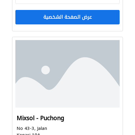
عرض الصفحة الشخصية
Mixsol - Puchong
No 43-3, Jalan