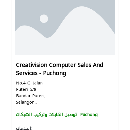
Creativision Computer Sales And
Services - Puchong
No.4-G, Jalan
Puteri 5/8
Bandar Puteri,
Selangor,...
Puchong
توصيل الكابلات وتركيب الشبكات
الخدمات: