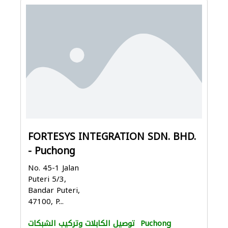
FORTESYS INTEGRATION SDN. BHD.
- Puchong
No. 45-1 Jalan
Puteri 5/3,
Bandar Puteri,
47100, P...
Puchong
توصيل الكابلات وتركيب الشبكات