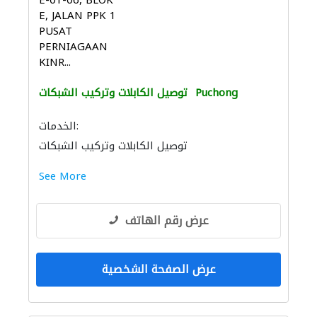
E-01-06, BLOK
E, JALAN PPK 1
PUSAT
PERNIAGAAN
KINR...
Puchong
توصيل الكابلات وتركيب الشبكات
الخدمات:
توصيل الكابلات وتركيب الشبكات
See More
عرض رقم الهاتف
عرض الصفحة الشخصية