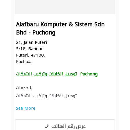
Alafbaru Komputer & Sistem Sdn
Bhd - Puchong
21, Jalan Puteri
5/18, Bandar
Puteri, 47100,
Pucho...
Puchong
توصيل الكابلات وتركيب الشبكات
الخدمات:
توصيل الكابلات وتركيب الشبكات
See More
عرض رقم الهاتف