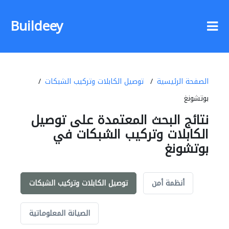
Buildeey
الصفحة الرئيسية
توصيل الكابلات وتركيب الشبكات
بوتشونغ
نتائج البحث المعتمدة على توصيل
الكابلات وتركيب الشبكات في
بوتشونغ
أنظمة أمن
توصيل الكابلات وتركيب الشبكات
الصيانة المعلوماتية