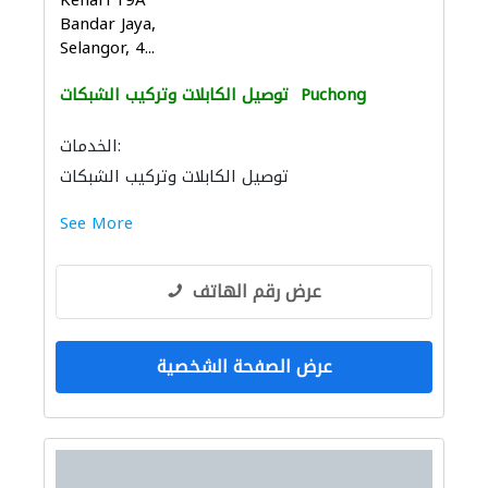
Kenari 19A
Bandar Jaya,
Selangor, 4...
Puchong
توصيل الكابلات وتركيب الشبكات
الخدمات:
توصيل الكابلات وتركيب الشبكات
See More
عرض رقم الهاتف
عرض الصفحة الشخصية