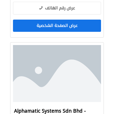
عرض رقم الهاتف
عرض الصفحة الشخصية
Alphamatic Systems Sdn Bhd -