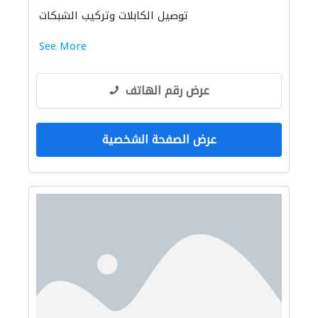
توصيل الكابلات وتركيب الشبكات
See More
عرض رقم الهاتف
عرض الصفحة الشخصية