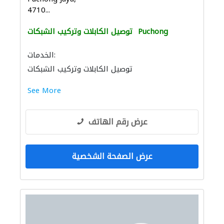
4710...
Puchong
توصيل الكابلات وتركيب الشبكات
الخدمات:
توصيل الكابلات وتركيب الشبكات
See More
عرض رقم الهاتف
عرض الصفحة الشخصية