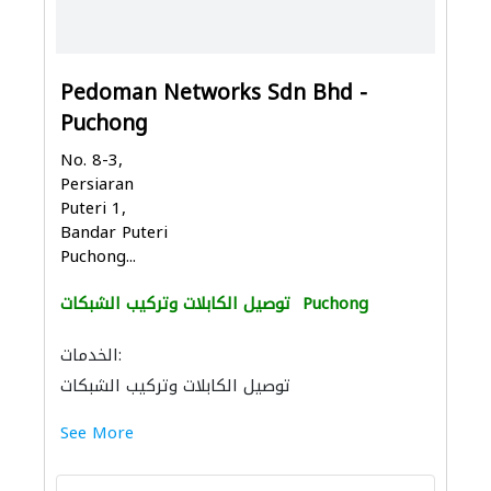
Pedoman Networks Sdn Bhd -
Puchong
No. 8-3,
Persiaran
Puteri 1,
Bandar Puteri
Puchong...
Puchong
توصيل الكابلات وتركيب الشبكات
الخدمات:
توصيل الكابلات وتركيب الشبكات
See More