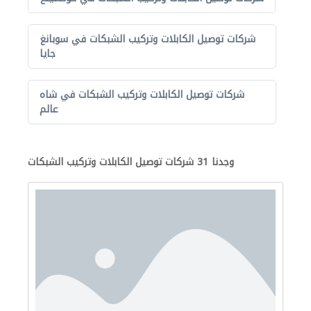
شركات توصيل الكابلات وتركيب الشبكات في سوبانغ
جايا
شركات توصيل الكابلات وتركيب الشبكات في شاه
عالم
وجدنا 31 شركات توصيل الكابلات وتركيب الشبكات