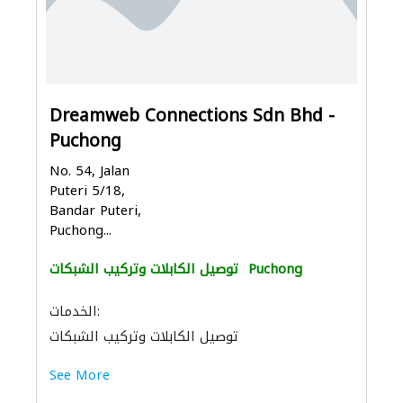
Dreamweb Connections Sdn Bhd -
Puchong
No. 54, Jalan
Puteri 5/18,
Bandar Puteri,
Puchong...
Puchong
توصيل الكابلات وتركيب الشبكات
الخدمات:
توصيل الكابلات وتركيب الشبكات
See More