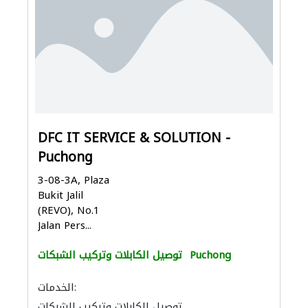
DFC IT SERVICE & SOLUTION -
Puchong
3-08-3A, Plaza
Bukit Jalil
(REVO), No.1
Jalan Pers...
Puchong
توصيل الكابلات وتركيب الشبكات
الخدمات:
توصيل الكابلات وتركيب الشبكات