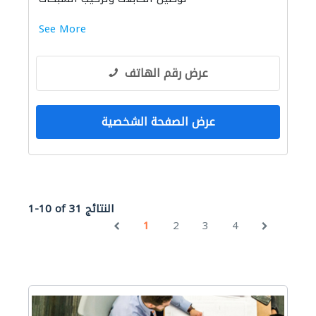
See More
عرض رقم الهاتف
عرض الصفحة الشخصية
1-10 of 31 النتائج
1
2
3
4