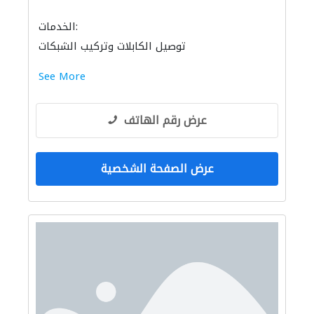
الخدمات:
توصيل الكابلات وتركيب الشبكات
See More
عرض رقم الهاتف
عرض الصفحة الشخصية