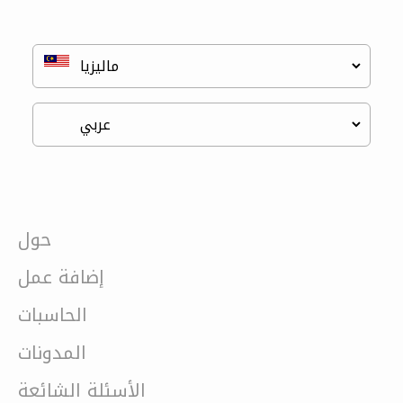
حول
إضافة عمل
الحاسبات
المدونات
الأسئلة الشائعة