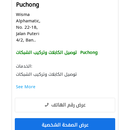
Puchong
Wisma
Alphamatic,
No. 22-18,
Jalan Puteri
4/2, Ban...
Puchong
توصيل الكابلات وتركيب الشبكات
الخدمات:
توصيل الكابلات وتركيب الشبكات
See More
عرض رقم الهاتف
عرض الصفحة الشخصية