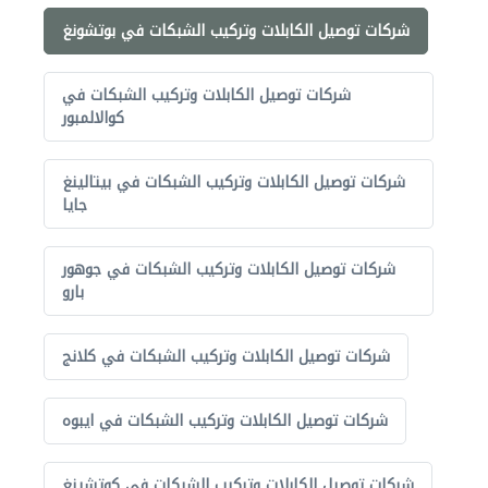
شركات توصيل الكابلات وتركيب الشبكات في بوتشونغ
شركات توصيل الكابلات وتركيب الشبكات في
كوالالمبور
شركات توصيل الكابلات وتركيب الشبكات في بيتالينغ
جايا
شركات توصيل الكابلات وتركيب الشبكات في جوهور
بارو
شركات توصيل الكابلات وتركيب الشبكات في كلانج
شركات توصيل الكابلات وتركيب الشبكات في ايبوه
شركات توصيل الكابلات وتركيب الشبكات في كوتشينغ