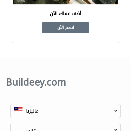
أضف عملك الآن
انضم الآن
Buildeey.com