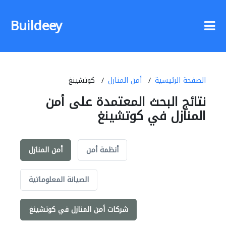
Buildeey
الصفحة الرئيسية
أمن المنازل
كوتشينغ
نتائج البحث المعتمدة على أمن
المنازل في كوتشينغ
أنظمة أمن
أمن المنازل
الصيانة المعلوماتية
شركات أمن المنازل في كوتشينغ