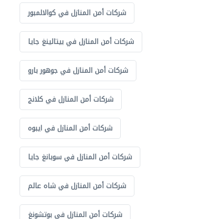
شركات أمن المنازل في كوالالمبور
شركات أمن المنازل في بيتالينغ جايا
شركات أمن المنازل في جوهور بارو
شركات أمن المنازل في كلانج
شركات أمن المنازل في ايبوه
شركات أمن المنازل في سوبانغ جايا
شركات أمن المنازل في شاه عالم
شركات أمن المنازل في بوتشونغ