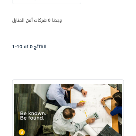
وجدنا 0 شركات أمن المنازل
1-10 of 0 النتائج