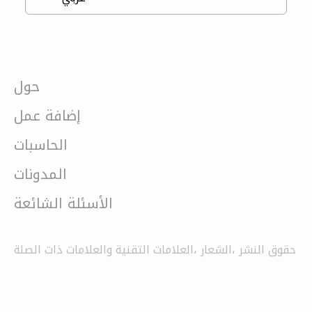
حول
إضافة عمل
الحاسبات
المدونات
الأسئلة الشائعة
حقوق النشر ،الشعار ،العلامات التقنية والعلامات ذات الصلة