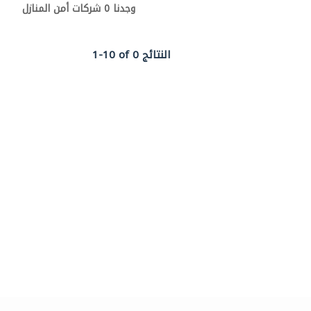
وجدنا 0 شركات أمن المنازل
1-10 of 0 النتائج