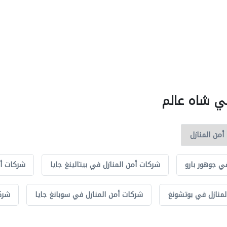
في شاه عالم
ي جوهور بارو
شركات أمن المنازل في بيتالينغ جايا
شركات أم
منازل في بوتشونغ
شركات أمن المنازل في سوبانغ جايا
شرك