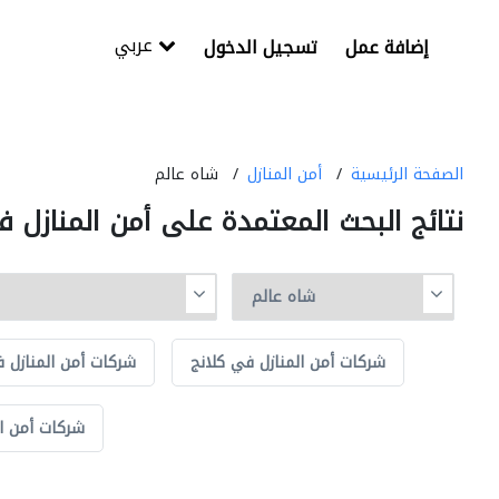
عربي
إضافة عمل
تسجيل الدخول
الصفحة الرئيسية
أمن المنازل
شاه عالم
نتائج البحث المعتمدة على أمن المنازل 
شركات أمن المنازل في كلانج
شركات أمن المنازل ف
شركات أمن ال