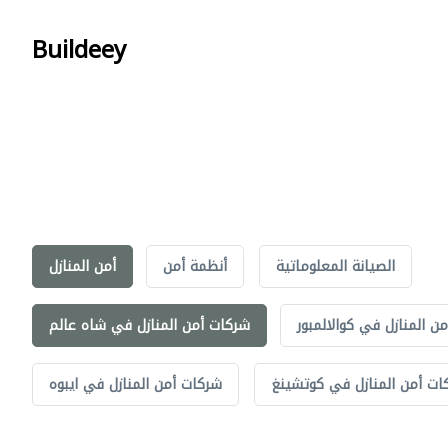
Buildeey
الصيانة المعلوماتية
أنظمة أمن
أمن المنازل
ن المنازل في كوالالمبور
شركات أمن المنازل في شاه عالم
ات أمن المنازل في كوتشينغ
شركات أمن المنازل في ايبوه