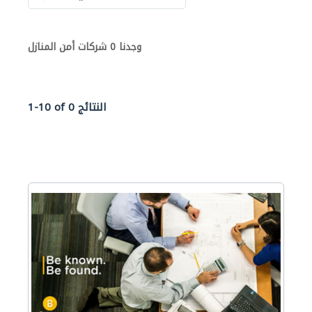
وجدنا 0 شركات أمن المنازل
1-10 of 0 النتائج