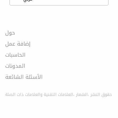
حول
إضافة عمل
الحاسبات
المدونات
الأسئلة الشائعة
حقوق النشر ،الشعار ،العلامات التقنية والعلامات ذات الصلة