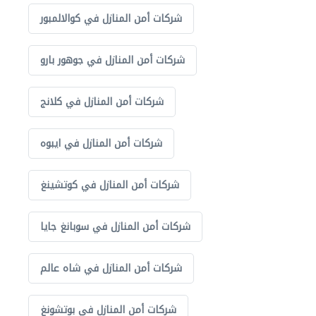
شركات أمن المنازل في كوالالمبور
شركات أمن المنازل في جوهور بارو
شركات أمن المنازل في كلانج
شركات أمن المنازل في ايبوه
شركات أمن المنازل في كوتشينغ
شركات أمن المنازل في سوبانغ جايا
شركات أمن المنازل في شاه عالم
شركات أمن المنازل في بوتشونغ