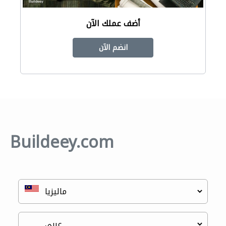
أضف عملك الآن
انضم الآن
Buildeey.com