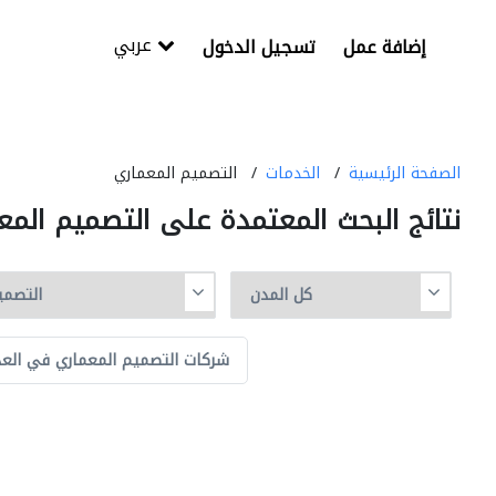
عربي
إضافة عمل
تسجيل الدخول
الصفحة الرئيسية
الخدمات
التصميم المعماري
نتائج البحث المعتمدة على التصميم المع
شركات التصميم المعماري في العذ