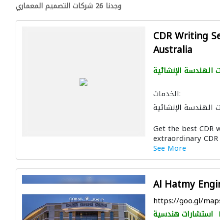
وجدنا 26 شركات التصميم المعماري
CDR Writing S
Australia
 الهندسة الإنشائية
الخدمات:
 الهندسة الإنشائية
Get the best CDR w
extraordinary CDR 
See More
Al Hatmy Engi
https://goo.gl/m
استشارات هندسية