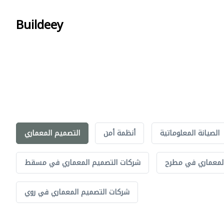
Buildeey
الصيانة المعلوماتية
أنظمة أمن
التصميم المعماري
لمعماري في مطرح
شركات التصميم المعماري في مسقط
شركات التصميم المعماري في روي