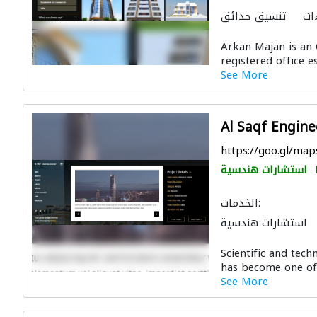
ات
تنسيق حدائق
الديكور الداخلي
Arkan Majan is an
registered office e
See More
Al Saqf Engine
https://goo.gl/m
استشارات هندسية
الخدمات:
استشارات هندسية
Scientific and tec
has become one of 
See More