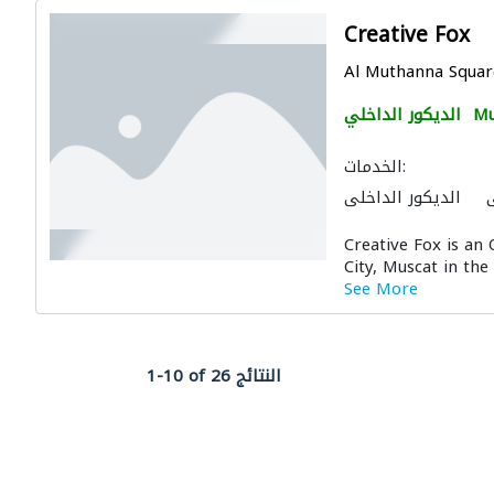
Creative Fox
Al Muthanna Square,
Mu
الديكور الداخلي
الخدمات:
ي
الديكور الداخلي
Creative Fox is an
City, Muscat in the
See More
1-10 of 26 النتائج