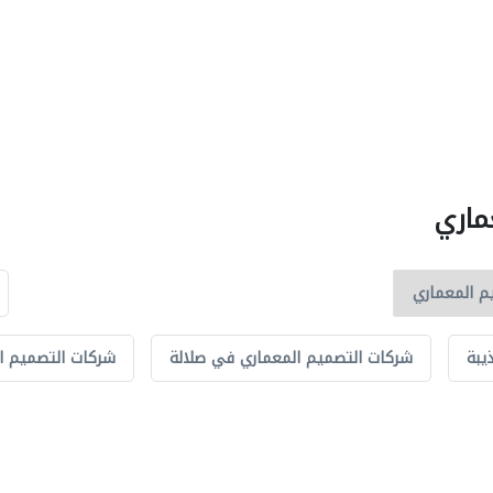
ماري
يبة
شركات التصميم المعماري في صلالة
شركات التصميم ا