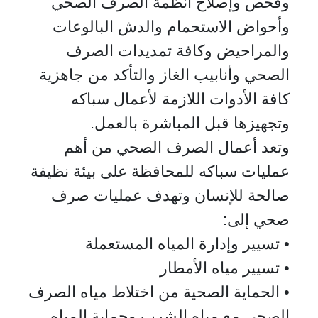
وفحص وإصلاح أنظمة الصرف الصحي
وأحواض الاستحمام والدش البالوعات
والمراحيض وكافة تمديدات الصرف
الصحي وأنابيب الغاز والتأكد من جاهزية
كافة الأدوات اللازمة لأعمال سباكه
وتجهيزها قبل المباشرة بالعمل.
وتعد أعمال الصرف الصحي من أهم
عمليات سباكه للمحافظة على بيئة نظيفة
صالحة للإنسان وتهدف عمليات صرف
صحي إلى:
• تسيير وإدارة المياه المستعملة
• تسيير مياه الأمطار
• الحماية الصحية من اختلاط مياه الصرف
الصحي مع مياه الشرب وحماية المياه