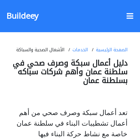
Buildeey
الصفحة الرئيسية
الخدمات
الأشغال الصحية والسباكة
دليل أعمال سبكة وصرف صحي في
سلطنة عمان وأهم شركات سباكه
بسلطنة عمان
تعد أعمال سبكة وصرف صحي من أهم
أعمال تشطيبات البناء في سلطنة عمان
خاصة مع نشاط حركة البناء فيها