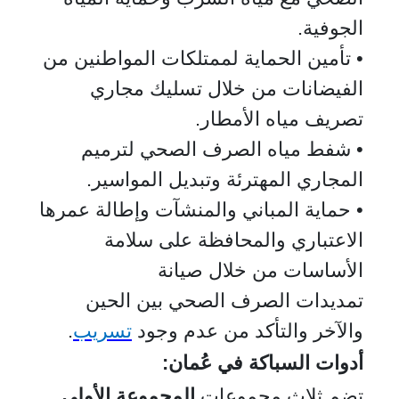
الجوفية.
• تأمين الحماية لممتلكات المواطنين من
الفيضانات من خلال تسليك مجاري
تصريف مياه الأمطار
.
• شفط مياه الصرف الصحي لترميم
المجاري المهترئة وتبديل المواسير.
• حماية المباني والمنشآت وإطالة عمرها
الاعتباري والمحافظة على سلامة
الأساسات من خلال صيانة
تمديدات الصرف الصحي بين الحين
والآخر والتأكد من عدم وجود
تسريب
.
أدوات السباكة في عُمان
:
تضم ثلاث مجموعات
المجموعة الأولى