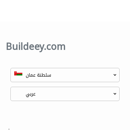
Buildeey.com