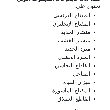
تحتوي على:
المفتاح الفرنسي
المفتاح الإنجليزي
منشار الحديد
منشار الخشب
مبرد الحديد
المبرد الخشبي
القاطع النحاسي
المناجل
ميزان المياه
المفتاح الماسورة
القاطع العملاق