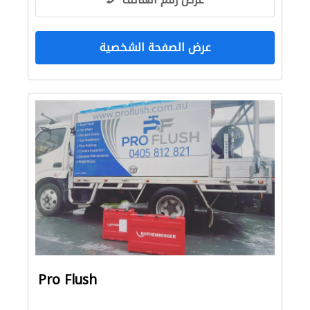
عرض الصفحة الشخصية
Pro Flush