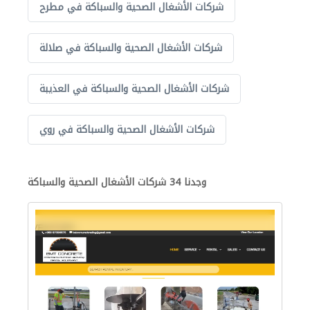
شركات الأشغال الصحية والسباكة في مطرح
شركات الأشغال الصحية والسباكة في صلالة
شركات الأشغال الصحية والسباكة في العذيبة
شركات الأشغال الصحية والسباكة في روي
وجدنا 34 شركات الأشغال الصحية والسباكة