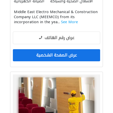
الأشغال الصحية والسباكة
الصيانة الكهربائية
مقاولون لمكافحة الحريق
Middle East Electro Mechanical & Construction
Company LLC (MEEMCO) from its
incorporation in the yea...
See More
عرض رقم الهاتف
عرض الصفحة الشخصية