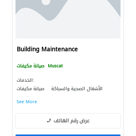
Building Maintenance
Muscat
صيانة مكيفات
الخدمات:
الأشغال الصحية والسباكة
صيانة مكيفات
الصيانة الكهربائية
See More
عرض رقم الهاتف