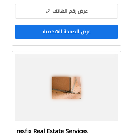
عرض رقم الهاتف
عرض الصفحة الشخصية
resfix Real Estate Services