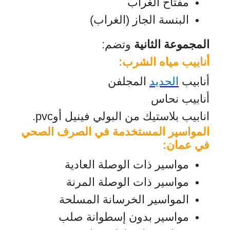
مفتاح الغراب
البنسة الجاز (الغراب)
المجموعة الثانية
وتضم:
أنابيب مياه الشرب:
أنابيب
الحديد
المجلفن
أنابيب نحاس
انابيب بلاستيك من البولي فينيل أوpvc.
المواسير المستخدمة في الصرف الصحي
في عمان:
مواسير ذات الوصلة العادية
مواسير ذات الوصلة المرنة
المواسير الخرسانة المسلحة
مواسير بدون إسطوانة صلب