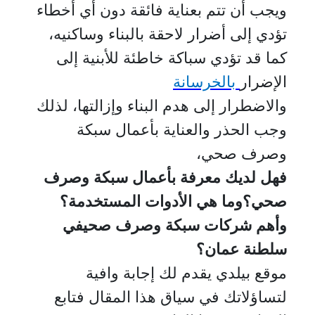
ويجب أن تتم بعناية فائقة دون أي أخطاء
تؤدي إلى أضرار لاحقة بالبناء وساكنيه،
كما قد تؤدي سباكة خاطئة للأبنية إلى
الإضرار
بالخرسانة
والاضطرار إلى هدم البناء وإزالتها، لذلك
وجب الحذر والعناية بأعمال سبكة
وصرف صحي،
فهل لديك معرفة بأعمال سبكة وصرف
صحي؟وما هي الأدوات المستخدمة؟
وأهم شركات سبكة وصرف صحيفي
سلطنة عمان؟
موقع بيلدي يقدم لك إجابة وافية
لتساؤلاتك في سياق هذا المقال فتابع