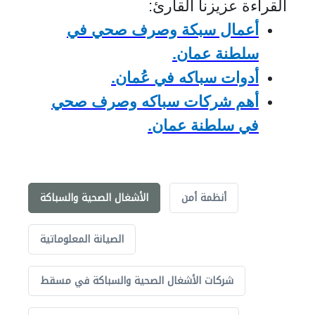
القراءة عزيزنا القارئ:
أعمال سبكة وصرف صحي في
سلطنة عمان.
أدوات سباكه في عُمان.
أهم شركات سباكه وصرف صحي
في سلطنة عمان.
أنظمة أمن
الأشغال الصحية والسباكة
الصيانة المعلوماتية
شركات الأشغال الصحية والسباكة في مسقط