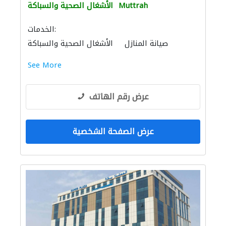
Muttrah
الأشغال الصحية والسباكة
الخدمات:
صيانة المنازل
الأشغال الصحية والسباكة
See More
عرض رقم الهاتف
عرض الصفحة الشخصية