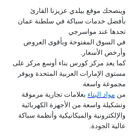
وينصحك موقع بيلدي عزيزنا القارئ
بأفضل خدمات سباكة في سلطنة عمان
تجدها عند مواسرجي
في السوق المفتوحة وبأقوى العروض
وأرخص الأسعار.
كما يعد مركز كورس بناء أوسع مركز على
مستوى الإمارات العربية المتحدة ويوفر
مجموعة واسعة
من
مواد البناء
بعلامات تجارية مرموقة
وتشكيلة واسعة من الأجهزة الكهربائية
والإلكترونية والميكانيكية وأنظمة سباكة
عالية الجودة.