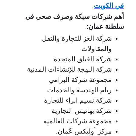
في الكويت
.
أهم شركات سبكة وصرف صحي في
سلطنة عمان:
شركة العز للتجارة والنقل
والمقاولات
شركة الفيلق المتحدة
شركة البهجة للإنشاءات المدنية
مجموعة شركة البرامي
ريام للهندسة والخدمات
شركة نسيم ابراء للتجارة
شركة بهانيس التجارية
مجموعة شركات العالمية
مركز أوليكس عُمان.