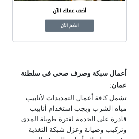
أضف عملك الآن
انضم الآن
أعمال سبكة وصرف صحي في سلطنة
عمان
:
تشمل كافة أعمال التمديدات لأنابيب
مياه الشرب ويجب استخدام أنابيب
قادرة على الخدمة لفترة طويلة المدى
وتركيب وصيانة وعزل شبكة التغذية