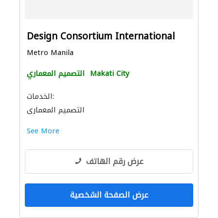
Design Consortium International
Metro Manila
Makati City
التصميم المعماري
الخدمات:
التصميم المعماري
See More
عرض رقم الهاتف
عرض الصفحة الشخصية