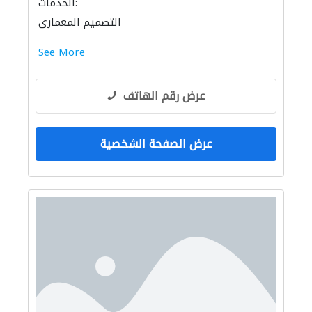
الخدمات:
التصميم المعماري
See More
عرض رقم الهاتف
عرض الصفحة الشخصية