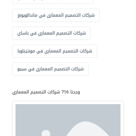
شركات التصميم المعماري في ماندالويونغ
شركات التصميم المعماري في باساي
شركات التصميم المعماري في مونتينلوبا
شركات التصميم المعماري في سيبو
وجدنا 716 شركات التصميم المعماري