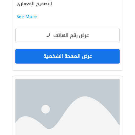
التصميم المعماري
See More
عرض رقم الهاتف
عرض الصفحة الشخصية