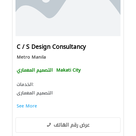
C / S Design Consultancy
Metro Manila
Makati City
التصميم المعماري
الخدمات:
التصميم المعماري
See More
عرض رقم الهاتف