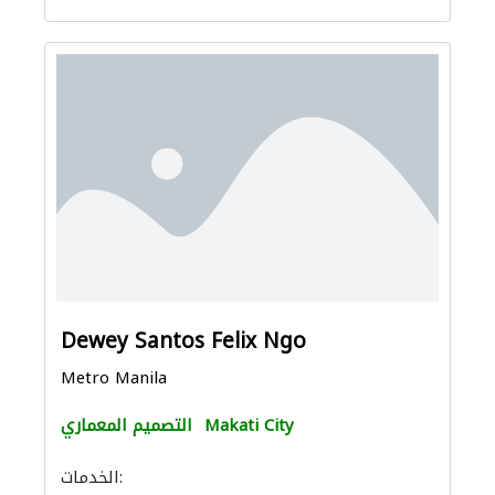
Dewey Santos Felix Ngo
Metro Manila
Makati City
التصميم المعماري
الخدمات: