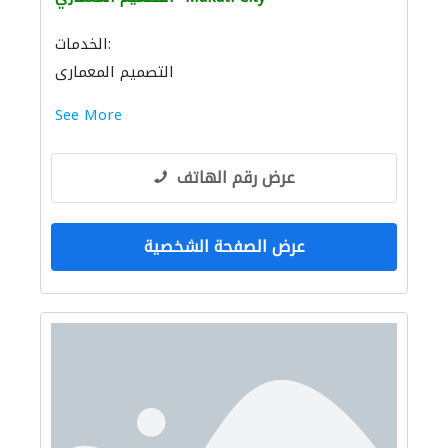
الخدمات:
التصميم المعماري
See More
عرض رقم الهاتف
عرض الصفحة الشخصية