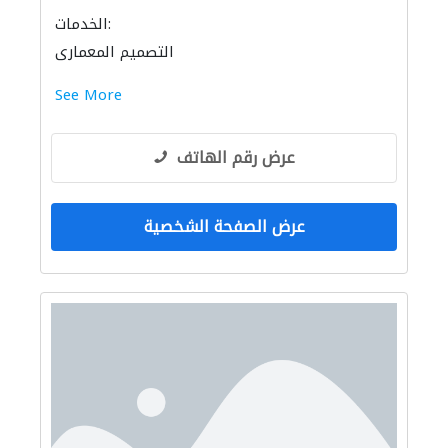
الخدمات:
التصميم المعماري
See More
عرض رقم الهاتف
عرض الصفحة الشخصية