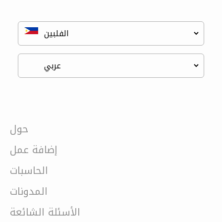
حول
إضافة عمل
الحاسبات
المدونات
الأسئلة الشائعة