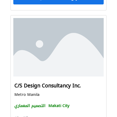
C/S Design Consultancy Inc.
Metro Manila
Makati City
التصميم المعماري