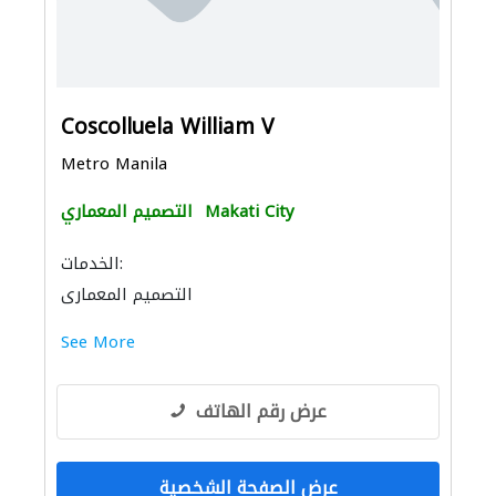
Coscolluela William V
Metro Manila
Makati City
التصميم المعماري
الخدمات:
التصميم المعماري
See More
عرض رقم الهاتف
عرض الصفحة الشخصية