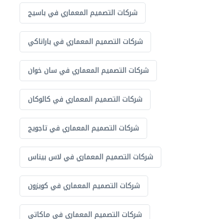
شركات التصميم المعماري في باسيج
شركات التصميم المعماري في باراناكي
شركات التصميم المعماري في سان خوان
شركات التصميم المعماري في كالوكان
شركات التصميم المعماري في تاجويج
شركات التصميم المعماري في لاس بيناس
شركات التصميم المعماري في كويزون
شركات التصميم المعماري في ماكاتي