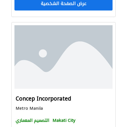
عرض الصفحة الشخصية
Concep Incorporated
Metro Manila
Makati City
التصميم المعماري