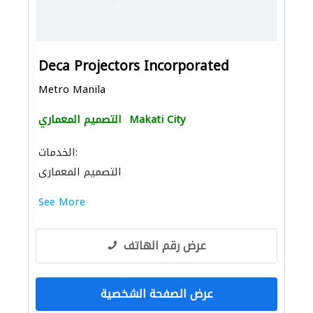
Deca Projectors Incorporated
Metro Manila
Makati City
التصميم المعماري
الخدمات:
التصميم المعماري
See More
عرض رقم الهاتف
عرض الصفحة الشخصية