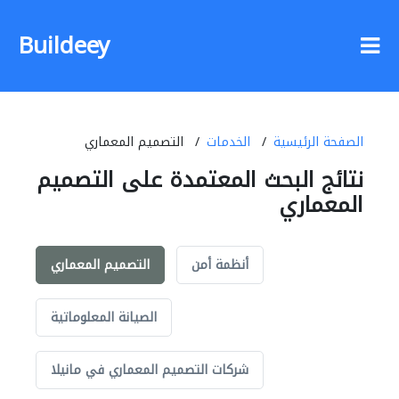
Buildeey
الصفحة الرئيسية
الخدمات
التصميم المعماري
نتائج البحث المعتمدة على التصميم
المعماري
أنظمة أمن
التصميم المعماري
الصيانة المعلوماتية
شركات التصميم المعماري في مانيلا