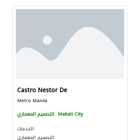
Castro Nestor De
Metro Manila
Makati City
التصميم المعماري
الخدمات:
التصميم المعماري