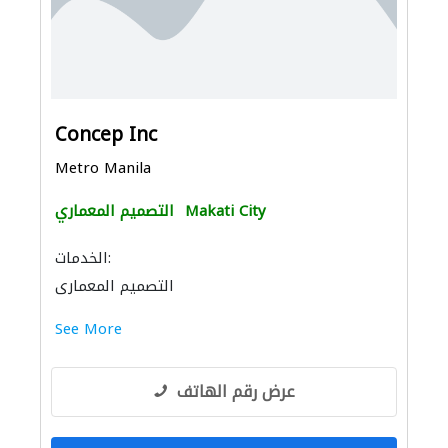
Concep Inc
Metro Manila
Makati City
التصميم المعماري
الخدمات:
التصميم المعماري
See More
عرض رقم الهاتف