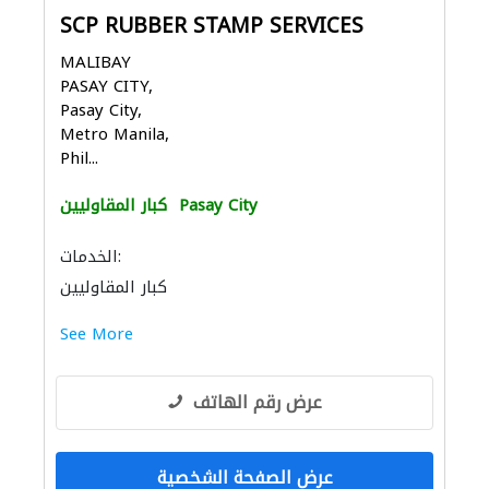
SCP RUBBER STAMP SERVICES
MALIBAY
PASAY CITY,
Pasay City,
Metro Manila,
Phil...
Pasay City
كبار المقاوليين
الخدمات:
كبار المقاوليين
See More
عرض رقم الهاتف
عرض الصفحة الشخصية