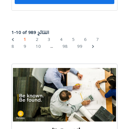
1-10 of 989 النتائج
1
2
3
4
5
6
7
...
8
9
10
98
99