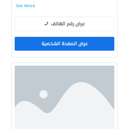
See More
عرض رقم الهاتف
عرض الصفحة الشخصية