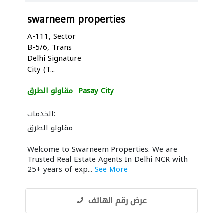
swarneem properties
A-111, Sector
B-5/6, Trans
Delhi Signature
City (T...
Pasay City
مقاولو الطرق
الخدمات:
مقاولو الطرق
Welcome to Swarneem Properties. We are
Trusted Real Estate Agents In Delhi NCR with
25+ years of exp...
See More
عرض رقم الهاتف