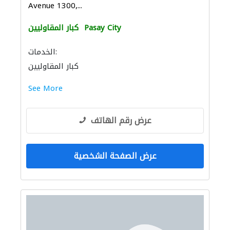
Avenue 1300,...
Pasay City
كبار المقاوليين
الخدمات:
كبار المقاوليين
See More
عرض رقم الهاتف
عرض الصفحة الشخصية