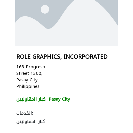
ROLE GRAPHICS, INCORPORATED
163 Progreso
Street 1300,
Pasay City,
Philippines
Pasay City
كبار المقاوليين
الخدمات:
كبار المقاوليين