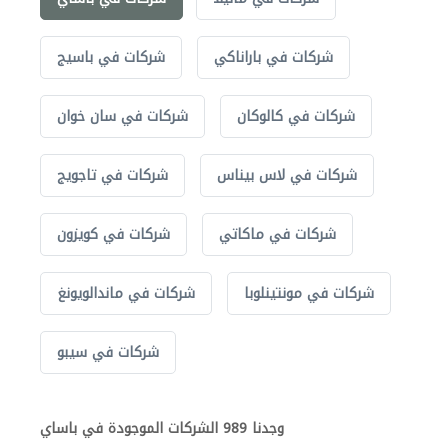
شركات في باراناكي
شركات في باسيج
شركات في كالوكان
شركات في سان خوان
شركات في لاس بيناس
شركات في تاجويج
شركات في ماكاتي
شركات في كويزون
شركات في مونتينلوبا
شركات في ماندالويونغ
شركات في سيبو
وجدنا 989 الشركات الموجودة في باساي