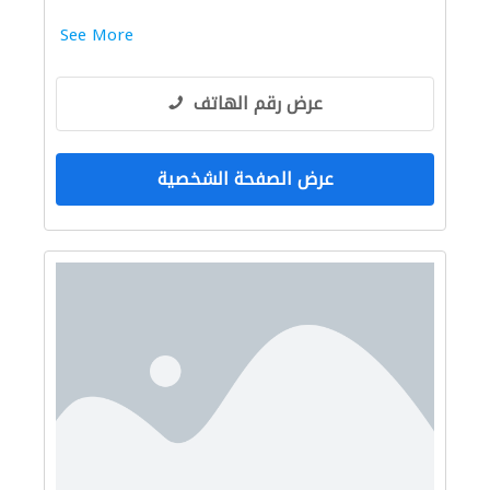
See More
عرض رقم الهاتف
عرض الصفحة الشخصية