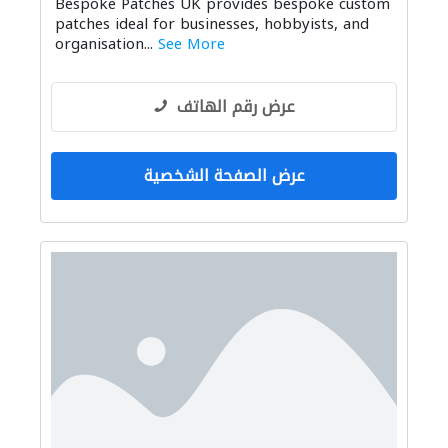
Bespoke Patches UK provides bespoke custom
patches ideal for businesses, hobbyists, and
organisation...
See More
عرض رقم الهاتف
عرض الصفحة الشخصية