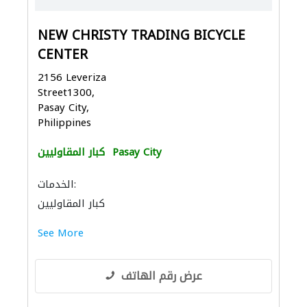
NEW CHRISTY TRADING BICYCLE
CENTER
2156 Leveriza
Street1300,
Pasay City,
Philippines
Pasay City
كبار المقاوليين
الخدمات:
كبار المقاوليين
See More
عرض رقم الهاتف