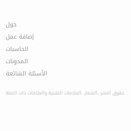
حول
إضافة عمل
الحاسبات
المدونات
الأسئلة الشائعة
حقوق النشر ،الشعار ،العلامات التقنية والعلامات ذات الصلة