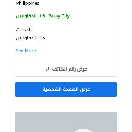
Philippines
Pasay City
كبار المقاوليين
الخدمات:
كبار المقاوليين
See More
عرض رقم الهاتف
عرض الصفحة الشخصية