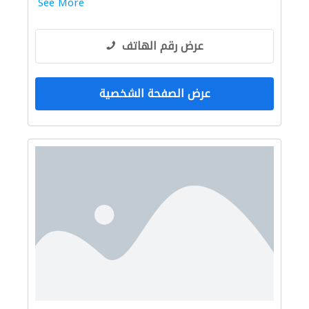
See More
عرض رقم الهاتف
عرض الصفحة الشخصية