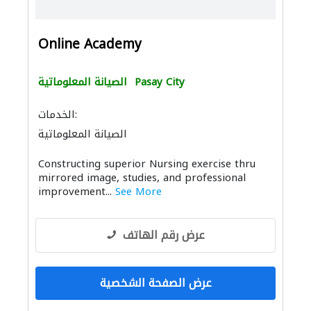
Online Academy
Pasay City
الصيانة المعلوماتية
الخدمات:
الصيانة المعلوماتية
Constructing superior Nursing exercise thru
mirrored image, studies, and professional
improvement...
See More
عرض رقم الهاتف
عرض الصفحة الشخصية