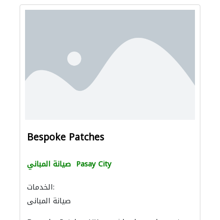
Bespoke Patches
Pasay City
صيانة المباني
الخدمات:
صيانة المباني