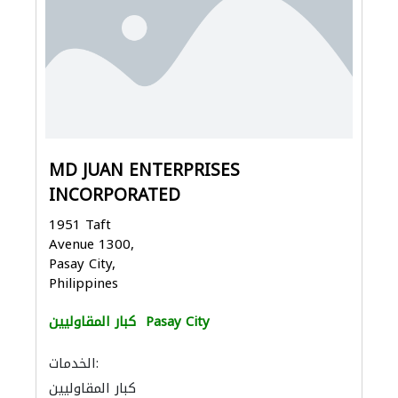
MD JUAN ENTERPRISES
INCORPORATED
1951 Taft
Avenue 1300,
Pasay City,
Philippines
Pasay City
كبار المقاوليين
الخدمات:
كبار المقاوليين