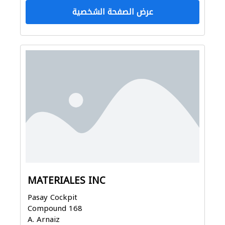
عرض الصفحة الشخصية
MATERIALES INC
Pasay Cockpit
Compound 168
A. Arnaiz