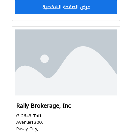
عرض الصفحة الشخصية
Rally Brokerage, Inc
G 2643 Taft
Avenue1300,
Pasay City,