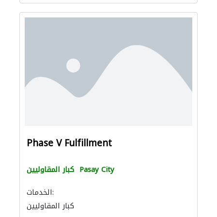
Phase V Fulfillment
Pasay City
كبار المقاوليين
الخدمات:
كبار المقاوليين