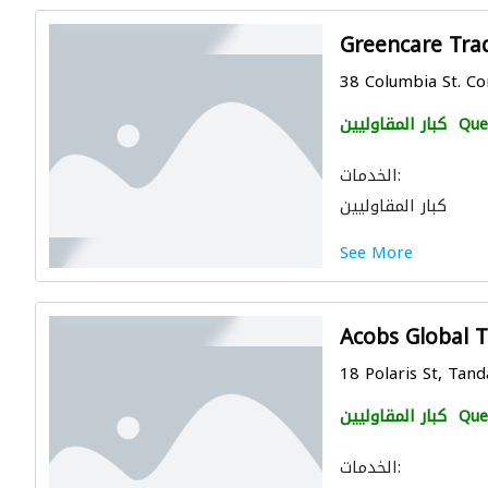
Greencare Tra
38 Columbia St. Cor
Que
كبار المقاوليين
الخدمات:
كبار المقاوليين
See More
Acobs Global 
18 Polaris St, Tand
Que
كبار المقاوليين
الخدمات: