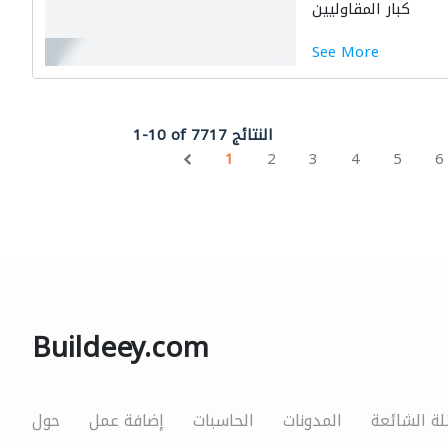
كبار المقاوليين
See More
1-10 of 7717 النتائج
1
2
3
4
5
6
Buildeey.com
لة الشائعة
المدونات
الحاسبات
إضافة عمل
حول