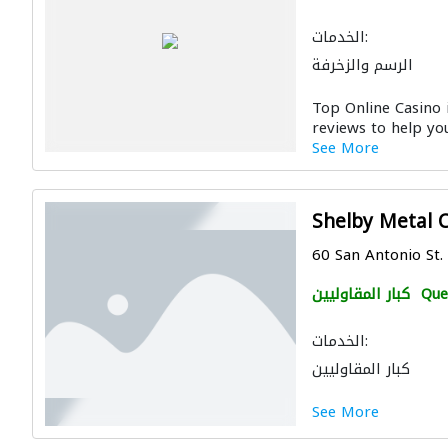
الخدمات:
الرسم والزخرفة
Top Online Casino 
reviews to help you
See More
Shelby Metal C
60 San Antonio St.
Que
كبار المقاوليين
الخدمات:
كبار المقاوليين
See More