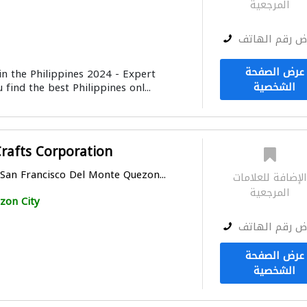
المرجعية
ض رقم الهاتف
عرض الصفحة
in the Philippines 2024 - Expert
الشخصية
 find the best Philippines onl...
rafts Corporation
 San Francisco Del Monte Quezon...
لإضافة للعلامات
المرجعية
zon City
ض رقم الهاتف
عرض الصفحة
الشخصية