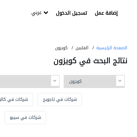
عربي
إضافة عمل
تسجيل الدخول
الصفحة الرئيسية
الفلبين
كويزون
نتائج البحث في كويزون
شركات في تاجويج
شركات في كالو
شركات في سيبو