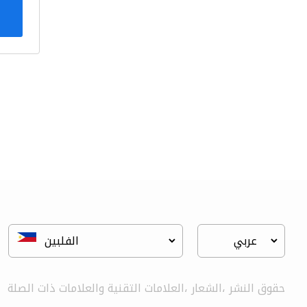
حقوق النشر ،الشعار ،العلامات التقنية والعلامات ذات الصلة