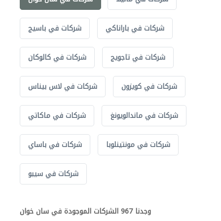
شركات في باراناكي
شركات في باسيج
شركات في تاجويج
شركات في كالوكان
شركات في كويزون
شركات في لاس بيناس
شركات في ماندالويونغ
شركات في ماكاتي
شركات في مونتينلوبا
شركات في باساي
شركات في سيبو
وجدنا 967 الشركات الموجودة في سان خوان