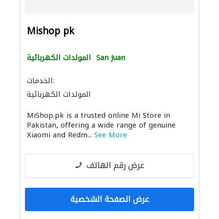
Mishop pk
San Juan
المولدات الكهربائية
الخدمات:
المولدات الكهربائية
MiShop.pk is a trusted online Mi Store in
Pakistan, offering a wide range of genuine
Xiaomi and Redm...
See More
عرض رقم الهاتف
عرض الصفحة الشخصية