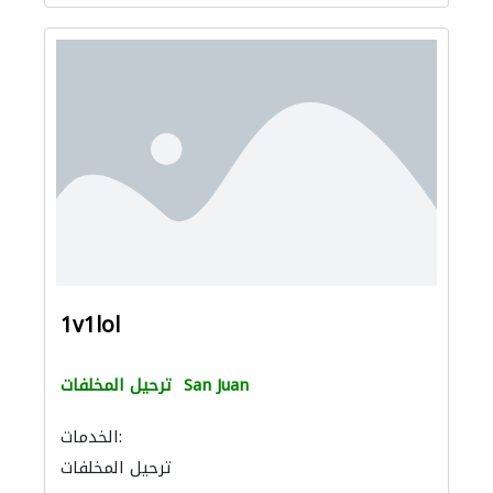
1v1lol
San Juan
ترحيل المخلفات
الخدمات:
ترحيل المخلفات