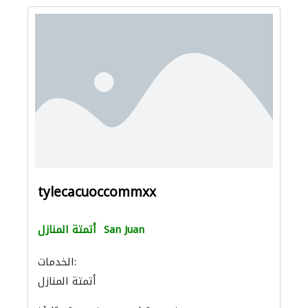
tylecacuoccommxx
San Juan
أتمتة المنازل
الخدمات:
أتمتة المنازل