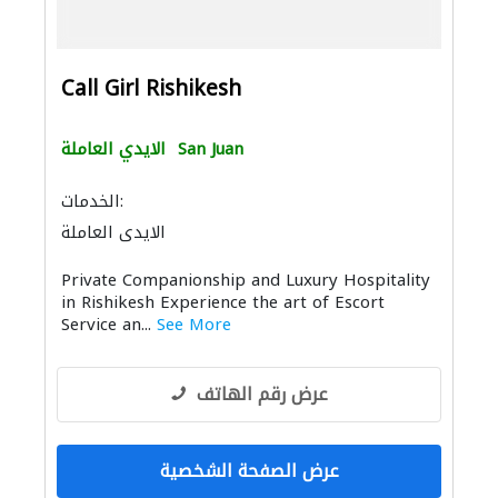
Call Girl Rishikesh
San Juan
الايدي العاملة
الخدمات:
الايدي العاملة
Private Companionship and Luxury Hospitality
in Rishikesh Experience the art of Escort
Service an...
See More
عرض رقم الهاتف
عرض الصفحة الشخصية