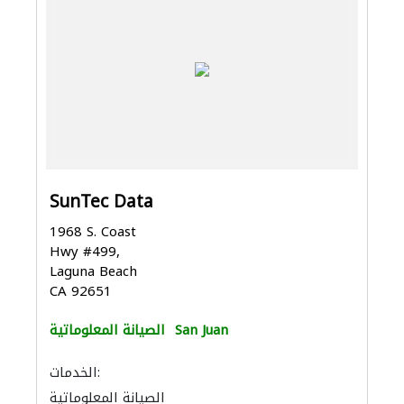
SunTec Data
1968 S. Coast
Hwy #499,
Laguna Beach
CA 92651
San Juan
الصيانة المعلوماتية
الخدمات:
الصيانة المعلوماتية