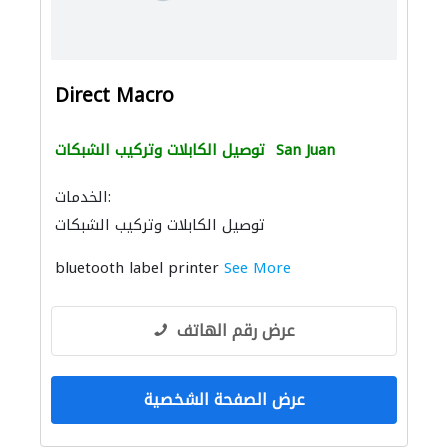
Direct Macro
San Juan
توصيل الكابلات وتركيب الشبكات
الخدمات:
توصيل الكابلات وتركيب الشبكات
bluetooth label printer
See More
عرض رقم الهاتف
عرض الصفحة الشخصية