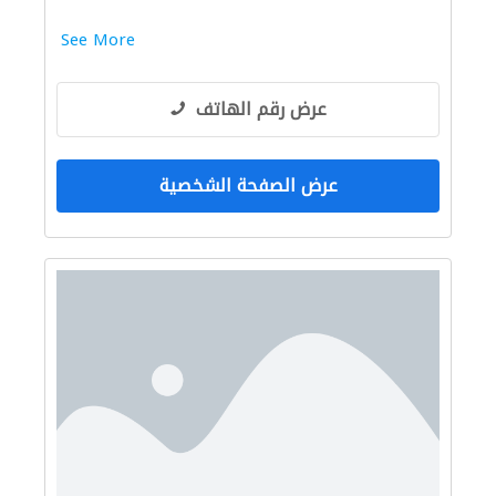
See More
عرض رقم الهاتف
عرض الصفحة الشخصية