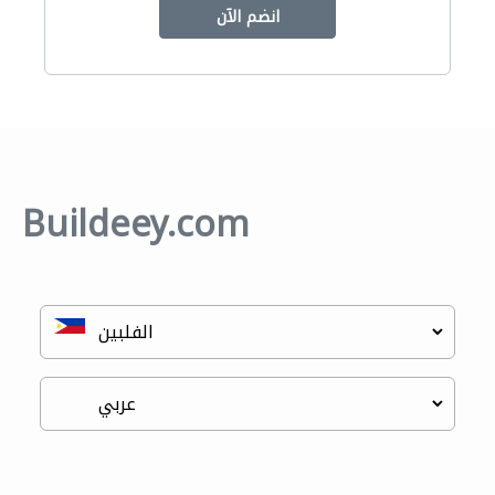
انضم الآن
Buildeey.com