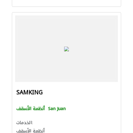
SAMKING
San Juan
أنظمة الأسقف
الخدمات:
أنظمة الأسقف