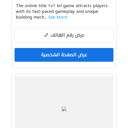
The online title 1v1 lol game attracts players
with its fast-paced gameplay and unique
building mech...
See More
عرض رقم الهاتف
عرض الصفحة الشخصية