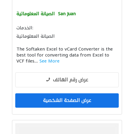
San Juan
الصيانة المعلوماتية
الخدمات:
الصيانة المعلوماتية
The Softaken Excel to vCard Converter is the
best tool for converting data from Excel to
VCF files....
See More
عرض رقم الهاتف
عرض الصفحة الشخصية