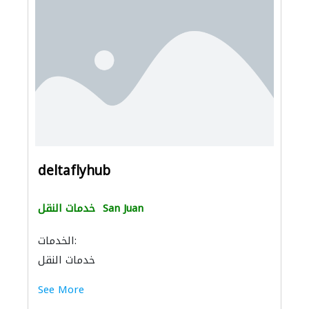
deltaflyhub
San Juan
خدمات النقل
الخدمات:
خدمات النقل
See More