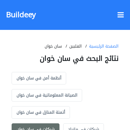
Buildeey
الصفحة الرئيسية
الفلبين
سان خوان
نتائج البحث في سان خوان
أنظمة أمن في سان خوان
الصيانة المعلوماتية في سان خوان
أتمتة المنازل في سان خوان
شركات في مانيلا
شركات في سان خوان