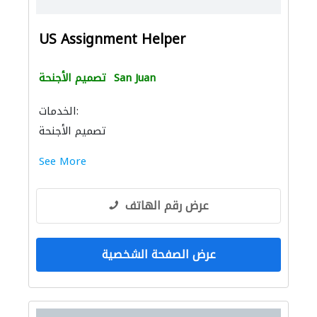
US Assignment Helper
San Juan
تصميم الأجنحة
الخدمات:
تصميم الأجنحة
See More
عرض رقم الهاتف
عرض الصفحة الشخصية