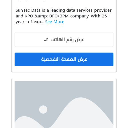
SunTec Data is a leading data services provider
and KPO &amp; BPO/BPM company. With 25+
years of exp...
See More
عرض رقم الهاتف
عرض الصفحة الشخصية