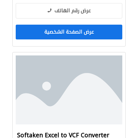
عرض رقم الهاتف
عرض الصفحة الشخصية
Softaken Excel to VCF Converter