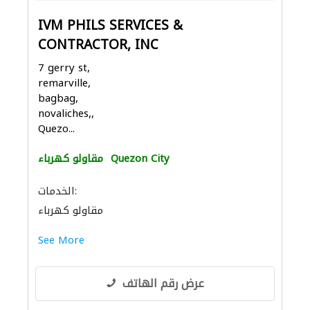
IVM PHILS SERVICES &
CONTRACTOR, INC
7 gerry st,
remarville,
bagbag,
novaliches,,
Quezo...
Quezon City
مقاولو كهرباء
الخدمات:
مقاولو كهرباء
See More
عرض رقم الهاتف