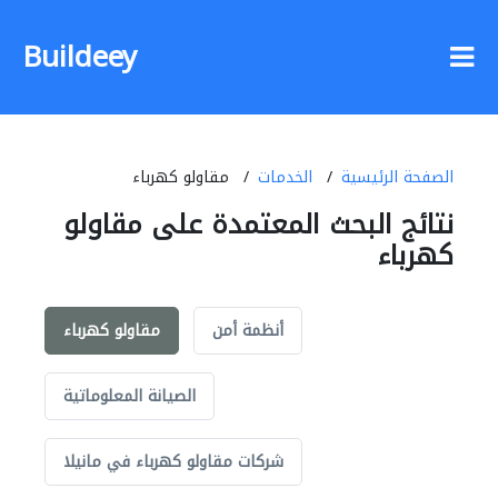
Buildeey
الصفحة الرئيسية
الخدمات
مقاولو كهرباء
نتائج البحث المعتمدة على مقاولو
كهرباء
أنظمة أمن
مقاولو كهرباء
الصيانة المعلوماتية
شركات مقاولو كهرباء في مانيلا