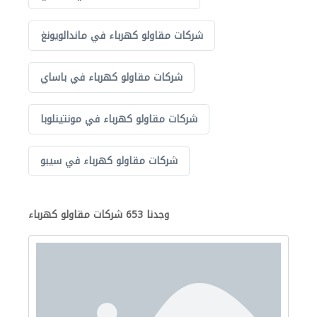
شركات مقاولو كهرباء في ماندالويونغ
شركات مقاولو كهرباء في باساي
شركات مقاولو كهرباء في مونتينلوبا
شركات مقاولو كهرباء في سيبو
وجدنا 653 شركات مقاولو كهرباء