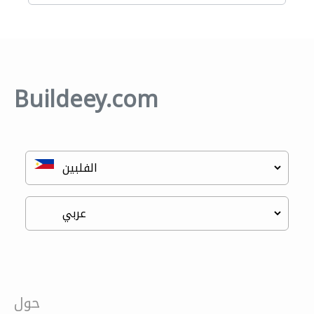
Buildeey.com
حول