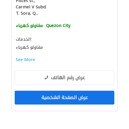
Pisces st.,
Carmel V Subd.
T. Sora, Q...
Quezon City
مقاولو كهرباء
الخدمات:
مقاولو كهرباء
See More
عرض رقم الهاتف
عرض الصفحة الشخصية