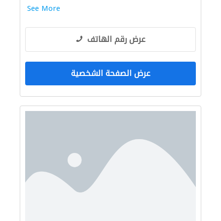
See More
عرض رقم الهاتف
عرض الصفحة الشخصية