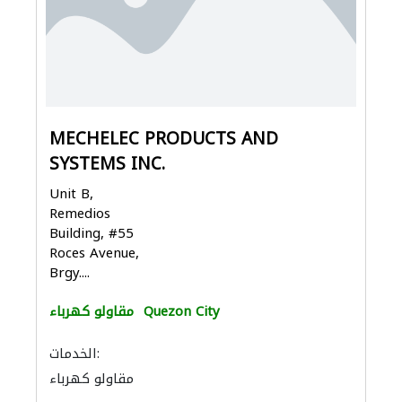
MECHELEC PRODUCTS AND
SYSTEMS INC.
Unit B,
Remedios
Building, #55
Roces Avenue,
Brgy....
Quezon City
مقاولو كهرباء
الخدمات:
مقاولو كهرباء