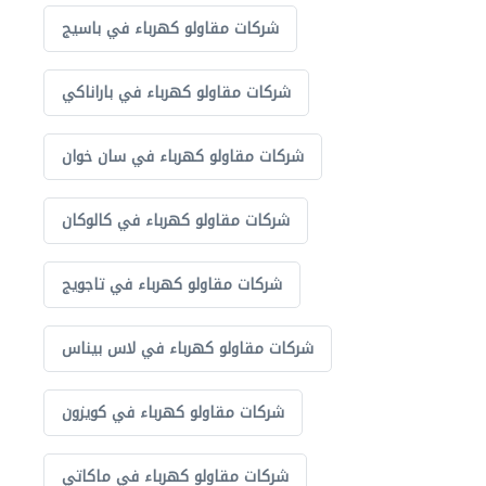
شركات مقاولو كهرباء في باسيج
شركات مقاولو كهرباء في باراناكي
شركات مقاولو كهرباء في سان خوان
شركات مقاولو كهرباء في كالوكان
شركات مقاولو كهرباء في تاجويج
شركات مقاولو كهرباء في لاس بيناس
شركات مقاولو كهرباء في كويزون
شركات مقاولو كهرباء في ماكاتي