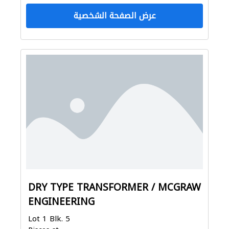
عرض الصفحة الشخصية
DRY TYPE TRANSFORMER / MCGRAW
ENGINEERING
Lot 1 Blk. 5