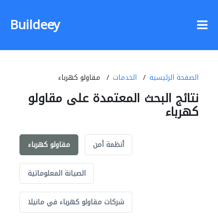
Buildeey
الصفحة الرئيسية
الخدمات
مقاولو كهرباء
نتائج البحث المعتمدة على مقاولو
كهرباء
أنظمة أمن
مقاولو كهرباء
الصيانة المعلوماتية
شركات مقاولو كهرباء في مانيلا