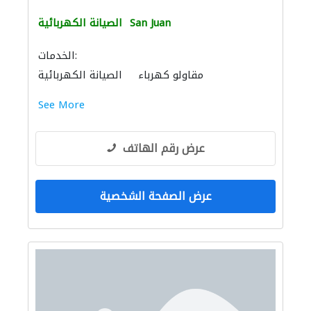
San Juan
الصيانة الكهربائية
الخدمات:
مقاولو كهرباء
الصيانة الكهربائية
See More
عرض رقم الهاتف
عرض الصفحة الشخصية