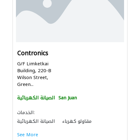
Contronics
G/F Limketkai
Building, 220-B
Wilson Street,
Green...
San Juan
الصيانة الكهربائية
الخدمات:
مقاولو كهرباء
الصيانة الكهربائية
See More