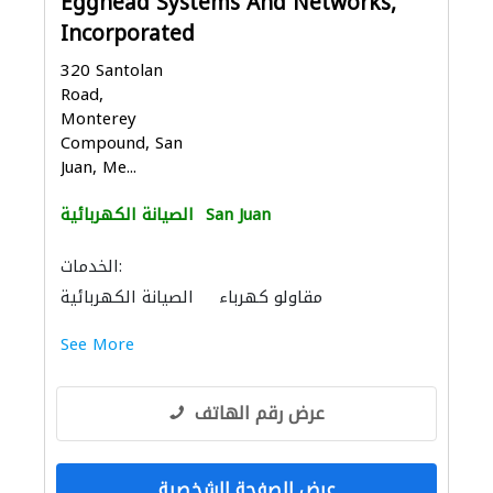
Egghead Systems And Networks,
Incorporated
320 Santolan
Road,
Monterey
Compound, San
Juan, Me...
San Juan
الصيانة الكهربائية
الخدمات:
مقاولو كهرباء
الصيانة الكهربائية
See More
عرض رقم الهاتف
عرض الصفحة الشخصية