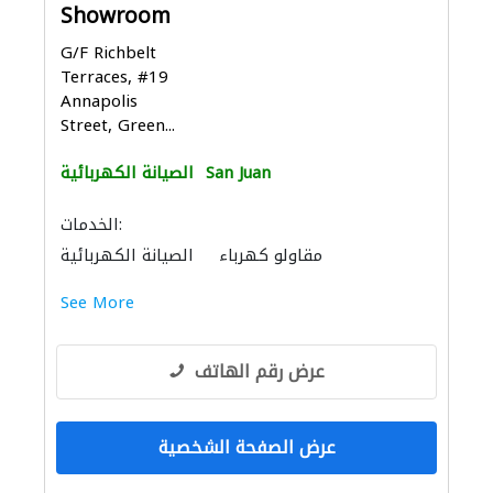
Showroom
G/F Richbelt
Terraces, #19
Annapolis
Street, Green...
San Juan
الصيانة الكهربائية
الخدمات:
مقاولو كهرباء
الصيانة الكهربائية
See More
عرض رقم الهاتف
عرض الصفحة الشخصية