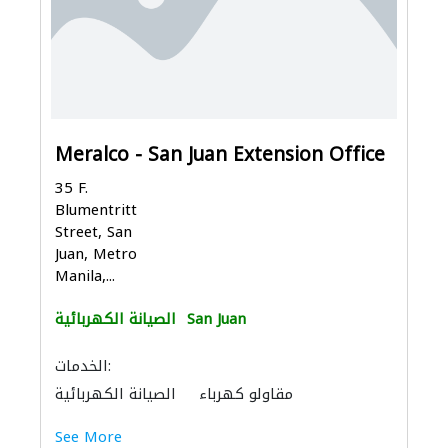
Meralco - San Juan Extension Office
35 F.
Blumentritt
Street, San
Juan, Metro
Manila,...
San Juan
الصيانة الكهربائية
الخدمات:
مقاولو كهرباء
الصيانة الكهربائية
See More