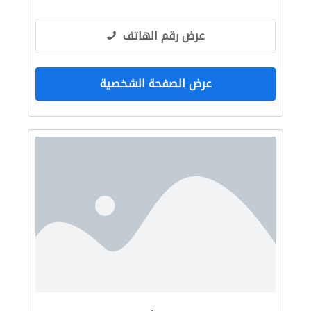
عرض رقم الهاتف
عرض الصفحة الشخصية