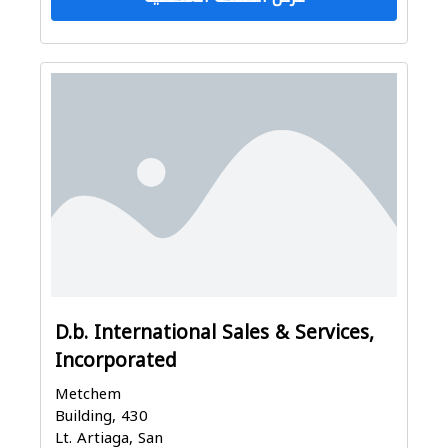
D.b. International Sales & Services,
Incorporated
Metchem
Building, 430
Lt. Artiaga, San