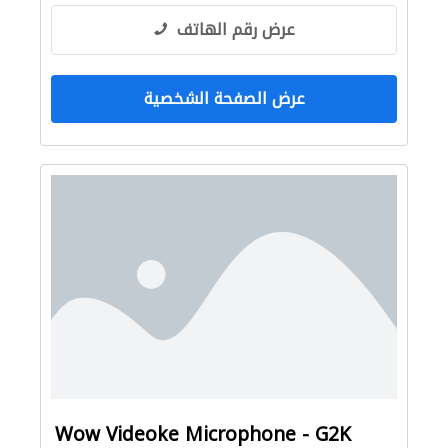
عرض رقم الهاتف
عرض الصفحة الشخصية
Wow Videoke Microphone - G2K