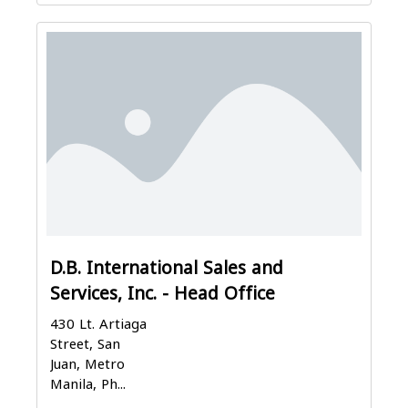
D.B. International Sales and
Services, Inc. - Head Office
430 Lt. Artiaga
Street, San
Juan, Metro
Manila, Ph...