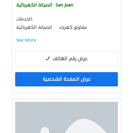
San Juan
الصيانة الكهربائية
الخدمات:
مقاولو كهرباء
الصيانة الكهربائية
See More
عرض رقم الهاتف
عرض الصفحة الشخصية