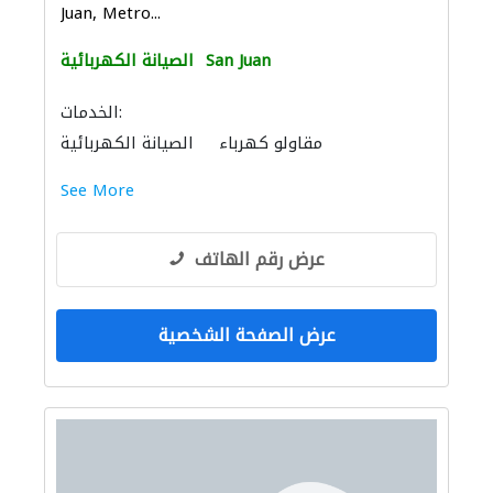
Juan, Metro...
San Juan
الصيانة الكهربائية
الخدمات:
مقاولو كهرباء
الصيانة الكهربائية
See More
عرض رقم الهاتف
عرض الصفحة الشخصية