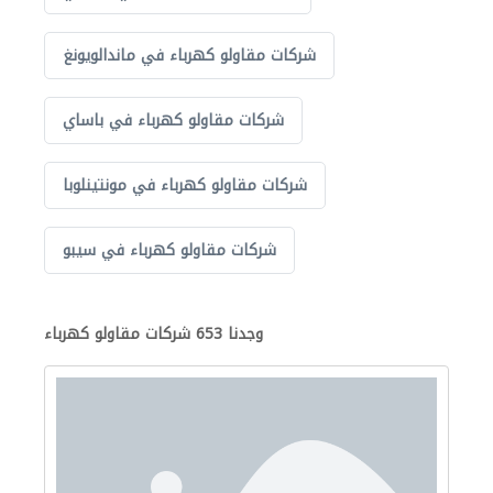
شركات مقاولو كهرباء في ماندالويونغ
شركات مقاولو كهرباء في باساي
شركات مقاولو كهرباء في مونتينلوبا
شركات مقاولو كهرباء في سيبو
وجدنا 653 شركات مقاولو كهرباء