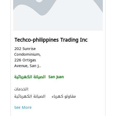
Techco-philippines Trading Inc
202 Sunrise
Condominium,
226 Ortigas
Avenue, San J...
San Juan
الصيانة الكهربائية
الخدمات:
مقاولو كهرباء
الصيانة الكهربائية
See More