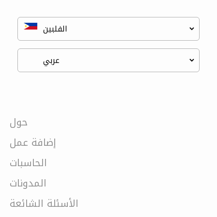
حول
إضافة عمل
الحاسبات
المدونات
الأسئلة الشائعة