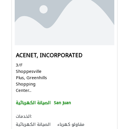
ACENET, INCORPORATED
3/F
Shoppesville
Plus, Greenhills
Shopping
Center...
San Juan
الصيانة الكهربائية
الخدمات:
مقاولو كهرباء
الصيانة الكهربائية