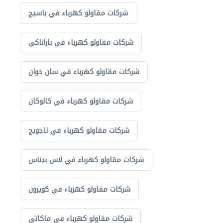
شركات مقاولو كهرباء في باسيج
شركات مقاولو كهرباء في باراناكي
شركات مقاولو كهرباء في سان خوان
شركات مقاولو كهرباء في كالوكان
شركات مقاولو كهرباء في تاجويج
شركات مقاولو كهرباء في لاس بيناس
شركات مقاولو كهرباء في كويزون
شركات مقاولو كهرباء في ماكاتي