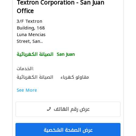
Textron Corporation - San Juan
Office
3/F Textron
Building, 168
Luna Mencias
Street, San...
San Juan
الصيانة الكهربائية
الخدمات:
مقاولو كهرباء
الصيانة الكهربائية
See More
عرض رقم الهاتف
عرض الصفحة الشخصية