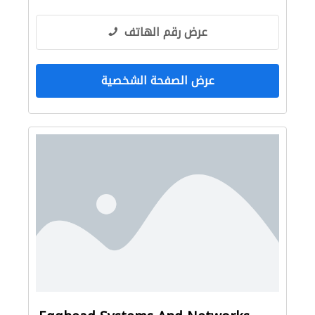
عرض رقم الهاتف
عرض الصفحة الشخصية