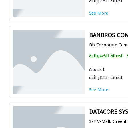
الصيانة الكهربائية
See More
BANBROS COM
Bb Corporate Center
الصيانة الكهربائية
الخدمات:
الصيانة الكهربائية
See More
DATACORE SY
3/F V-Mall, Greenhi