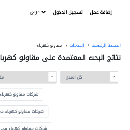
عربي
إضافة عمل
تسجيل الدخول
الصفحة الرئيسية
الخدمات
مقاولو كهرباء
نتائج البحث المعتمدة على مقاولو كهربا
شركات مقاولو كهرباء
شركات مقاولو كهرباء في
شركات مقاولو كهرباء في مو