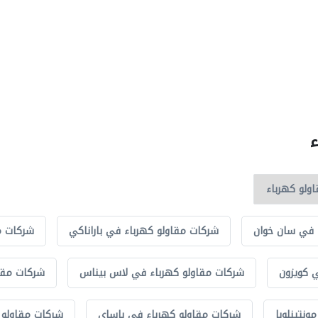
ء
 في سان خوان
شركات مقاولو كهرباء في باراناكي
شركات م
 كويزون
شركات مقاولو كهرباء في لاس بيناس
شركات مقا
نتينلوبا
شركات مقاولو كهرباء في باساي
شركات مقاولو ك