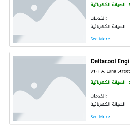
الصيانة الكهربائية
الخدمات:
الصيانة الكهربائية
See More
Deltacool Engi
91-F A. Luna Street,
الصيانة الكهربائية
الخدمات:
الصيانة الكهربائية
See More