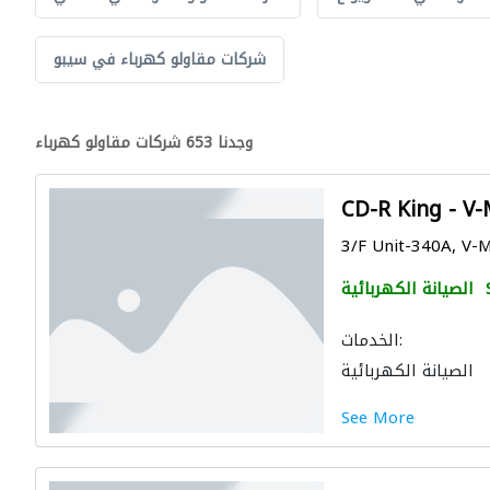
شركات مقاولو كهرباء في سيبو
وجدنا 653 شركات مقاولو كهرباء
CD-R King - V-
3/F Unit-340A, V-M
الصيانة الكهربائية
الخدمات:
الصيانة الكهربائية
See More