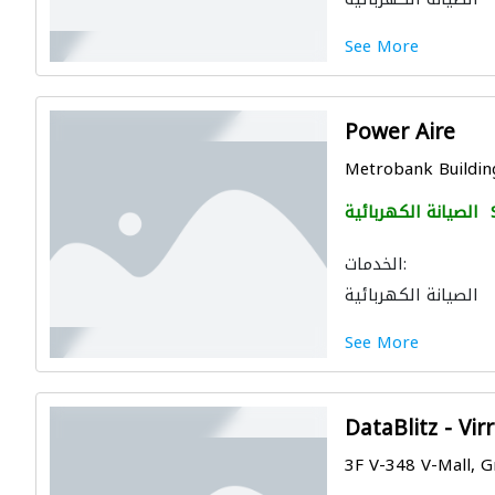
See More
Power Aire
Metrobank Building,
الصيانة الكهربائية
الخدمات:
الصيانة الكهربائية
See More
DataBlitz - Vir
3F V-348 V-Mall, Gr