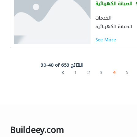
الصيانة الكهربائية
الخدمات:
الصيانة الكهربائية
See More
30-40 of 653 النتائج
1
2
3
4
5
Buildeey.com