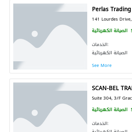
Perlas Trading
141 Lourdes Drive, 
الصيانة الكهربائية
الخدمات:
الصيانة الكهربائية
See More
SCAN-BEL TRAD
Suite 304, 3/F Grac
الصيانة الكهربائية
الخدمات:
الصيانة الكهربائية