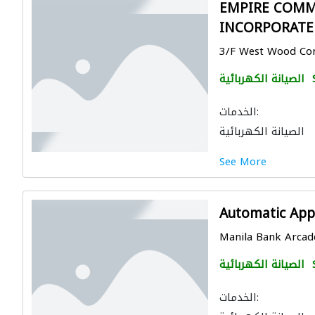
EMPIRE COMM
INCORPORATE
3/F West Wood Con
الصيانة الكهربائية
الخدمات:
الصيانة الكهربائية
See More
Automatic Appl
Manila Bank Arcade,
الصيانة الكهربائية
الخدمات: