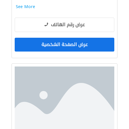
See More
عرض رقم الهاتف
عرض الصفحة الشخصية