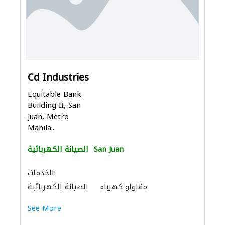
Cd Industries
Equitable Bank
Building II, San
Juan, Metro
Manila...
San Juan
الصيانة الكهربائية
الخدمات:
مقاولو كهرباء
الصيانة الكهربائية
See More