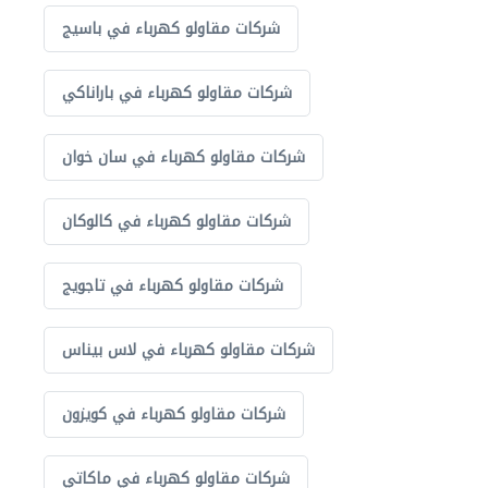
شركات مقاولو كهرباء في باسيج
شركات مقاولو كهرباء في باراناكي
شركات مقاولو كهرباء في سان خوان
شركات مقاولو كهرباء في كالوكان
شركات مقاولو كهرباء في تاجويج
شركات مقاولو كهرباء في لاس بيناس
شركات مقاولو كهرباء في كويزون
شركات مقاولو كهرباء في ماكاتي