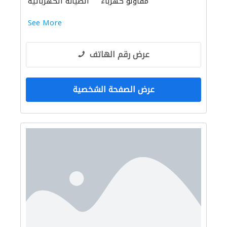
مقاولو كهرباء
الصيانة الكهربائية
See More
عرض رقم الهاتف
عرض الصفحة الشخصية