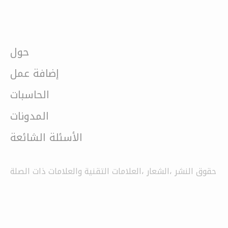
حول
إضافة عمل
الحاسبات
المدونات
الأسئلة الشائعة
حقوق النشر ،الشعار ،العلامات التقنية والعلامات ذات الصلة