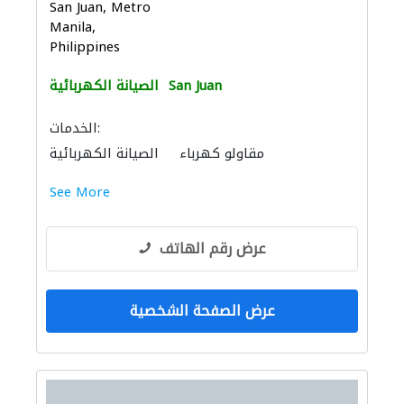
San Juan, Metro
Manila,
Philippines
San Juan
الصيانة الكهربائية
الخدمات:
مقاولو كهرباء
الصيانة الكهربائية
See More
عرض رقم الهاتف
عرض الصفحة الشخصية