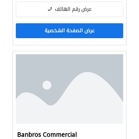
عرض رقم الهاتف
عرض الصفحة الشخصية
Banbros Commercial