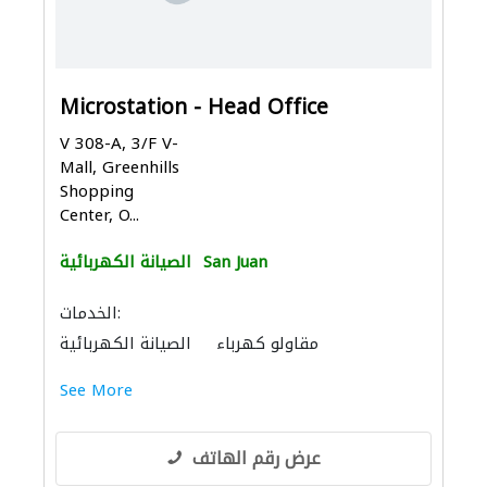
Microstation - Head Office
V 308-A, 3/F V-
Mall, Greenhills
Shopping
Center, O...
San Juan
الصيانة الكهربائية
الخدمات:
مقاولو كهرباء
الصيانة الكهربائية
See More
عرض رقم الهاتف