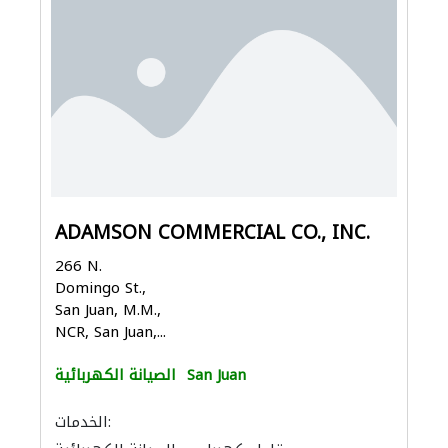
ADAMSON COMMERCIAL CO., INC.
266 N.
Domingo St.,
San Juan, M.M.,
NCR, San Juan,...
San Juan
الصيانة الكهربائية
الخدمات: