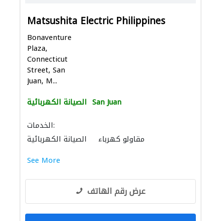
Matsushita Electric Philippines
Bonaventure
Plaza,
Connecticut
Street, San
Juan, M...
San Juan
الصيانة الكهربائية
الخدمات:
مقاولو كهرباء
الصيانة الكهربائية
See More
عرض رقم الهاتف