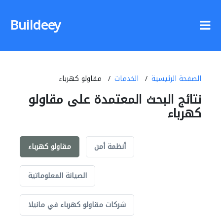
Buildeey
الصفحة الرئيسية
الخدمات
مقاولو كهرباء
نتائج البحث المعتمدة على مقاولو
كهرباء
أنظمة أمن
مقاولو كهرباء
الصيانة المعلوماتية
شركات مقاولو كهرباء في مانيلا