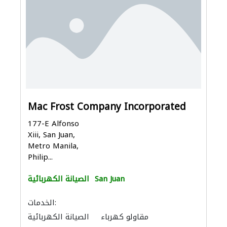
Mac Frost Company Incorporated
177-E Alfonso
Xiii, San Juan,
Metro Manila,
Philip...
San Juan
الصيانة الكهربائية
الخدمات:
مقاولو كهرباء
الصيانة الكهربائية