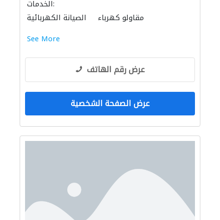
الخدمات:
مقاولو كهرباء
الصيانة الكهربائية
See More
عرض رقم الهاتف
عرض الصفحة الشخصية