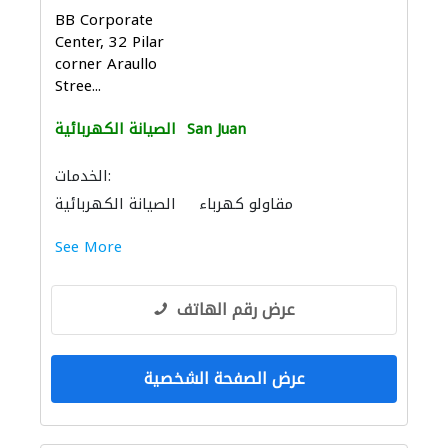
BB Corporate
Center, 32 Pilar
corner Araullo
Stree...
San Juan
الصيانة الكهربائية
الخدمات:
مقاولو كهرباء
الصيانة الكهربائية
See More
عرض رقم الهاتف
عرض الصفحة الشخصية