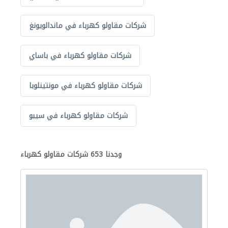
شركات مقاولو كهرباء في ماندالويونغ
شركات مقاولو كهرباء في باساي
شركات مقاولو كهرباء في مونتينلوبا
شركات مقاولو كهرباء في سيبو
وجدنا 653 شركات مقاولو كهرباء