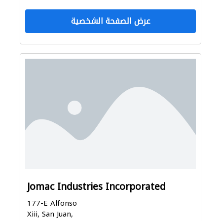
عرض الصفحة الشخصية
Jomac Industries Incorporated
177-E Alfonso
Xiii, San Juan,