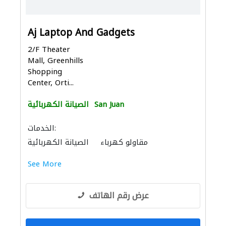
Aj Laptop And Gadgets
2/F Theater
Mall, Greenhills
Shopping
Center, Orti...
San Juan
الصيانة الكهربائية
الخدمات:
مقاولو كهرباء
الصيانة الكهربائية
See More
عرض رقم الهاتف