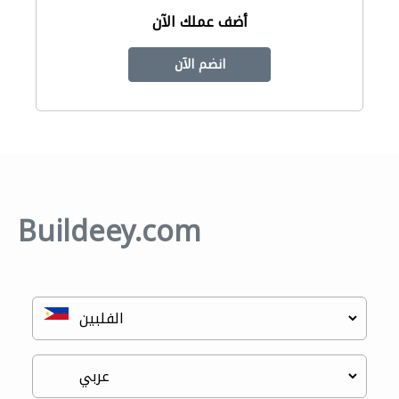
أضف عملك الآن
انضم الآن
Buildeey.com