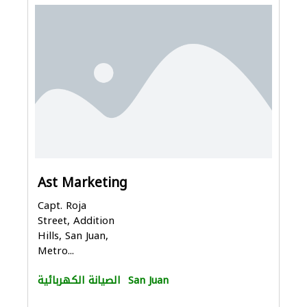
Ast Marketing
Capt. Roja
Street, Addition
Hills, San Juan,
Metro...
San Juan
الصيانة الكهربائية