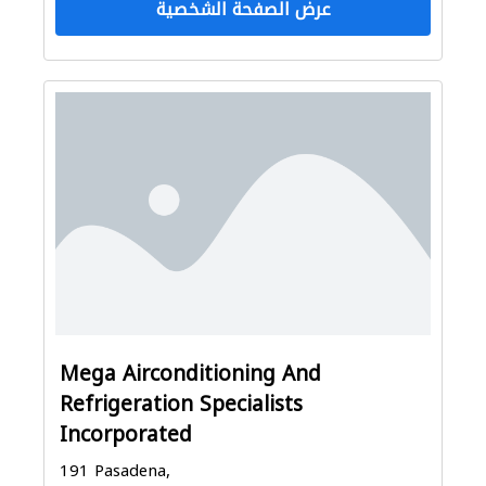
عرض الصفحة الشخصية
Mega Airconditioning And
Refrigeration Specialists
Incorporated
191 Pasadena,