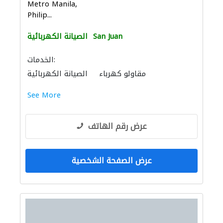
Metro Manila,
Philip...
San Juan
الصيانة الكهربائية
الخدمات:
مقاولو كهرباء
الصيانة الكهربائية
See More
عرض رقم الهاتف
عرض الصفحة الشخصية