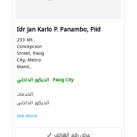
Idr Jan Karlo P. Panambo, Piid
233 Mt.
Concepcion
Street, Pasig
City, Metro
Manil...
Pasig City
الديكور الداخلي
الخدمات:
الديكور الداخلي
See More
عرض رقم الهاتف