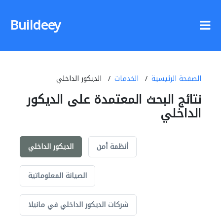
Buildeey
الصفحة الرئيسية
الخدمات
الديكور الداخلي
نتائج البحث المعتمدة على الديكور
الداخلي
أنظمة أمن
الديكور الداخلي
الصيانة المعلوماتية
شركات الديكور الداخلي في مانيلا