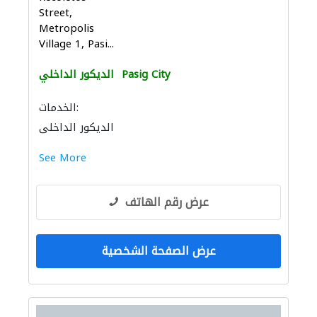
Street,
Metropolis
Village 1, Pasi...
Pasig City
الديكور الداخلي
الخدمات:
الديكور الداخلي
See More
عرض رقم الهاتف
عرض الصفحة الشخصية