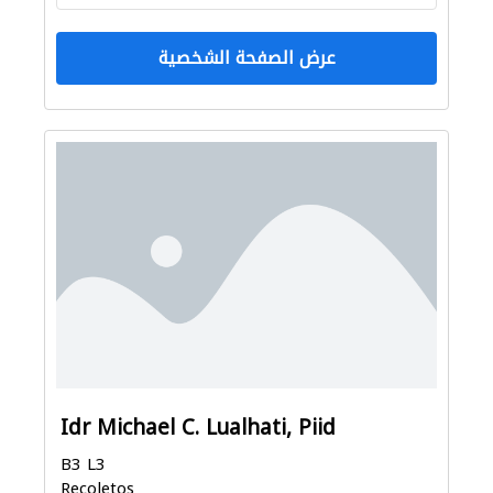
عرض الصفحة الشخصية
Idr Michael C. Lualhati, Piid
B3 L3
Recoletos