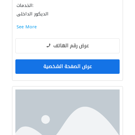
الخدمات:
الديكور الداخلي
See More
عرض رقم الهاتف
عرض الصفحة الشخصية