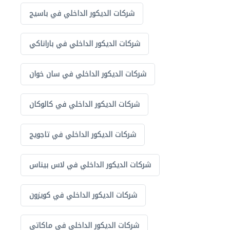
شركات الديكور الداخلي في باسيج
شركات الديكور الداخلي في باراناكي
شركات الديكور الداخلي في سان خوان
شركات الديكور الداخلي في كالوكان
شركات الديكور الداخلي في تاجويج
شركات الديكور الداخلي في لاس بيناس
شركات الديكور الداخلي في كويزون
شركات الديكور الداخلي في ماكاتي