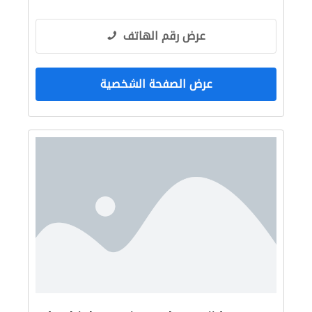
عرض رقم الهاتف
عرض الصفحة الشخصية