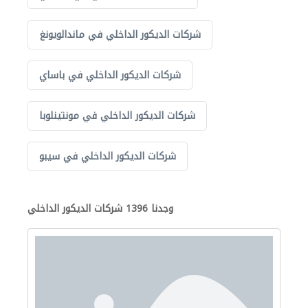
شركات الديكور الداخلي في ماندالويونغ
شركات الديكور الداخلي في باساي
شركات الديكور الداخلي في مونتينلوبا
شركات الديكور الداخلي في سيبو
وجدنا 1396 شركات الديكور الداخلي