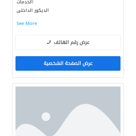
الخدمات:
الديكور الداخلي
See More
عرض رقم الهاتف
عرض الصفحة الشخصية