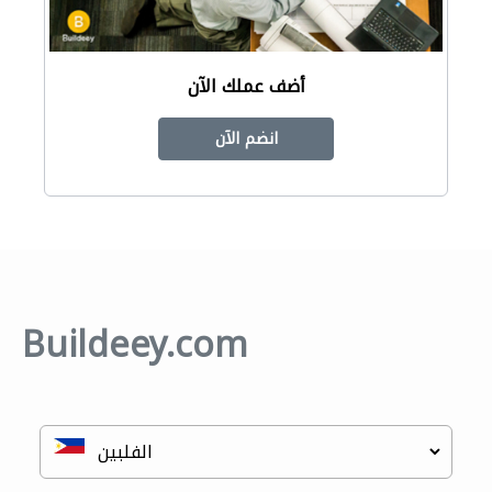
أضف عملك الآن
انضم الآن
Buildeey.com