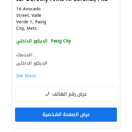
16 Avocado
Street, Valle
Verde 1, Pasig
City, Metr...
Pasig City
الديكور الداخلي
الخدمات:
الديكور الداخلي
See More
عرض رقم الهاتف
عرض الصفحة الشخصية