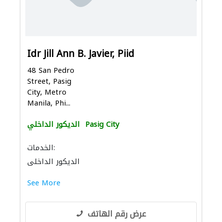
Idr Jill Ann B. Javier, Piid
48 San Pedro
Street, Pasig
City, Metro
Manila, Phi...
Pasig City
الديكور الداخلي
الخدمات:
الديكور الداخلي
See More
عرض رقم الهاتف