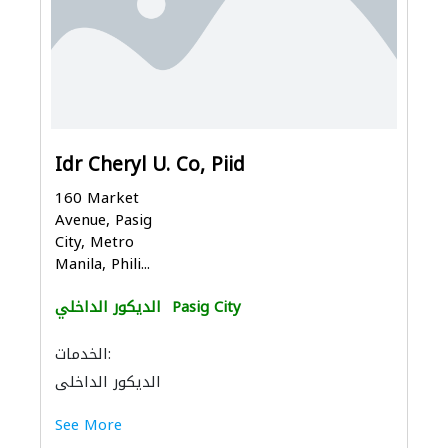
Idr Cheryl U. Co, Piid
160 Market
Avenue, Pasig
City, Metro
Manila, Phili...
Pasig City
الديكور الداخلي
الخدمات:
الديكور الداخلي
See More