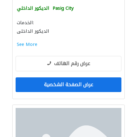
Pasig City
الديكور الداخلي
الخدمات:
الديكور الداخلي
See More
عرض رقم الهاتف
عرض الصفحة الشخصية