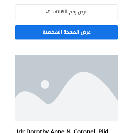
عرض رقم الهاتف
عرض الصفحة الشخصية
Idr Dorothy Anne N. Coronel, Piid