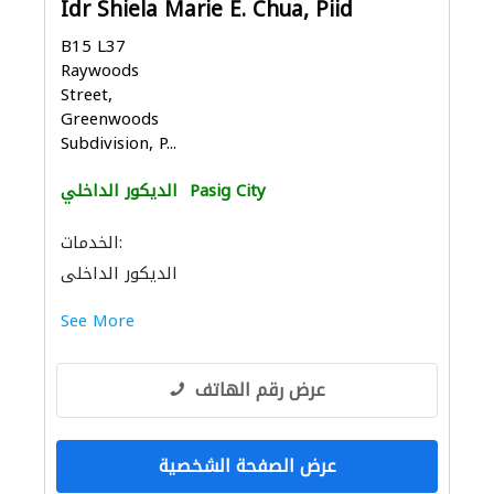
Idr Shiela Marie E. Chua, Piid
B15 L37
Raywoods
Street,
Greenwoods
Subdivision, P...
Pasig City
الديكور الداخلي
الخدمات:
الديكور الداخلي
See More
عرض رقم الهاتف
عرض الصفحة الشخصية