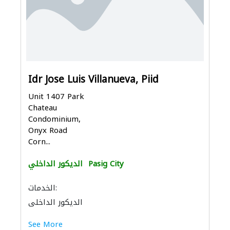
Idr Jose Luis Villanueva, Piid
Unit 1407 Park
Chateau
Condominium,
Onyx Road
Corn...
Pasig City
الديكور الداخلي
الخدمات:
الديكور الداخلي
See More