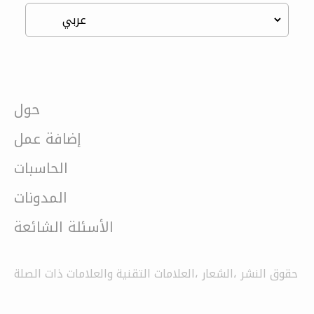
حول
إضافة عمل
الحاسبات
المدونات
الأسئلة الشائعة
حقوق النشر ،الشعار ،العلامات التقنية والعلامات ذات الصلة