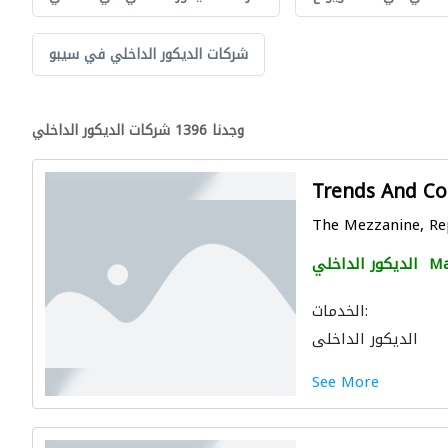
شركات الديكور الداخلي في سيبو
وجدنا 1396 شركات الديكور الداخلي
Trends And Con
The Mezzanine, Repu
Ma
الديكور الداخلي
الخدمات:
الديكور الداخلي
See More