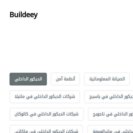
Buildeey
الصيانة المعلوماتية
أنظمة أمن
الديكور الداخلي
يكور الداخلي في باسيج
شركات الديكور الداخلي في مانيلا
ور الداخلي في تاجويج
شركات الديكور الداخلي في كالوكان
داخلي في ماندالويونغ
شركات الديكور الداخلي في ماكاتي