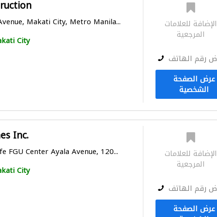
ruction
venue, Makati City, Metro Manila...
لإضافة للعلامات
المرجعية
kati City
ض رقم الهاتف
عرض الصفحة
الشخصية
es Inc.
fe FGU Center Ayala Avenue, 120...
لإضافة للعلامات
المرجعية
kati City
ض رقم الهاتف
عرض الصفحة