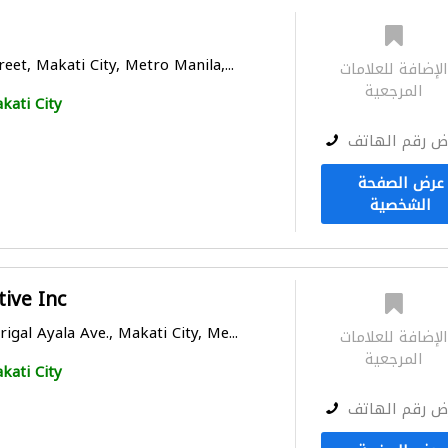
eet, Makati City, Metro Manila,...
لإضافة للعلامات
المرجعية
kati City
ض رقم الهاتف
عرض الصفحة
الشخصية
ive Inc
gal Ayala Ave., Makati City, Me...
لإضافة للعلامات
المرجعية
kati City
ض رقم الهاتف