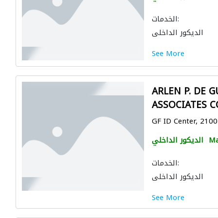
الخدمات:
الديكور الداخلي
See More
ARLEN P. DE 
ASSOCIATES C
GF ID Center, 2100
Ma
الديكور الداخلي
الخدمات:
الديكور الداخلي
See More