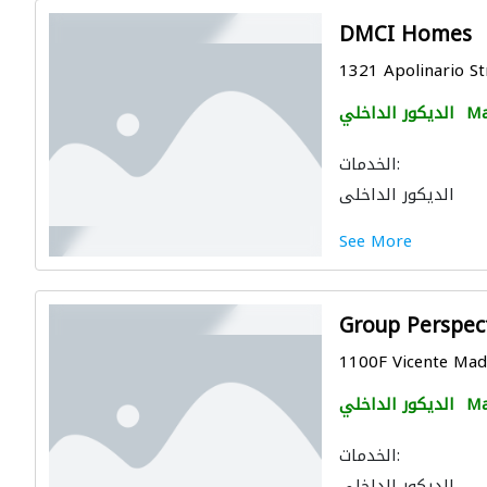
DMCI Homes
1321 Apolinario Str
Ma
الديكور الداخلي
الخدمات:
الديكور الداخلي
See More
Group Perspect
1100F Vicente Madri
Ma
الديكور الداخلي
الخدمات:
الديكور الداخلي