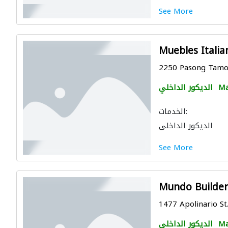
See More
Muebles Italia
2250 Pasong Tamo E
Ma
الديكور الداخلي
الخدمات:
الديكور الداخلي
See More
Mundo Builders
1477 Apolinario St.
Ma
الديكور الداخلي