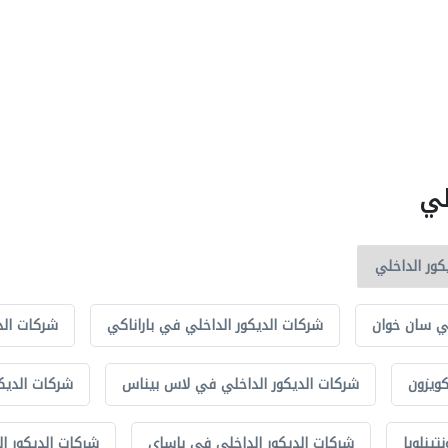
لي
في سان خوان
شركات الديكور الداخلي في باراناكي
شركات الد
ويزون
شركات الديكور الداخلي في لاس بيناس
شركات الديك
ينلوبا
شركات الديكور الداخلي في باساي
شركات الديكور ال