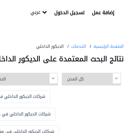
عربي
إضافة عمل
تسجيل الدخول
الصفحة الرئيسية
الخدمات
الديكور الداخلي
نتائج البحث المعتمدة على الديكور الداخ
شركات الديكور الداخلي 
شركات الديكور الداخلي في ك
شركات الديكور الداخلي في مونت