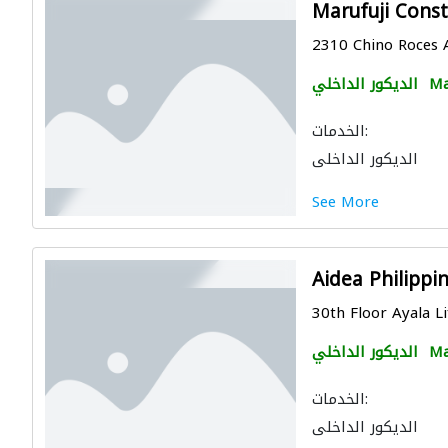
Marufuji Const
2310 Chino Roces A
Ma
الديكور الداخلي
الخدمات:
الديكور الداخلي
See More
Aidea Philippin
30th Floor Ayala Li
Ma
الديكور الداخلي
الخدمات:
الديكور الداخلي