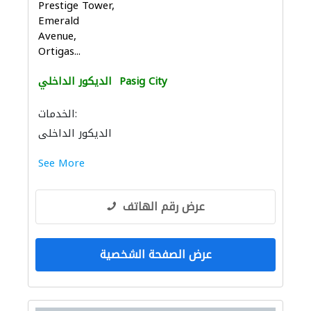
Prestige Tower,
Emerald
Avenue,
Ortigas...
Pasig City
الديكور الداخلي
الخدمات:
الديكور الداخلي
See More
عرض رقم الهاتف
عرض الصفحة الشخصية