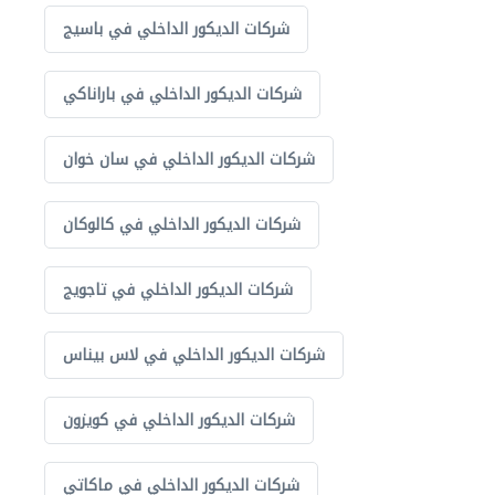
شركات الديكور الداخلي في باسيج
شركات الديكور الداخلي في باراناكي
شركات الديكور الداخلي في سان خوان
شركات الديكور الداخلي في كالوكان
شركات الديكور الداخلي في تاجويج
شركات الديكور الداخلي في لاس بيناس
شركات الديكور الداخلي في كويزون
شركات الديكور الداخلي في ماكاتي