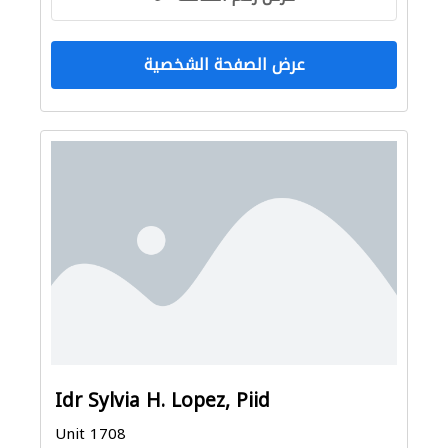
عرض الصفحة الشخصية
Idr Sylvia H. Lopez, Piid
Unit 1708