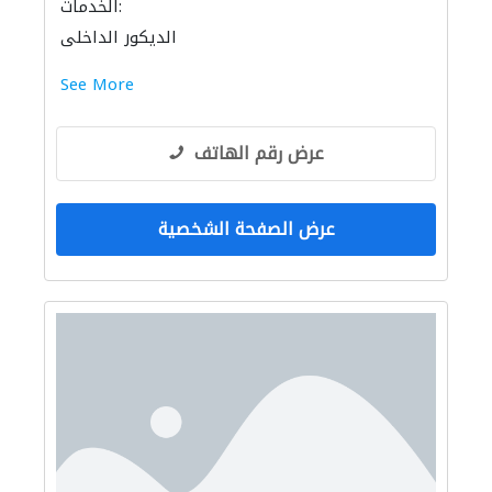
الخدمات:
الديكور الداخلي
See More
عرض رقم الهاتف
عرض الصفحة الشخصية