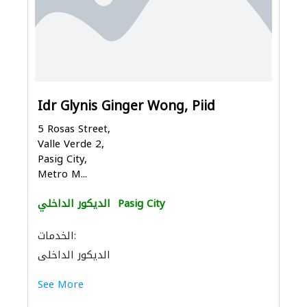
Idr Glynis Ginger Wong, Piid
5 Rosas Street,
Valle Verde 2,
Pasig City,
Metro M...
Pasig City
الديكور الداخلي
الخدمات:
الديكور الداخلي
See More