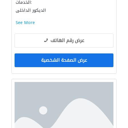
الخدمات:
الديكور الداخلي
See More
عرض رقم الهاتف
عرض الصفحة الشخصية