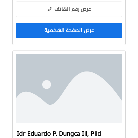
عرض رقم الهاتف
عرض الصفحة الشخصية
Idr Eduardo P. Dungca Iii, Piid