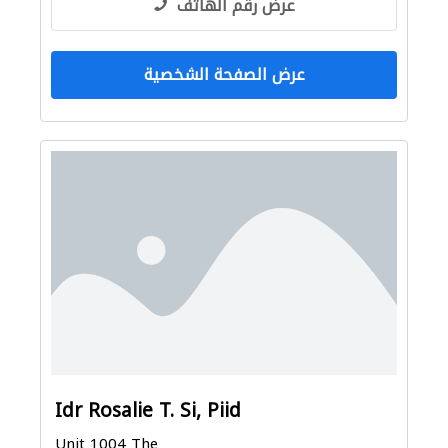
عرض رقم الهاتف
عرض الصفحة الشخصية
Idr Rosalie T. Si, Piid
Unit 1004 The