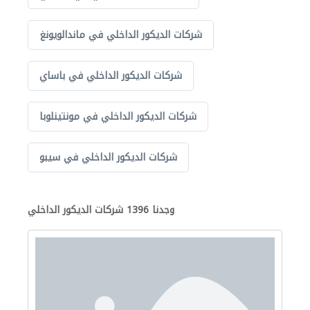
شركات الديكور الداخلي في ماندالويونغ
شركات الديكور الداخلي في باساي
شركات الديكور الداخلي في مونتينلوبا
شركات الديكور الداخلي في سيبو
وجدنا 1396 شركات الديكور الداخلي