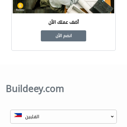
أضف عملك الآن
انضم الآن
Buildeey.com