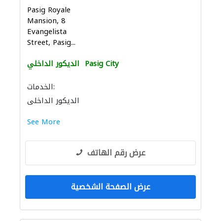
Pasig Royale
Mansion, 8
Evangelista
Street, Pasig...
Pasig City
الديكور الداخلي
الخدمات:
الديكور الداخلي
See More
عرض رقم الهاتف
عرض الصفحة الشخصية