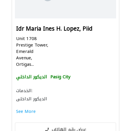
Idr Maria Ines H. Lopez, Piid
Unit 1708
Prestige Tower,
Emerald
Avenue,
Ortigas...
Pasig City
الديكور الداخلي
الخدمات:
الديكور الداخلي
See More
عرض رقم الهاتف