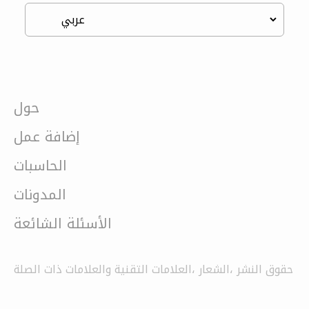
حول
إضافة عمل
الحاسبات
المدونات
الأسئلة الشائعة
حقوق النشر ،الشعار ،العلامات التقنية والعلامات ذات الصلة