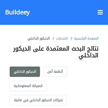
Buildeey
الصفحة الرئيسية
الخدمات
الديكور الداخلي
نتائج البحث المعتمدة على الديكور
الداخلي
أنظمة أمن
الديكور الداخلي
الصيانة المعلوماتية
شركات الديكور الداخلي في مانيلا