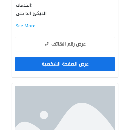
الخدمات:
الديكور الداخلي
See More
عرض رقم الهاتف
عرض الصفحة الشخصية