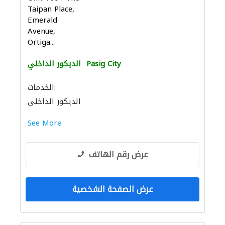
Taipan Place,
Emerald
Avenue,
Ortiga...
Pasig City
الديكور الداخلي
الخدمات:
الديكور الداخلي
See More
عرض رقم الهاتف
عرض الصفحة الشخصية