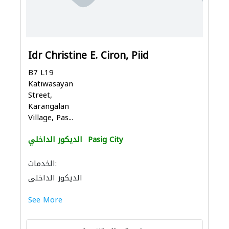
Idr Christine E. Ciron, Piid
B7 L19
Katiwasayan
Street,
Karangalan
Village, Pas...
Pasig City
الديكور الداخلي
الخدمات:
الديكور الداخلي
See More