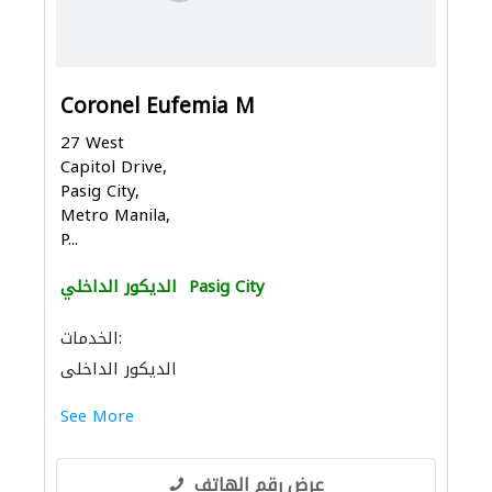
Coronel Eufemia M
27 West
Capitol Drive,
Pasig City,
Metro Manila,
P...
Pasig City
الديكور الداخلي
الخدمات:
الديكور الداخلي
See More
عرض رقم الهاتف