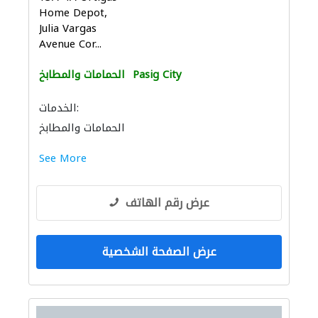
Home Depot,
Julia Vargas
Avenue Cor...
Pasig City
الحمامات والمطابخ
الخدمات:
الحمامات والمطابخ
إكسسوارات المطابخ والحمامات
See More
عرض رقم الهاتف
عرض الصفحة الشخصية