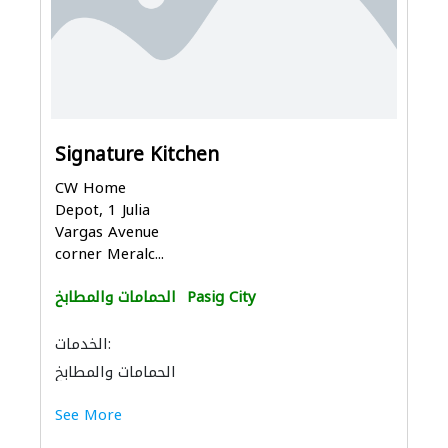
Signature Kitchen
CW Home
Depot, 1 Julia
Vargas Avenue
corner Meralc...
Pasig City
الحمامات والمطابخ
الخدمات:
الحمامات والمطابخ
إكسسوارات المطابخ والحمامات
See More