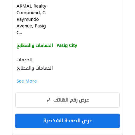
ARMAL Realty
Compound, C.
Raymundo
Avenue, Pasig
C...
Pasig City
الحمامات والمطابخ
الخدمات:
الحمامات والمطابخ
إكسسوارات المطابخ والحمامات
See More
عرض رقم الهاتف
عرض الصفحة الشخصية