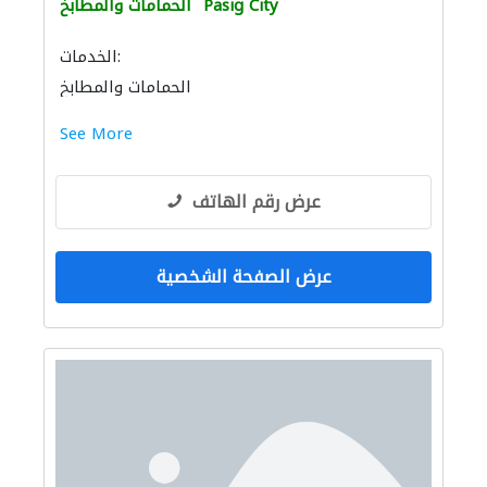
Pasig City
الحمامات والمطابخ
الخدمات:
الحمامات والمطابخ
إكسسوارات المطابخ والحمامات
See More
عرض رقم الهاتف
عرض الصفحة الشخصية