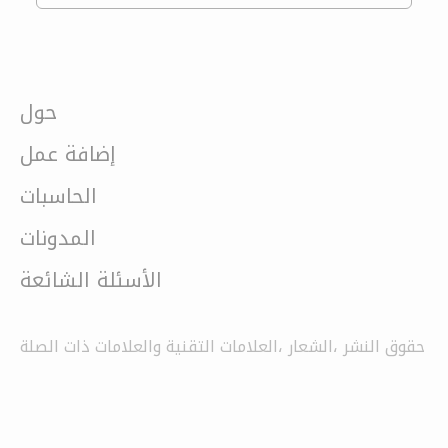
حول
إضافة عمل
الحاسبات
المدونات
الأسئلة الشائعة
حقوق النشر ،الشعار ،العلامات التقنية والعلامات ذات الصلة