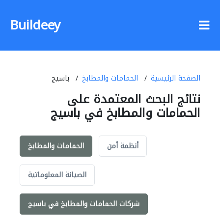
Buildeey
الصفحة الرئيسية
الحمامات والمطابخ
باسيج
نتائج البحث المعتمدة على
الحمامات والمطابخ في باسيج
أنظمة أمن
الحمامات والمطابخ
الصيانة المعلوماتية
شركات الحمامات والمطابخ في باسيج