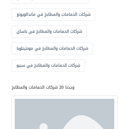
شركات الحمامات والمطابخ في ماندالويونغ
شركات الحمامات والمطابخ في باساي
شركات الحمامات والمطابخ في مونتينلوبا
شركات الحمامات والمطابخ في سيبو
وجدنا 20 شركات الحمامات والمطابخ