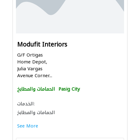
Modufit Interiors
G/F Ortigas
Home Depot,
Julia Vargas
Avenue Corner...
Pasig City
الحمامات والمطابخ
الخدمات:
الحمامات والمطابخ
إكسسوارات المطابخ والحمامات
See More