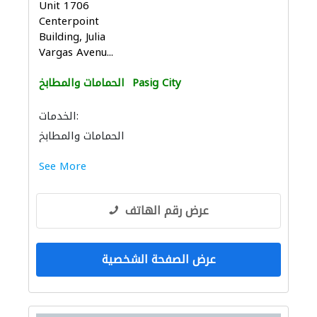
Unit 1706
Centerpoint
Building, Julia
Vargas Avenu...
Pasig City
الحمامات والمطابخ
الخدمات:
الحمامات والمطابخ
إكسسوارات المطابخ والحمامات
See More
عرض رقم الهاتف
عرض الصفحة الشخصية