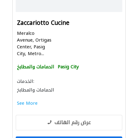
Zaccariotto Cucine
Meralco
Avenue, Ortigas
Center, Pasig
City, Metro...
Pasig City
الحمامات والمطابخ
الخدمات:
الحمامات والمطابخ
إكسسوارات المطابخ والحمامات
See More
عرض رقم الهاتف