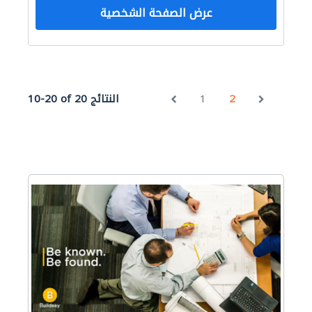
عرض الصفحة الشخصية
2
1
10-20 of 20 النتائج