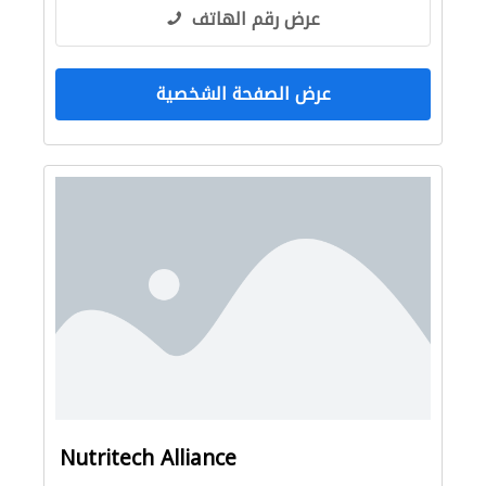
عرض رقم الهاتف
عرض الصفحة الشخصية
Nutritech Alliance