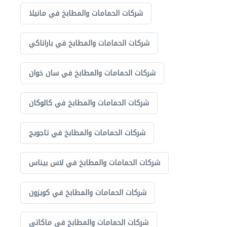
شركات الحمامات والمطابخ في مانيلا
شركات الحمامات والمطابخ في باراناكي
شركات الحمامات والمطابخ في سان خوان
شركات الحمامات والمطابخ في كالوكان
شركات الحمامات والمطابخ في تاجويج
شركات الحمامات والمطابخ في لاس بيناس
شركات الحمامات والمطابخ في كويزون
شركات الحمامات والمطابخ في ماكاتي