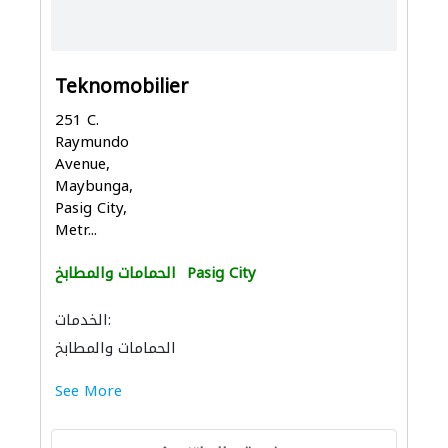
Teknomobilier
251 C.
Raymundo
Avenue,
Maybunga,
Pasig City,
Metr...
Pasig City
الحمامات والمطابخ
الخدمات:
الحمامات والمطابخ
إكسسوارات المطابخ والحمامات
See More