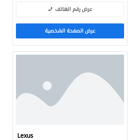
عرض رقم الهاتف
عرض الصفحة الشخصية
Lexus