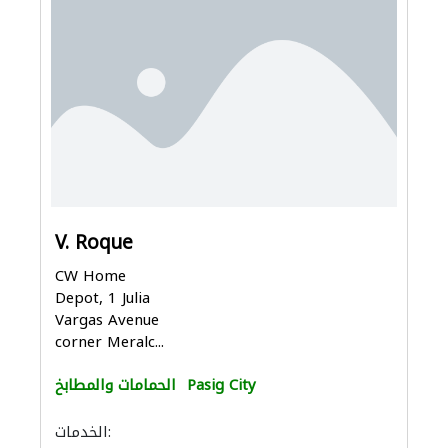
V. Roque
CW Home
Depot, 1 Julia
Vargas Avenue
corner Meralc...
Pasig City
الحمامات والمطابخ
الخدمات: