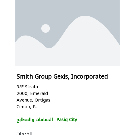
Smith Group Gexis, Incorporated
9/F Strata
2000, Emerald
Avenue, Ortigas
Center, P...
Pasig City
الحمامات والمطابخ
الخدمات: