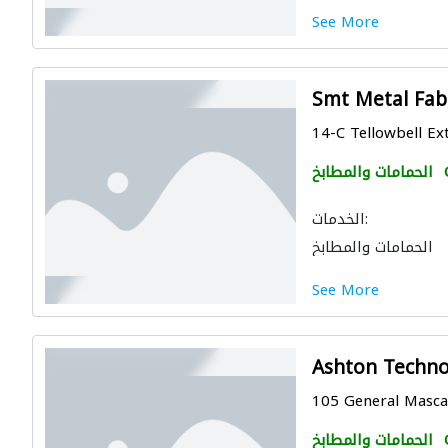
See More
Smt Metal Fab
14-C Tellowbell Ext
الحمامات والمطابخ
الخدمات:
الحمامات والمطابخ
See More
Ashton Techno
105 General Mascar
الحمامات والمطابخ