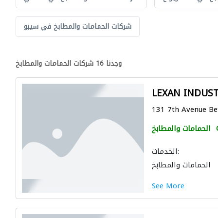
شركات الحمامات والمطابخ في سيبو
وجدنا 16 شركات الحمامات والمطابخ
LEXAN INDUS
131 7th Avenue Bet.
الحمامات والمطابخ
الخدمات:
الحمامات والمطابخ
See More