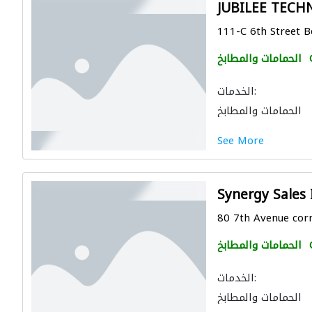
JUBILEE TEC
111-C 6th Street B
الحمامات والمطابخ
الخدمات:
الحمامات والمطابخ
See More
Synergy Sales 
80 7th Avenue corne
الحمامات والمطابخ
الخدمات:
الحمامات والمطابخ