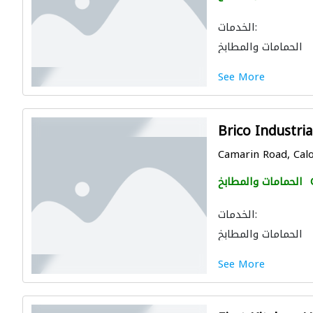
الخدمات:
الحمامات والمطابخ
See More
Brico Industria
Camarin Road, Caloo
الحمامات والمطابخ
الخدمات:
الحمامات والمطابخ
See More