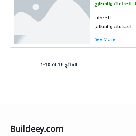
الحمامات والمطابخ
الخدمات:
الحمامات والمطابخ
See More
1-10 of 16 النتائج
Buildeey.com