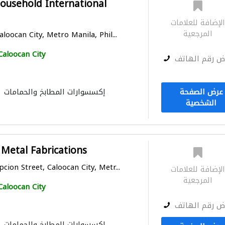
Household International
لإضافة للعلامات
المرجعية
loocan City, Metro Manila, Phil...
Caloocan City
ض رقم الهاتف
عرض الصفحة
إكسسوارات المطابخ والحمامات
الشخصية
 Metal Fabrications
ion Street, Caloocan City, Metr...
لإضافة للعلامات
المرجعية
Caloocan City
ض رقم الهاتف
إكسسوارات المطابخ والحمامات