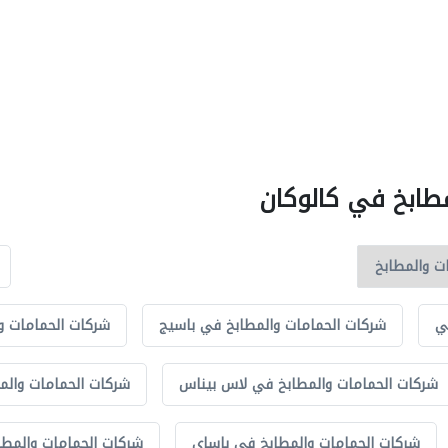
مطابخ في كالوكان
ي
شركات الحمامات والمطابخ في باسيج
شركات الحمامات وا
شركات الحمامات والمطابخ في لاس بيناس
شركات الحمامات والم
شركات الحمامات والمطابخ في باساي
شركات الحمامات والمطاب