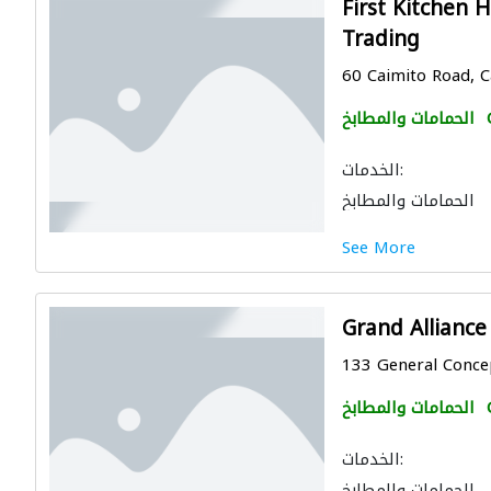
First Kitchen 
Trading
60 Caimito Road, Ca
الحمامات والمطابخ
الخدمات:
الحمامات والمطابخ
See More
Grand Alliance
133 General Concepc
الحمامات والمطابخ
الخدمات:
الحمامات والمطابخ