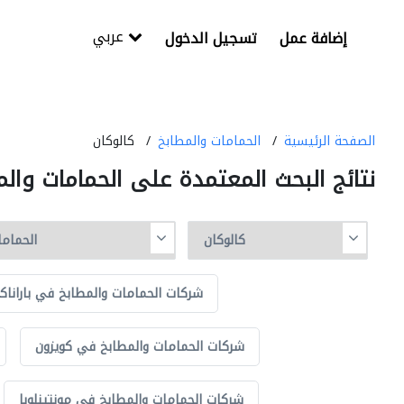
عربي
إضافة عمل
تسجيل الدخول
الصفحة الرئيسية
الحمامات والمطابخ
كالوكان
نتائج البحث المعتمدة على الحمامات وال
شركات الحمامات والمطابخ في باراناك
شركات الحمامات والمطابخ في كويزون
شركات الحمامات والمطابخ في مونتينلوبا