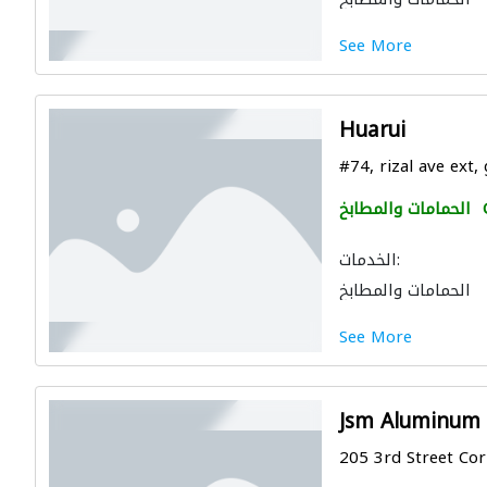
See More
Huarui
#74, rizal ave ext, 
الحمامات والمطابخ
الخدمات:
الحمامات والمطابخ
See More
Jsm Aluminum
205 3rd Street Corn