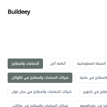
Buildeey
الصيانة المعلوماتية
أنظمة أمن
الحمامات والمطابخ
لمطابخ في مانيلا
شركات الحمامات والمطابخ في كالوكان
طابخ في تاجويج
شركات الحمامات والمطابخ في سان خوان
خ في ماندالويونغ
شركات الحمامات والمطابخ في ماكاتي