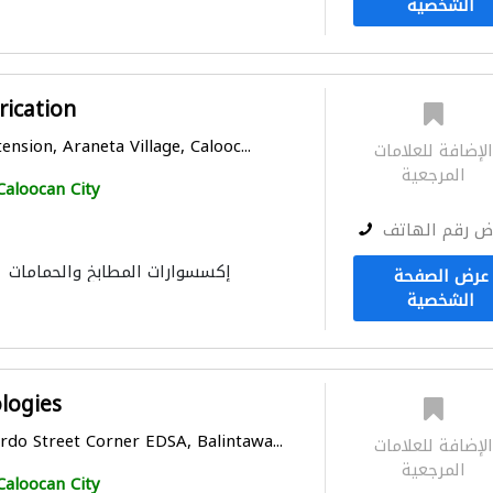
الشخصية
rication
ension, Araneta Village, Calooc...
لإضافة للعلامات
المرجعية
Caloocan City
ض رقم الهاتف
إكسسوارات المطابخ والحمامات
عرض الصفحة
الشخصية
logies
do Street Corner EDSA, Balintawa...
لإضافة للعلامات
المرجعية
Caloocan City