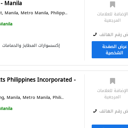
- Manila
, Manila, Metro Manila, Philipp...
لإضافة للعلامات
المرجعية
Manila
ض رقم الهاتف
إكسسوارات المطابخ والحمامات
عرض الصفحة
الشخصية
s Philippines Incorporated -
لإضافة للعلامات
المرجعية
g, Manila, Metro Manila, Phili...
Manila
ض رقم الهاتف