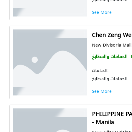
See More
Chen Zeng Wen
New Divisoria Mall,
الحمامات والمطابخ
الخدمات:
الحمامات والمطابخ
See More
PHILIPPINE P
- Manila