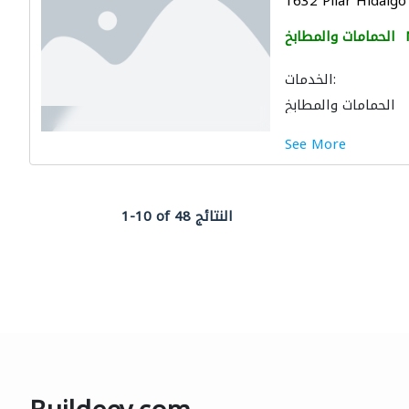
1632 Pilar Hidalgo 
الحمامات والمطابخ
الخدمات:
الحمامات والمطابخ
See More
1-10 of 48 النتائج