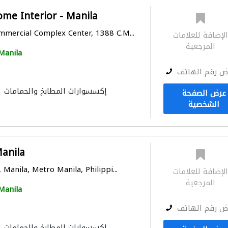
me Interior - Manila
mercial Complex Center, 1388 C.M...
لإضافة للعلامات
المرجعية
Manila
ض رقم الهاتف
إكسسوارات المطابخ والحمامات
عرض الصفحة
الشخصية
Manila
 Manila, Metro Manila, Philippi...
لإضافة للعلامات
المرجعية
Manila
ض رقم الهاتف
إكسسوارات المطابخ والحمامات