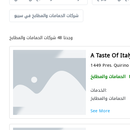
شركات الحمامات والمطابخ في سيبو
وجدنا 48 شركات الحمامات والمطابخ
A Taste Of Ital
1449 Pres. Quirino 
الحمامات والمطابخ
الخدمات:
الحمامات والمطابخ
See More