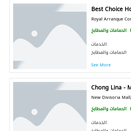
Best Choice Ho
Royal Arranque Com
الحمامات والمطابخ
الخدمات:
الحمامات والمطابخ
See More
Chong Lina - 
New Divisoria Mall,
الحمامات والمطابخ
الخدمات:
الحمامات والمطابخ