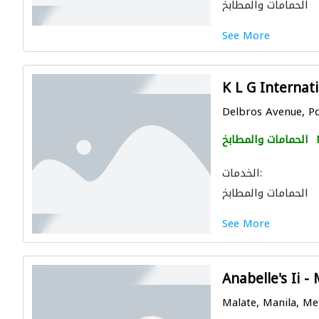
الحمامات والمطابخ
See More
K L G Internati
Delbros Avenue, Pqu
الحمامات والمطابخ
الخدمات:
الحمامات والمطابخ
See More
Anabelle's Ii -
Malate, Manila, Me