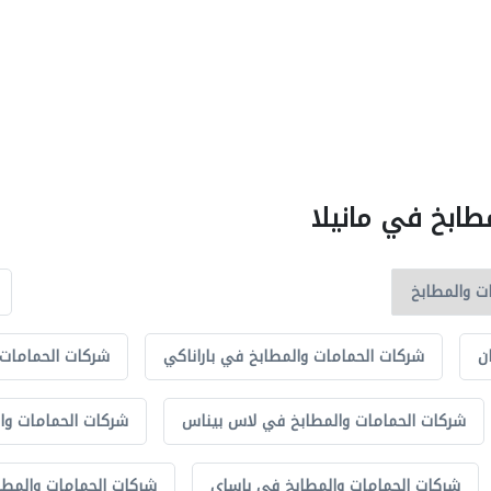
طابخ في مانيلا
ن
شركات الحمامات والمطابخ في باراناكي
شركات الحمامات 
شركات الحمامات والمطابخ في لاس بيناس
شركات الحمامات وا
شركات الحمامات والمطابخ في باساي
شركات الحمامات والمطاب