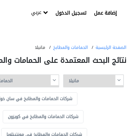
عربي
إضافة عمل
تسجيل الدخول
الصفحة الرئيسية
الحمامات والمطابخ
مانيلا
نتائج البحث المعتمدة على الحمامات والم
شركات الحمامات والمطابخ في سان خوا
شركات الحمامات والمطابخ في كويزون
شركات الحمامات والمطابخ في مونتينلوبا