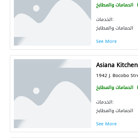
الحمامات والمطابخ
الخدمات:
الحمامات والمطابخ
See More
Asiana Kitchen
1942 J. Bocobo Stre
الحمامات والمطابخ
الخدمات:
الحمامات والمطابخ
See More