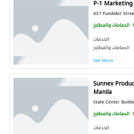
P-1 Marketing 
637 Fundidor Street
الحمامات والمطابخ
الخدمات:
الحمامات والمطابخ
See More
Sunnex Product
Manila
State Center Buildin
الحمامات والمطابخ
الخدمات: