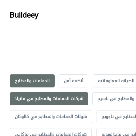
Buildeey
الصيانة المعلوماتية
أنظمة أمن
الحمامات والمطابخ
والمطابخ في باسيج
شركات الحمامات والمطابخ في مانيلا
لمطابخ في تاجويج
شركات الحمامات والمطابخ في كالوكان
خ في ماندالويونغ
شركات الحمامات والمطابخ في ماكاتي