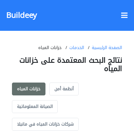
Buildeey
الصفحة الرئيسية
الخدمات
خزانات المياه
نتائج البحث المعتمدة على خزانات
المياه
أنظمة أمن
خزانات المياه
الصيانة المعلوماتية
شركات خزانات المياه في مانيلا