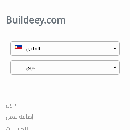
Buildeey.com
حول
إضافة عمل
الحاسبات