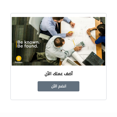
أضف عملك الآن
انضم الآن