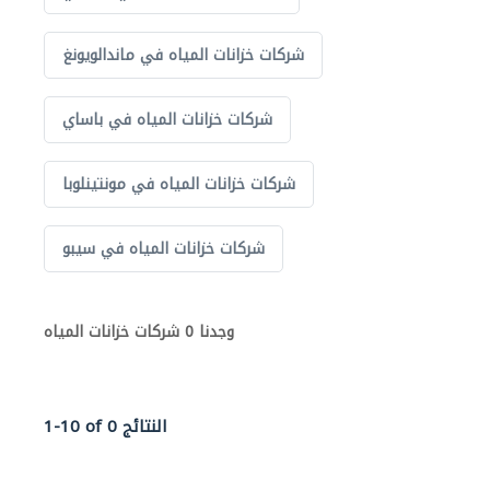
شركات خزانات المياه في ماندالويونغ
شركات خزانات المياه في باساي
شركات خزانات المياه في مونتينلوبا
شركات خزانات المياه في سيبو
وجدنا 0 شركات خزانات المياه
1-10 of 0 النتائج