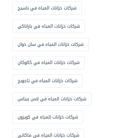
شركات خزانات المياه في باسيج
شركات خزانات المياه في باراناكي
شركات خزانات المياه في سان خوان
شركات خزانات المياه في كالوكان
شركات خزانات المياه في تاجويج
شركات خزانات المياه في لاس بيناس
شركات خزانات المياه في كويزون
شركات خزانات المياه في ماكاتي