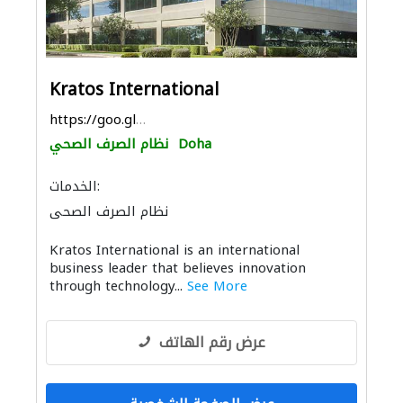
Kratos International
https://goo.gl/maps/81ZG6fHTAGkDSHxp9
Doha
نظام الصرف الصحي
الخدمات:
نظام الصرف الصحي
Kratos International is an international
business leader that believes innovation
through technology...
See More
عرض رقم الهاتف