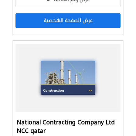
عرض الصفحة الشخصية
National Contracting Company Ltd
NCC qatar