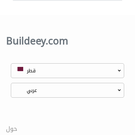
Buildeey.com
حول