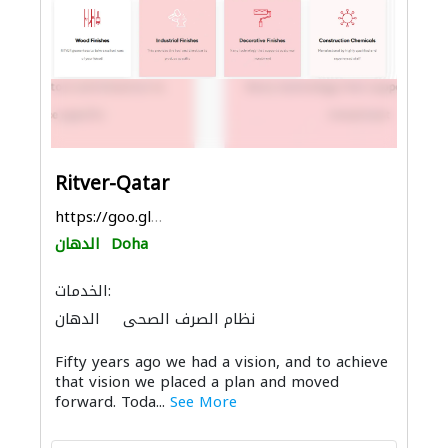
Ritver-Qatar
https://goo.gl/maps/GkcjxpJYXvXYGKaQ9
Doha
الدهان
الخدمات:
نظام الصرف الصحي
الدهان
Fifty years ago we had a vision, and to achieve
that vision we placed a plan and moved
forward. Toda...
See More