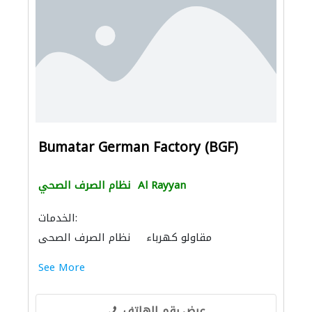
Bumatar German Factory (BGF)
Al Rayyan
نظام الصرف الصحي
الخدمات:
مقاولو كهرباء
نظام الصرف الصحي
See More
عرض رقم الهاتف