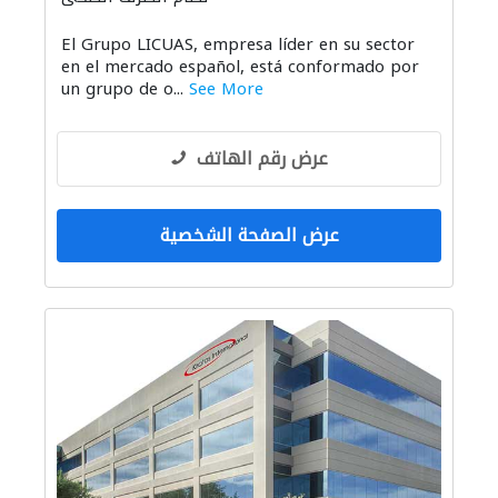
El Grupo LICUAS, empresa líder en su sector
en el mercado español, está conformado por
un grupo de o...
See More
عرض رقم الهاتف
عرض الصفحة الشخصية