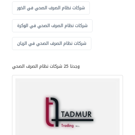
شركات نظام الصرف الصحي في الخور
شركات نظام الصرف الصحي في الوكرة
شركات نظام الصرف الصحي في الريان
وجدنا 25 شركات نظام الصرف الصحي