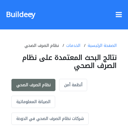
Buildeey
الصفحة الرئيسية
الخدمات
نظام الصرف الصحي
نتائج البحث المعتمدة على نظام
الصرف الصحي
أنظمة أمن
نظام الصرف الصحي
الصيانة المعلوماتية
شركات نظام الصرف الصحي في الدوحة