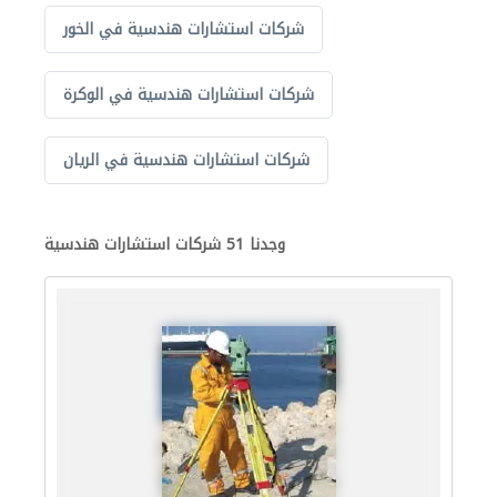
شركات استشارات هندسية في الخور
شركات استشارات هندسية في الوكرة
شركات استشارات هندسية في الريان
وجدنا 51 شركات استشارات هندسية