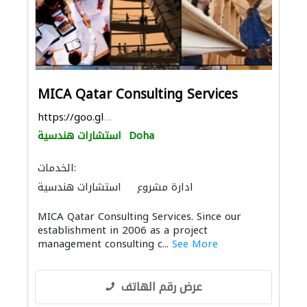
MICA Qatar Consulting Services
https://goo.gl/maps/Y2dfAVzUY74vdXwh6
Doha
استشارات هندسية
الخدمات:
ادارة مشروع
استشارات هندسية
MICA Qatar Consulting Services. Since our
establishment in 2006 as a project
management consulting c...
See More
عرض رقم الهاتف