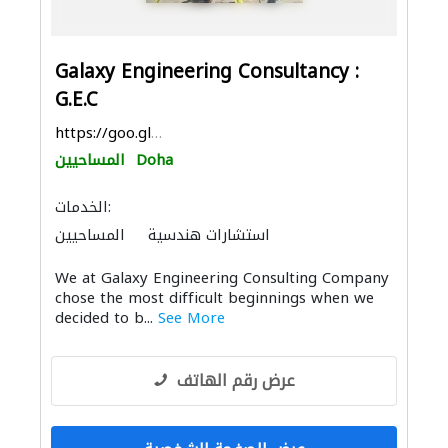
Galaxy Engineering Consultancy :
G.E.C
https://goo.gl/maps/YT3uJg5tgmk8xZei7
Doha
المساحيين
الخدمات:
استشارات هندسية
المساحيين
We at Galaxy Engineering Consulting Company
chose the most difficult beginnings when we
decided to b...
See More
عرض رقم الهاتف