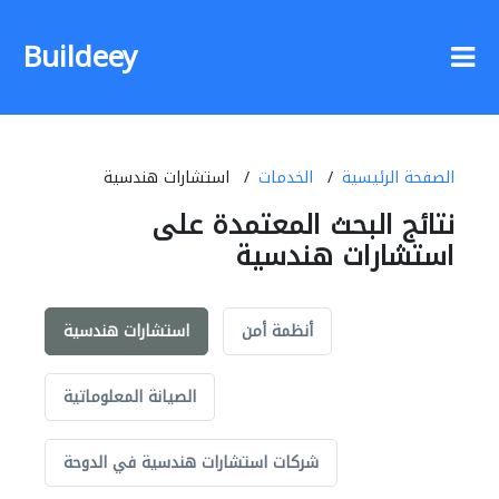
Buildeey
الصفحة الرئيسية
الخدمات
استشارات هندسية
نتائج البحث المعتمدة على
استشارات هندسية
أنظمة أمن
استشارات هندسية
الصيانة المعلوماتية
شركات استشارات هندسية في الدوحة