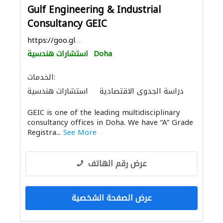
Gulf Engineering & Industrial
Consultancy GEIC
https://goo.gl/maps/J9FfFcG4AVE1QNgP6
Doha
استشارات هندسية
الخدمات:
دراسة الجدوى الاقتصادية
استشارات هندسية
التصميم المعماري
ادارة مشروع
GEIC is one of the leading multidisciplinary
consultancy offices in Doha. We have “A” Grade
Registra...
See More
عرض رقم الهاتف
عرض الصفحة الشخصية