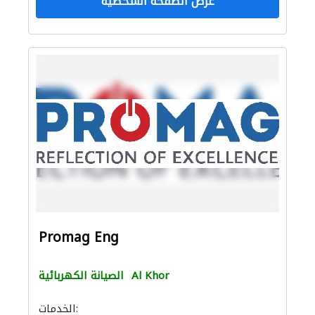
عرض الصفحة الشخصية
Promag Eng
Al Khor
الصيانة الكهربائية
الخدمات: