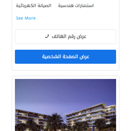
استشارات هندسية
الصيانة الكهربائية
See More
عرض رقم الهاتف
عرض الصفحة الشخصية