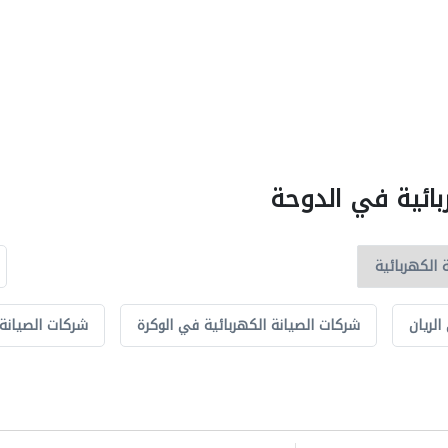
بائية في الدوحة
الريان
شركات الصيانة الكهربائية في الوكرة
شركات الصيانة 