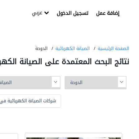
عربي
إضافة عمل
تسجيل الدخول
الصفحة الرئيسية
الصيانة الكهربائية
الدوحة
نتائج البحث المعتمدة على الصيانة الكهر
شركات الصيانة الكهربائية في 