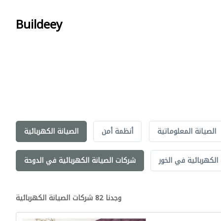
Buildeey
الصيانة المعلوماتية
أنظمة أمن
الصيانة الكهربائية
الكهربائية في الخور
شركات الصيانة الكهربائية في الدوحة
وجدنا 82 شركات الصيانة الكهربائية