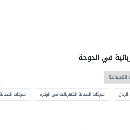
بائية في الدوحة
الريان
شركات الصيانة الكهربائية في الوكرة
شركات الصيانة 