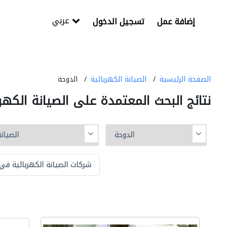
عربي
إضافة عمل
تسجيل الدخول
الصفحة الرئيسية
الصيانة الكهربائية
الدوحة
نتائج البحث المعتمدة على الصيانة الكهر
شركات الصيانة الكهربائية في 