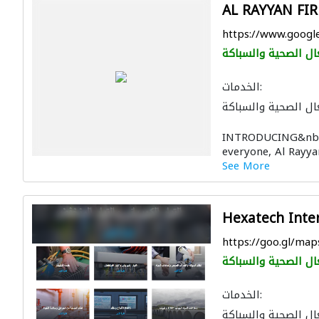
AL RAYYAN FI
https://www.googl
ال الصحية والسباكة
الخدمات:
ال الصحية والسباكة
لون لمكافحة الحريق
INTRODUCING&nbs
everyone, Al Rayya
See More
Hexatech Inte
https://goo.gl/m
ال الصحية والسباكة
الخدمات:
ال الصحية والسباكة