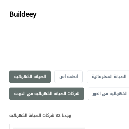
Buildeey
الصيانة المعلوماتية
أنظمة أمن
الصيانة الكهربائية
الكهربائية في الخور
شركات الصيانة الكهربائية في الدوحة
وجدنا 82 شركات الصيانة الكهربائية