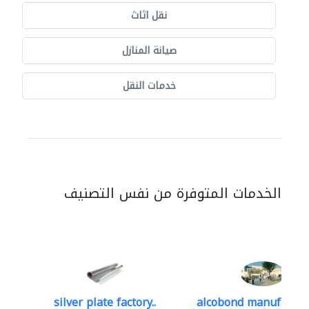
نقل اثاث
صيانة المنازل
خدمات النقل
الخدمات المتوفرة من نفس التصنيف
silver plate factory..
alcobond manufacturi