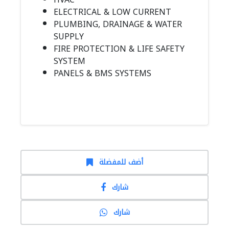
ELECTRICAL & LOW CURRENT
PLUMBING, DRAINAGE & WATER
SUPPLY
FIRE PROTECTION & LIFE SAFETY
SYSTEM
PANELS & BMS SYSTEMS
أضف للمفضلة
شارك
شارك