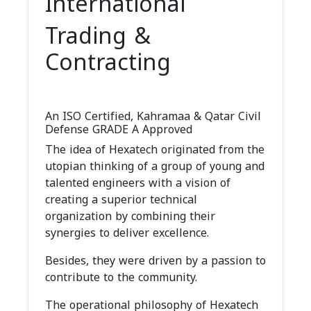
International
Trading &
Contracting
An ISO Certified, Kahramaa & Qatar Civil
Defense GRADE A Approved
The idea of Hexatech originated from the
utopian thinking of a group of young and
talented engineers with a vision of
creating a superior technical
organization by combining their
synergies to deliver excellence.
Besides, they were driven by a passion to
contribute to the community.
The operational philosophy of Hexatech