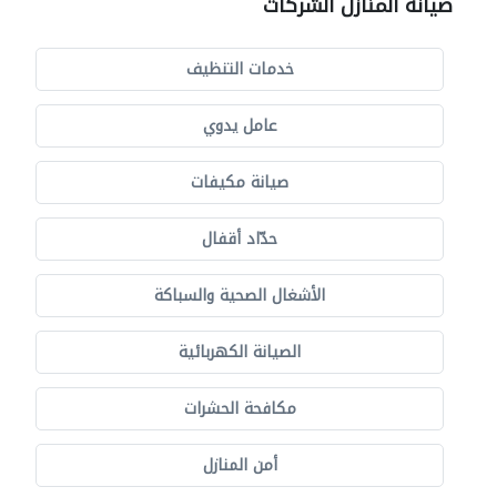
صيانة المنازل الشركات
خدمات التنظيف
عامل يدوي
صيانة مكيفات
حدّاد أقفال
الأشغال الصحية والسباكة
الصيانة الكهربائية
مكافحة الحشرات
أمن المنازل