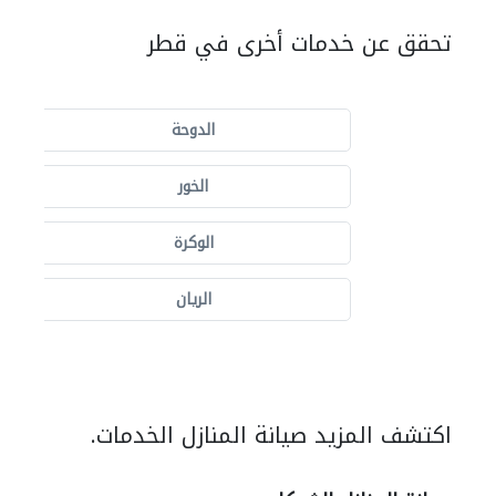
تحقق عن خدمات أخرى في قطر
الدوحة
الخور
الوكرة
الريان
اكتشف المزيد صيانة المنازل الخدمات.