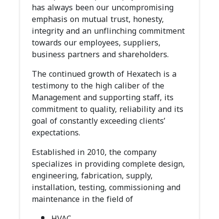
has always been our uncompromising
emphasis on mutual trust, honesty,
integrity and an unflinching commitment
towards our employees, suppliers,
business partners and shareholders.
The continued growth of Hexatech is a
testimony to the high caliber of the
Management and supporting staff, its
commitment to quality, reliability and its
goal of constantly exceeding clients’
expectations.
Established in 2010, the company
specializes in providing complete design,
engineering, fabrication, supply,
installation, testing, commissioning and
maintenance in the field of
HVAC