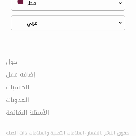
حول
إضافة عمل
الحاسبات
المدونات
الأسئلة الشائعة
حقوق النشر ،الشعار ،العلامات التقنية والعلامات ذات الصلة