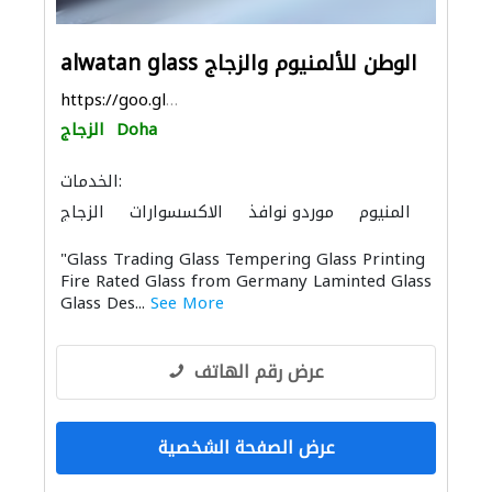
alwatan glass الوطن للألمنيوم والزجاج
https://goo.gl/maps/JzQroGM3iNBKofFj7
Doha
الزجاج
الخدمات:
المنيوم
موردو نوافذ
الاكسسوارات
الزجاج
"Glass Trading Glass Tempering Glass Printing
Fire Rated Glass from Germany Laminted Glass
Glass Des...
See More
عرض رقم الهاتف
عرض الصفحة الشخصية