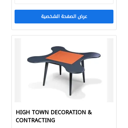
عرض الصفحة الشخصية
HIGH TOWN DECORATION &
CONTRACTING