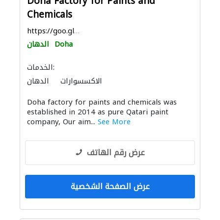
Doha Factory for Paints and
Chemicals
https://goo.gl/maps/enzAnsFRSJTcqDoc6
Doha
الدهان
الخدمات:
الاكسسوارات
الدهان
Doha factory for paints and chemicals was
established in 2014 as pure Qatari paint
company, Our aim...
See More
عرض رقم الهاتف
عرض الصفحة الشخصية