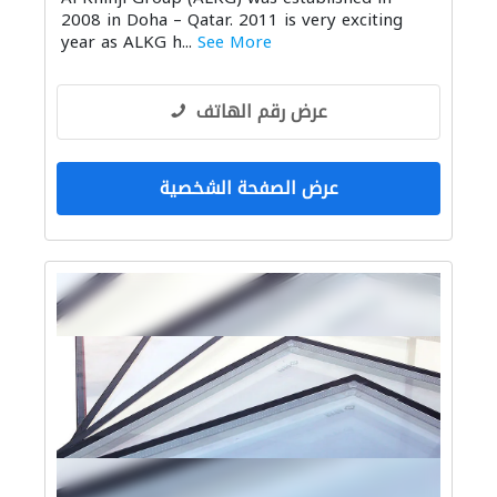
2008 in Doha – Qatar. 2011 is very exciting
year as ALKG h...
See More
عرض رقم الهاتف
عرض الصفحة الشخصية