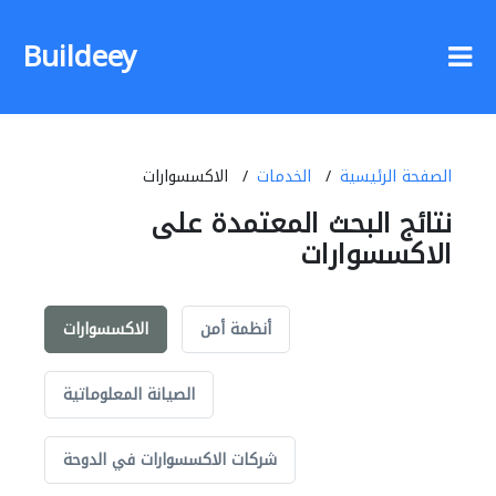
Buildeey
الصفحة الرئيسية
الخدمات
الاكسسوارات
نتائج البحث المعتمدة على
الاكسسوارات
أنظمة أمن
الاكسسوارات
الصيانة المعلوماتية
شركات الاكسسوارات في الدوحة