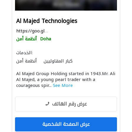
Al Majed Technologies
https://goo.gl/maps/MauNoVaQeugT8KVM9
Doha
أنظمة أمن
الخدمات:
كبار المقاوليين
أنظمة أمن
الاكسسوارات
تجهيزات الفنادق
Al Majed Group Holding started in 1943.Mr. Ali
Al Majed, a young pearl trader with a
courageous spir...
See More
عرض رقم الهاتف
عرض الصفحة الشخصية