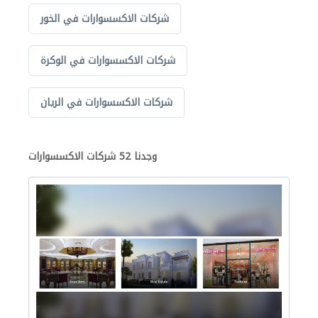
شركات الاكسسوارات في الخور
شركات الاكسسوارات في الوكرة
شركات الاكسسوارات في الريان
وجدنا 52 شركات الاكسسوارات