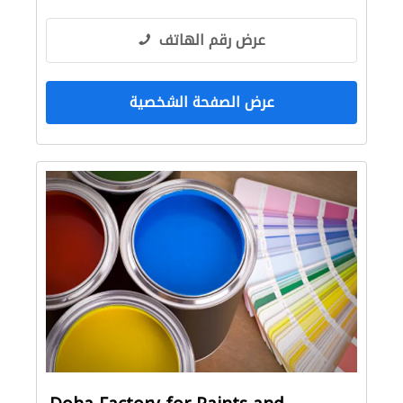
عرض رقم الهاتف
عرض الصفحة الشخصية