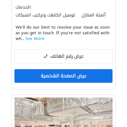
الخدمات:
أتمتة المنازل
توصيل الكابلات وتركيب الشبكات
الاكسسوارات
أنظمة الاتصالات
We'll do our best to resolve your issue as soon
as you get in touch. If you're not satisfied with
wh...
See More
عرض رقم الهاتف
عرض الصفحة الشخصية