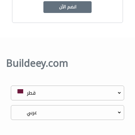
انضم الآن
Buildeey.com