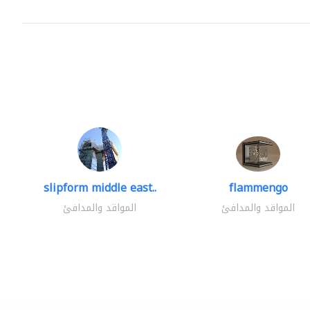
slipform middle east..
flammengo
المواقد والمدافئ
المواقد والمدافئ