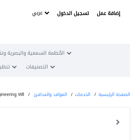
عربي
إضافة عمل
تسجيل الدخول
الأنظمة السمعية والبصرية وتك
التصنيفات
تنظيم
الصفحة الرئيسية
الخدمات
المواقد والمدافئ
ineering Wll