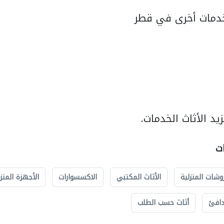
دمات أخرى في قطر
د الأثاث الخدمات.
ات
وشات المنزلية
الأثاث المكتبي
الاكسسوارات
الأجهزة المنز
دافئ
أثاث حسب الطلب