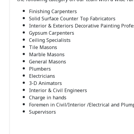
Finishing Carpenters
Solid Surface Counter Top Fabricators
Interior & Exteriors Decorative Painting Profe
Gypsum Carpenters
Ceiling Specialists
Tile Masons
Marble Masons
General Masons
Plumbers
Electricians
3-D Animators
Interior & Civil Engineers
Charge in hands
Foremen in Civil/Interior /Electrical and Plum
Supervisors