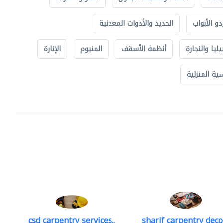
دو الأبواب
الحديد والأدوات المعدنية
يليا والنجارة
أنظمة الأسقف
المنيوم
الإنارة
ة المنزلية
csd carpentry services..
sharif carpentry deco