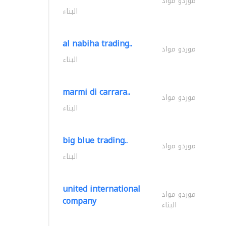
موردو مواد
البناء
al nabiha trading..
موردو مواد
البناء
marmi di carrara..
موردو مواد
البناء
big blue trading..
موردو مواد
البناء
united international
موردو مواد
company
البناء