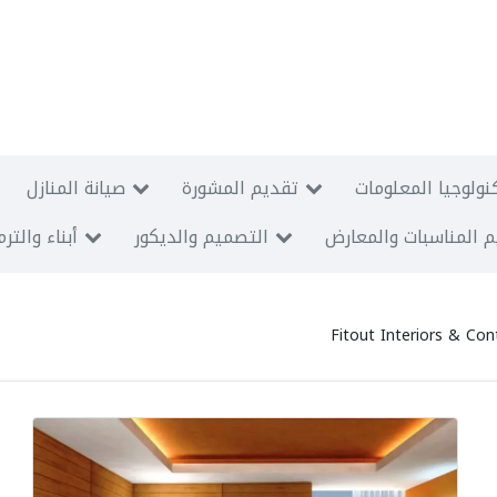
نولوجيا المعلومات
تقديم المشورة
صيانة المنازل
 المناسبات والمعارض
التصميم والديكور
أبناء والتر
Fitout Interiors & Co