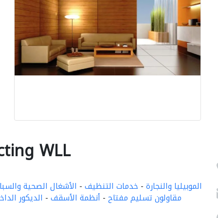
acting WLL
الموبيليا والنجارة
-
خدمات التنظيف
-
الأشغال الصحية والسبا
مقاولون تسليم مفتاح
-
أنظمة الأسقف
-
الديكور الداخ