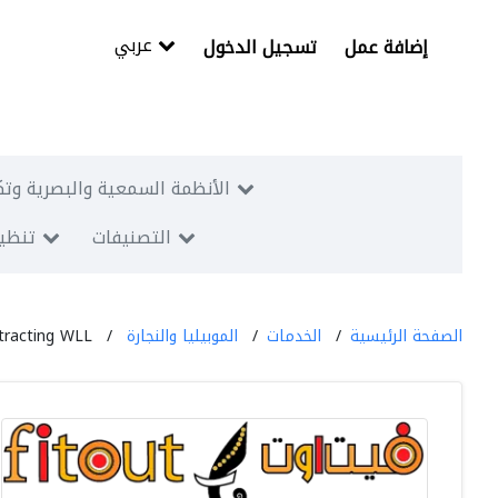
عربي
إضافة عمل
تسجيل الدخول
الأنظمة السمعية والبصرية وتك
التصنيفات
تنظيم
الصفحة الرئيسية
الخدمات
الموبيليا والنجارة
ntracting WLL