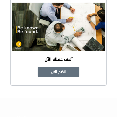
أضف عملك الآن
انضم الآن