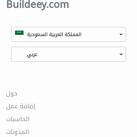
Buildeey.com
حول
إضافة عمل
الحاسبات
المدونات