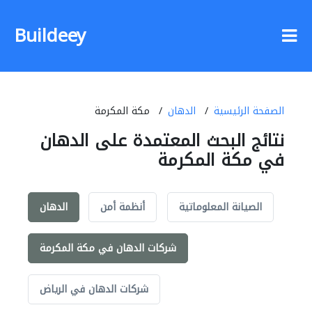
Buildeey
الصفحة الرئيسية
الدهان
مكة المكرمة
نتائج البحث المعتمدة على الدهان
في مكة المكرمة
الصيانة المعلوماتية
أنظمة أمن
الدهان
شركات الدهان في مكة المكرمة
شركات الدهان في الرياض