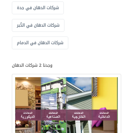
شركات الدهان في جدة
شركات الدهان في الخُبر
شركات الدهان في الدمام
وجدنا 2 شركات الدهان