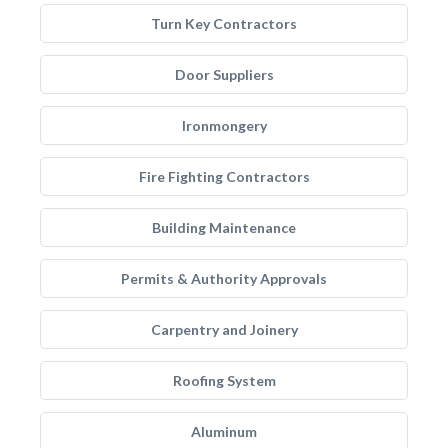
Turn Key Contractors
Door Suppliers
Ironmongery
Fire Fighting Contractors
Building Maintenance
Permits & Authority Approvals
Carpentry and Joinery
Roofing System
Aluminum