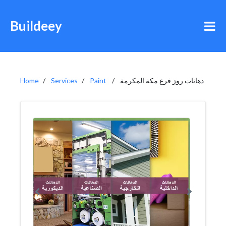
Buildeey
دهانات روز فرع مكة المكرمة
Paint
Services
Home