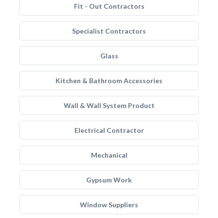
Fit - Out Contractors
Specialist Contractors
Glass
Kitchen & Bathroom Accessories
Wall & Wall System Product
Electrical Contractor
Mechanical
Gypsum Work
Window Suppliers