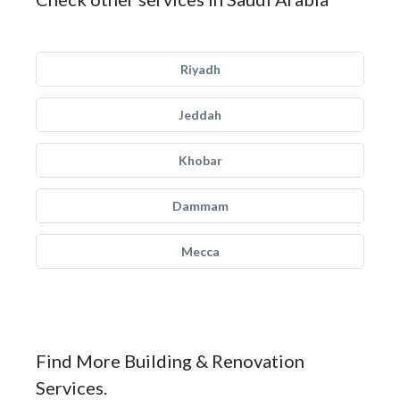
Riyadh
Jeddah
Khobar
Dammam
Mecca
Find More Building & Renovation
Services.