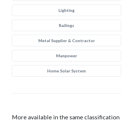
Lighting
Railings
Metal Supplier & Contractor
Manpower
Home Solar System
More available in the same classification