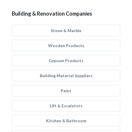
Building & Renovation Companies
Stone & Marble
Wooden Products
Gypsum Products
Building Material Suppliers
Paint
Lift & Escalators
Kitchen & Bathroom