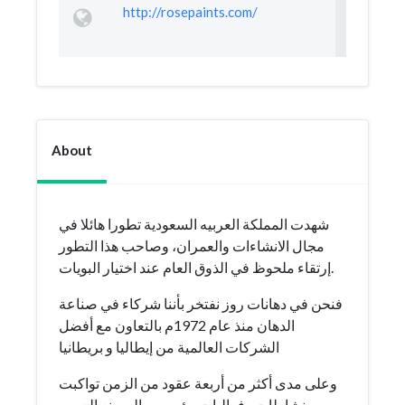
http://rosepaints.com/
About
شهدت المملكة العربيه السعودية تطورا هائلا في
مجال الانشاءات والعمران، وصاحب هذا التطور
إرتقاء ملحوظ في الذوق العام عند اختيار البويات.
فنحن في دهانات روز نفتخر بأننا شركاء في صناعة
الدهان منذ عام 1972م بالتعاون مع أفضل
الشركات العالمية من إيطاليا و بريطانيا
وعلى مدى أكثر من أربعة عقود من الزمن تواكبت
نشاطات وفعاليات مؤسسي المصنع العربي