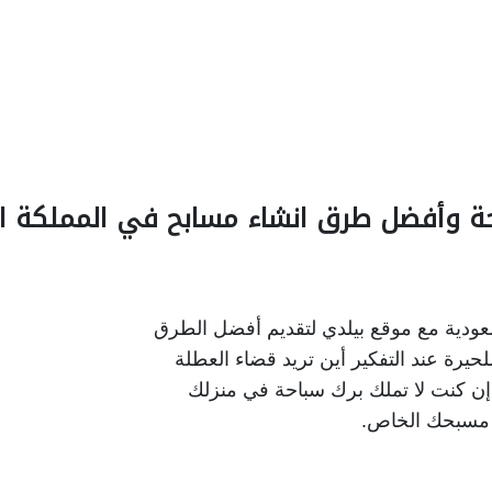
ودية مع موقع بيلدي لتقديم أفضل الطرق
 كنت لا تملك برك سباحة في منزلك
اء مسبحك الخاص.