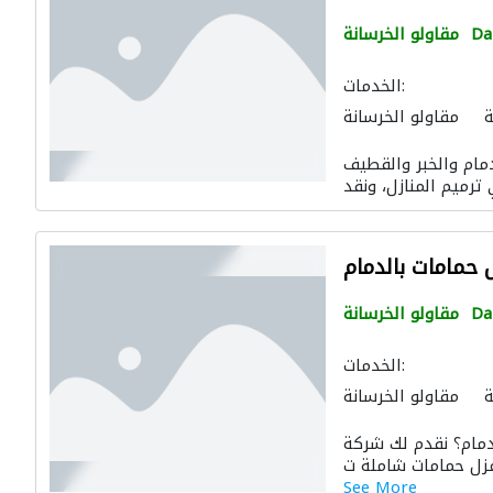
D
مقاولو الخرسانة
الخدمات:
ة
مقاولو الخرسانة
دمام والخبر والقطيف
حمامات بالدمام
D
مقاولو الخرسانة
الخدمات:
ة
مقاولو الخرسانة
مام؟ نقدم لك شركة
See More