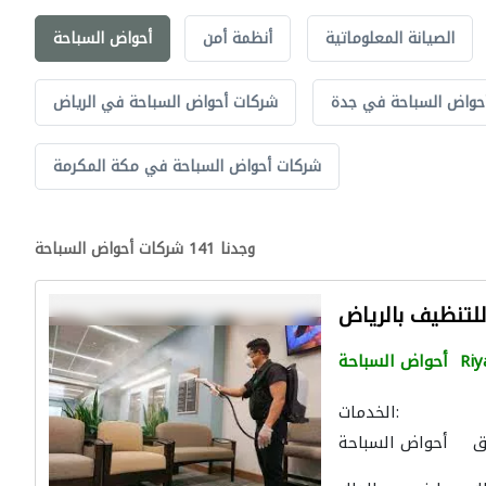
الصيانة المعلوماتية
أنظمة أمن
أحواض السباحة
حواض السباحة في جدة
شركات أحواض السباحة في الرياض
شركات أحواض السباحة في مكة المكرمة
وجدنا 141 شركات أحواض السباحة
لتنظيف بالرياض
Riy
أحواض السباحة
الخدمات:
ق
أحواض السباحة
ت الملاعب والمشاتل