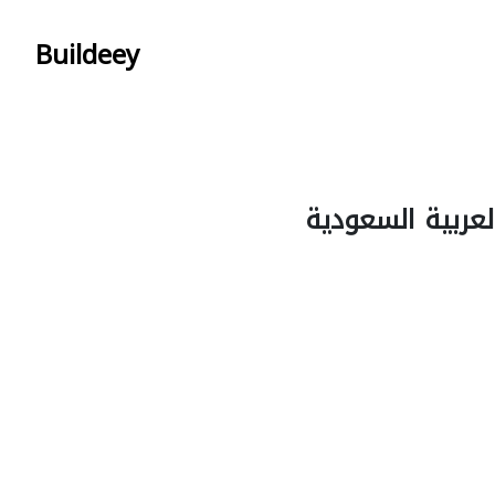
Buildeey