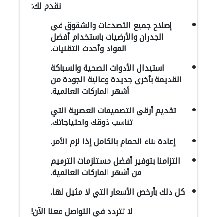
نقدم لك:
إصلاح جميع التصدعات والشقوق في
الجدران والأرضيات باستخدام أفضل
المواد وأحدث التقنيات.
استبدال الأدوات الصحية والسباكة
القديمة بأخرى جديدة وعالية الجودة من
أشهر الماركات العالمية.
تقديم أرقى التصميمات العصرية التي
تناسب ذوقك واحتياجاتك.
إعادة بناء الحمام بالكامل إذا لزم الأمر.
التزامنا بتوفير أفضل مستلزمات الترميم
من أشهر الماركات العالمية.
كل ذلك بأرخص الأسعار التي لا مثيل لها.
لا تتردد في التواصل معنا الآن!