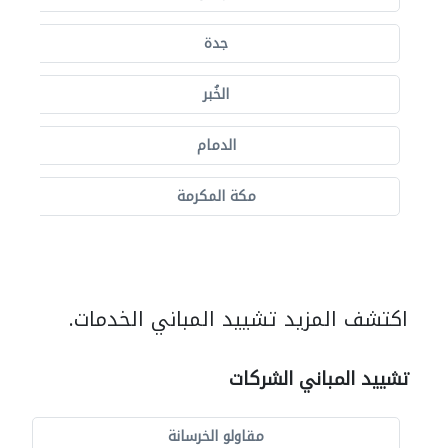
جدة
الخُبر
الدمام
مكة المكرمة
اكتشف المزيد تشييد المباني الخدمات.
تشييد المباني الشركات
مقاولو الخرسانة