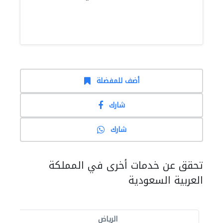
أضف للمفضلة
شارك
شارك
تحقق عن خدمات أخرى في المملكة
العربية السعودية
الرياض