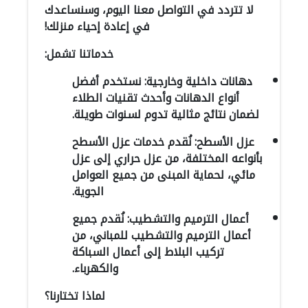
لا تتردد في التواصل معنا اليوم، وسنساعدك
في إعادة إحياء منزلك!
خدماتنا تشمل:
دهانات داخلية وخارجية: نستخدم أفضل
أنواع الدهانات وأحدث تقنيات الطلاء
لضمان نتائج مثالية تدوم لسنوات طويلة.
عزل الأسطح: نُقدم خدمات عزل الأسطح
بأنواعه المختلفة، من عزل حراري إلى عزل
مائي، لحماية المبنى من جميع العوامل
الجوية.
أعمال الترميم والتشطيب: نُقدم جميع
أعمال الترميم والتشطيب للمباني، من
تركيب البلاط إلى أعمال السباكة
والكهرباء.
لماذا تختارنا؟