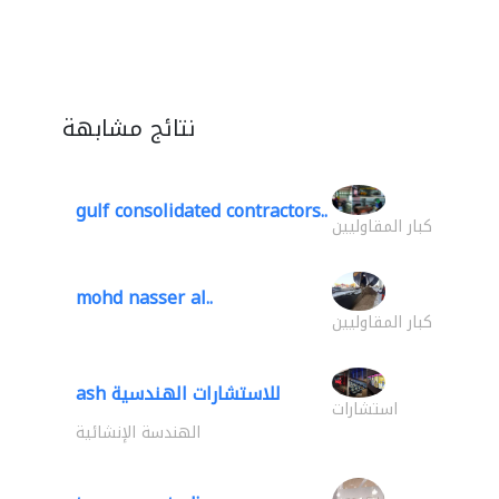
نتائج مشابهة
gulf consolidated contractors..
كبار المقاوليين
mohd nasser al..
كبار المقاوليين
ash للاستشارات الهندسية
استشارات
الهندسة الإنشائية