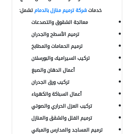
خدمات
شركة ترميم منازل بالدمام
تشمل:
معالجة الشقوق والتصدعات
ترميم الأسطح والجدران
ترميم الحمامات والمطابخ
تركيب السيراميك والبورسلان
أعمال الدهان والصبغ
تركيب ورق الجدران
أعمال السباكة والكهرباء
تركيب العزل الحراري والصوتي
ترميم الفلل والشقق والمنازل
ترميم المساجد والمدارس والمباني