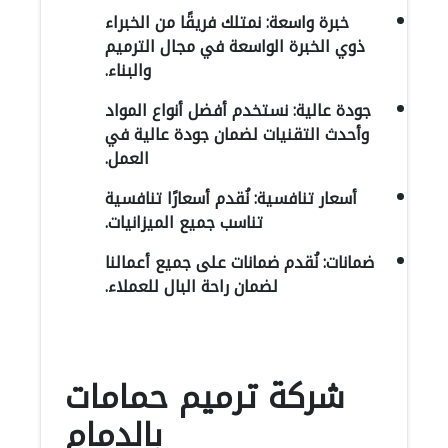
خبرة واسعة: نمتلك فريقًا من الخبراء
ذوي الخبرة الواسعة في مجال الترميم
والبناء.
جودة عالية: نستخدم أفضل أنواع المواد
وأحدث التقنيات لضمان جودة عالية في
العمل.
أسعار تنافسية: نُقدم أسعارًا تنافسية
تناسب جميع الميزانيات.
ضمانات: نُقدم ضمانات على جميع أعمالنا
لضمان راحة البال للعملاء.
شركة ترميم حمامات
بالدمام