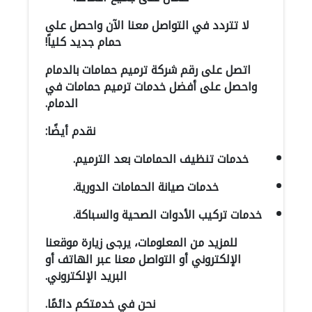
لا تتردد في التواصل معنا الآن واحصل على
حمام جديد كلياً!
اتصل على رقم شركة ترميم حمامات بالدمام
واحصل على أفضل خدمات ترميم حمامات في
الدمام.
نقدم أيضًا:
خدمات تنظيف الحمامات بعد الترميم.
خدمات صيانة الحمامات الدورية.
خدمات تركيب الأدوات الصحية والسباكة.
للمزيد من المعلومات، يرجى زيارة موقعنا
الإلكتروني أو التواصل معنا عبر الهاتف أو
البريد الإلكتروني.
نحن في خدمتكم دائمًا.