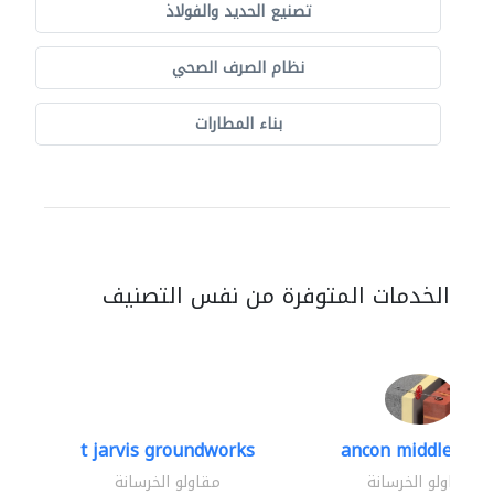
تصنيع الحديد والفولاذ
نظام الصرف الصحي
بناء المطارات
الخدمات المتوفرة من نفس التصنيف
t jarvis groundworks
ancon middle east.
مقاولو الخرسانة
مقاولو الخرسانة