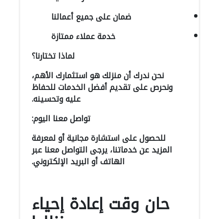
ضمان على جميع أعمالنا
خدمة عملاء ممتازة
لماذا تختارنا؟
نحن ندرك أن منزلك هو استثمارك الأهم،
ونحرص على تقديم أفضل الخدمات للحفاظ
عليه وتحسينه.
تواصل معنا اليوم:
للحصول على استشارة مجانية أو لمعرفة
المزيد عن خدماتنا، يرجى التواصل معنا عبر
الهاتف أو البريد الإلكتروني.
حان وقت إعادة إحياء