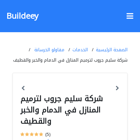
Buildeey
الصفحة الرئيسية
الخدمات
مقاولو الخرسانة
شركة سليم جروب لترميم المنازل في الدمام والخبر والقطيف
شركة سليم جروب لترميم
المنازل في الدمام والخبر
والقطيف
(5)