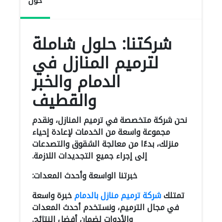
حول
شركتنا: حلول شاملة
لترميم المنازل في
الدمام والخبر
والقطيف
نحن شركة متخصصة في ترميم المنازل، ونقدم
مجموعة واسعة من الخدمات لإعادة إحياء
منزلك، بدءًا من معالجة الشقوق والتصدعات
إلى إجراء جميع التجديدات اللازمة.
خبرتنا الواسعة وأحدث المعدات:
تمتلك
شركة ترميم منازل بالدمام
خبرة واسعة
في مجال الترميم، ونستخدم أحدث المعدات
والأدوات لضمان أفضل النتائج.