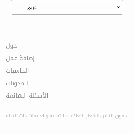
حول
إضافة عمل
الحاسبات
المدونات
الأسئلة الشائعة
حقوق النشر ،الشعار ،العلامات التقنية والعلامات ذات الصلة