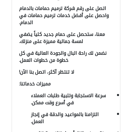
اتصل على رقم شركة ترميم حمامات بالدمام
واحصل على أفضل خدمات ترميم حمامات في
الدمام.
معنا، ستحصل على حمام جديد كلياً يضفي
لمسة جمالية مميزة على منزلك.
نضمن لك راحة البال والجودة العالية في كل
خطوة من خطوات العمل.
لا تنتظر أكثر، اتصل بنا الآن!
مميزات خدماتنا:
سرعة الاستجابة وتلبية طلبات العملاء
في أسرع وقت ممكن.
التزامنا بالمواعيد والدقة في إنجاز
العمل.