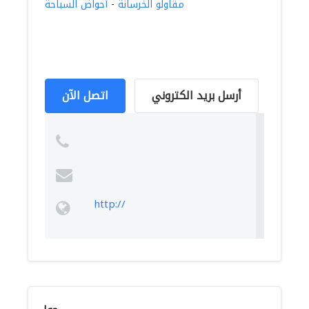
مقاولو الخرسانة
-
أحواض السباحة
أرسل بريد الكتروني
اتصل الآن
http://