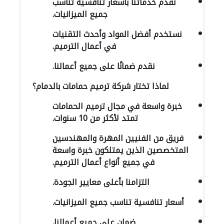
نقدم خدماتنا بأسعار تنافسية تناسب
جميع الميزانيات.
نستخدم أفضل المواد وأحدث التقنيات
في أعمال الترميم.
نقدم ضمانًا على جميع أعمالنا.
لماذا تختار شركة ترميم حمامات بالدمام؟
خبرة واسعة في مجال ترميم الحمامات
تمتد لأكثر من 10 سنوات.
فريق من الفنيين المهرة والمهندسين
المتخصصين الذين يمتلكون خبرة واسعة
في جميع أنواع أعمال الترميم.
التزامنا بأعلى معايير الجودة.
أسعار تنافسية تناسب جميع الميزانيات.
ضمان على جميع أعمالنا.