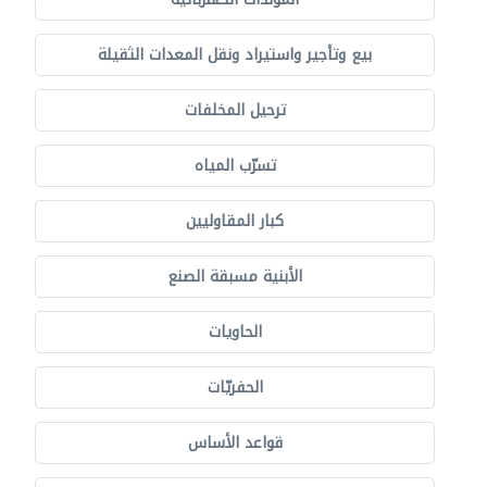
بيع وتأجير واستيراد ونقل المعدات الثقيلة
ترحيل المخلفات
تسرّب المياه
كبار المقاوليين
الأبنية مسبقة الصنع
الحاويات
الحفريّات
قواعد الأساس