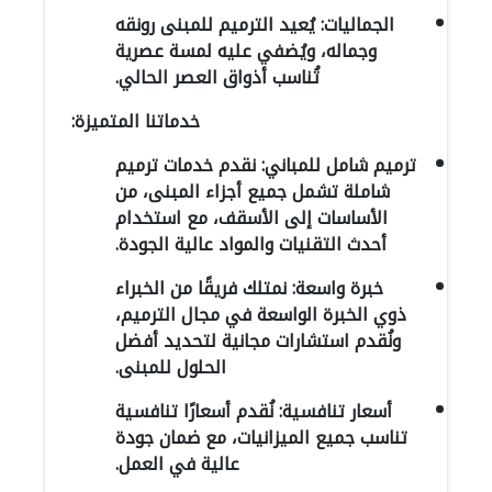
الجماليات: يُعيد الترميم للمبنى رونقه
وجماله، ويُضفي عليه لمسة عصرية
تُناسب أذواق العصر الحالي.
خدماتنا المتميزة:
ترميم شامل للمباني: نقدم خدمات ترميم
شاملة تشمل جميع أجزاء المبنى، من
الأساسات إلى الأسقف، مع استخدام
أحدث التقنيات والمواد عالية الجودة.
خبرة واسعة: نمتلك فريقًا من الخبراء
ذوي الخبرة الواسعة في مجال الترميم،
ونُقدم استشارات مجانية لتحديد أفضل
الحلول للمبنى.
أسعار تنافسية: نُقدم أسعارًا تنافسية
تناسب جميع الميزانيات، مع ضمان جودة
عالية في العمل.