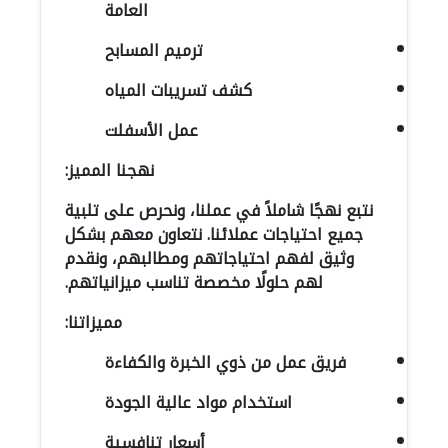
العامة
ترميم المسابح
كشف تسريبات المياه
عمل الأسفلت
نهجنا المميز:
نتبع نهجًا شاملاً في عملنا، ونحرص على تلبية
جميع احتياجات عملائنا. نتعاون معهم بشكل
وثيق لفهم احتياجاتهم ومطالبهم، ونقدم
لهم حلولًا مخصصة تناسب ميزانياتهم.
مميزاتنا:
فريق عمل من ذوي الخبرة والكفاءة
استخدام مواد عالية الجودة
أسعار تنافسية