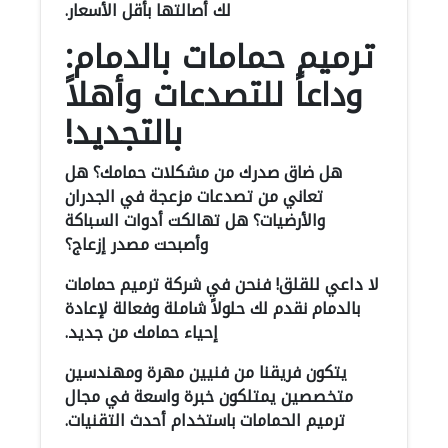
لك أصالتها بأقل الأسعار.
ترميم حمامات بالدمام:
وداعاً للتصدعات وأهلاً
بالتجديد!
هل ضاق صدرك من مشكلات حمامك؟ هل
تعاني من تصدعات مزعجة في الجدران
والأرضيات؟ هل تهالكت أدوات السباكة
وأصبحت مصدر إزعاج؟
لا داعي للقلق! فنحن في شركة ترميم حمامات
بالدمام نقدم لك حلولاً شاملة وفعالة لإعادة
إحياء حمامك من جديد.
يتكون فريقنا من فنيين مهرة ومهندسين
متخصصين يمتلكون خبرة واسعة في مجال
ترميم الحمامات باستخدام أحدث التقنيات.