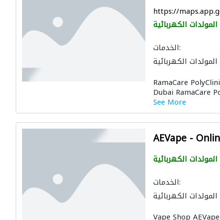
https://maps.app.
المولدات الكهربائية
الخدمات:
المولدات الكهربائية
RamaCare PolyClini
Dubai RamaCare Poly
See More
AEVape - Onli
المولدات الكهربائية
الخدمات:
المولدات الكهربائية
Vape Shop AEVape Du