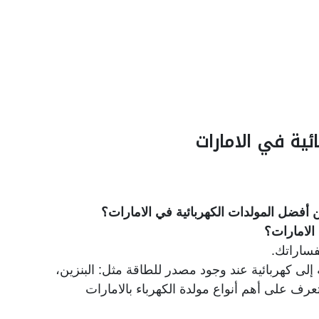
ئية في الامارات
 أفضل المولدات الكهربائية في الامارات؟
الامارات؟
فساراتك.
ة إلى كهربائية عند وجود مصدر للطاقة مثل: البنزين،
تتعرف على أهم أنواع مولدة الكهرباء بالامارات