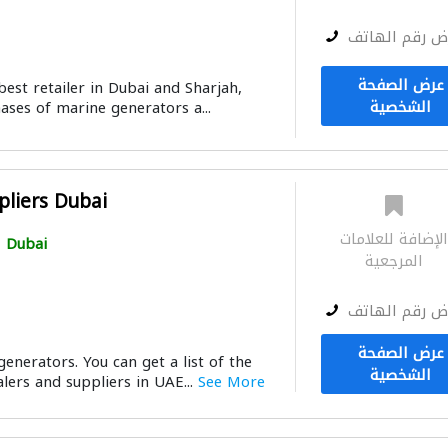
ض رقم الهاتف
عرض الصفحة
est retailer in Dubai and Sharjah,
الشخصية
ases of marine generators a...
liers Dubai
لإضافة للعلامات
Dubai
المرجعية
ض رقم الهاتف
عرض الصفحة
generators. You can get a list of the
الشخصية
lers and suppliers in UAE...
See More