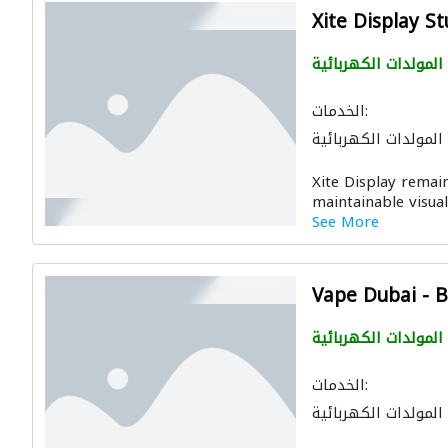
Xite Display S
المولدات الكهربائية
الخدمات:
المولدات الكهربائية
Xite Display remai
maintainable visual
See More
Vape Dubai - 
المولدات الكهربائية
الخدمات:
المولدات الكهربائية