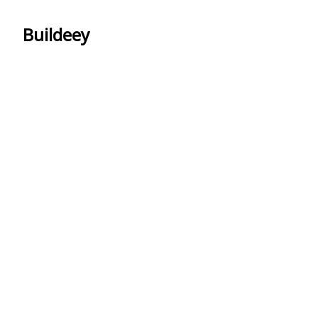
Buildeey