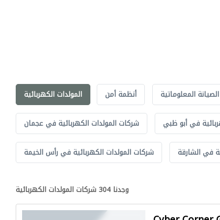
الصيانة المعلوماتية
أنظمة أمن
المولدات الكهربائية
ربائية في أبو ظبي
شركات المولدات الكهربائية في عجمان
ة في الشارقة
شركات المولدات الكهربائية في رأس الخيمة
وجدنا 304 شركات المولدات الكهربائية