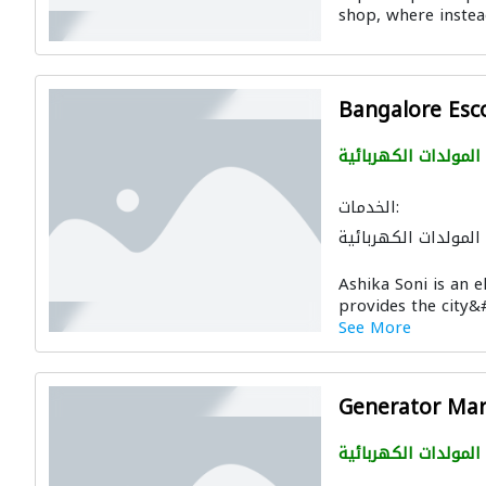
shop, where instead
Bangalore Esc
المولدات الكهربائية
الخدمات:
المولدات الكهربائية
Ashika Soni is an e
provides the city&#
See More
Generator Mar
المولدات الكهربائية