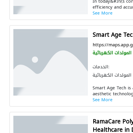
In today&#39;s com
efficiency and accu
See More
Smart Age Tec
https://maps.app.
المولدات الكهربائية
الخدمات:
المولدات الكهربائية
Smart Age Tech is 
aesthetic technolog
See More
RamaCare Poly
Healthcare in 