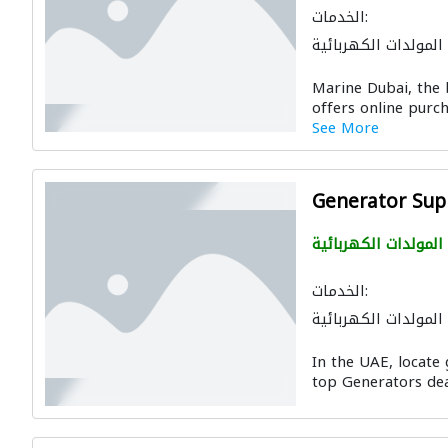
الخدمات:
المولدات الكهربائية
Marine Dubai, the b
offers online purch
See More
Generator Supp
المولدات الكهربائية
الخدمات:
المولدات الكهربائية
In the UAE, locate 
top Generators dea