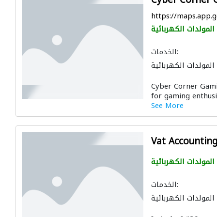
Cyber Corner 
https://maps.app
المولدات الكهربائية
الخدمات:
المولدات الكهربائية
Cyber Corner Gamin
for gaming enthusi
See More
Vat Accountin
المولدات الكهربائية
الخدمات:
المولدات الكهربائية