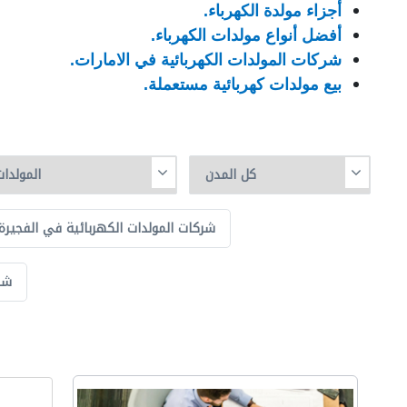
أجزاء مولدة الكهرباء.
أفضل أنواع مولدات الكهرباء.
شركات المولدات الكهربائية في الامارات.
بيع مولدات كهربائية مستعملة.
شركات المولدات الكهربائية في الفجيرة
شر