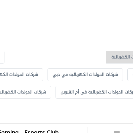
شركات المولدات الكهربائية في دبي
شركات المولدات الكه
كات المولدات الكهربائية في أم القيوين
شركات المولدات الكهربائي