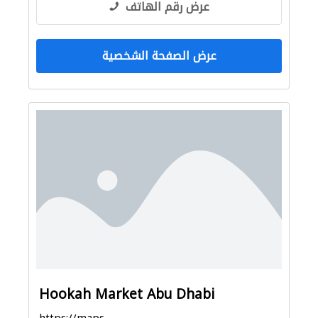
عرض رقم الهاتف
عرض الصفحة الشخصية
Hookah Market Abu Dhabi