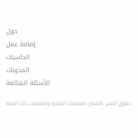
حول
إضافة عمل
الحاسبات
المدونات
الأسئلة الشائعة
حقوق النشر ،الشعار ،العلامات التقنية والعلامات ذات الصلة