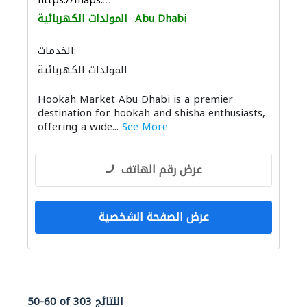
https://maps.app.goo.gl/FnV317DCgejL5Jeu8
Abu Dhabi
المولدات الكهربائية
الخدمات:
المولدات الكهربائية
Hookah Market Abu Dhabi is a premier
destination for hookah and shisha enthusiasts,
offering a wide...
See More
عرض رقم الهاتف
عرض الصفحة الشخصية
50-60 of 303 النتائج