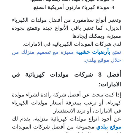
مولدة كهرباء مارثون أمريكية الصنع.
وتعتبر أنواع ستامفورد من أفضل مولدات الكهرباء
الديزل، كما تعتبر باقي الأنواع جيدة وتتمتع بجودة
مميزة، ويمكنك إيجادها
لدى شركات المولدات الكهربائية في الامارات.
تمتع
بأرضيات خشبية
مميزة مع تصميم منزلك من
خلال موقع بيلدي.
أفضل 3 شركات مولدات كهربائية في
الامارات:
إذا كنت تبحث عن أفضل شركة رائدة لشراء مولدة
كهرباء، أو ترغب بمعرفة أسعار مولدات الكهرباء
في الامارات، أو تريد الاستفسار
عن أجود انواع مولدات كهربائية منزلية، يقدم لك
موقع بيلدي
مجموعة من أفضل شركات المولدات