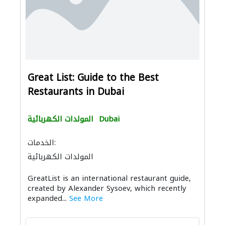
Great List: Guide to the Best
Restaurants in Dubai
Dubai
المولدات الكهربائية
الخدمات:
المولدات الكهربائية
GreatList is an international restaurant guide,
created by Alexander Sysoev, which recently
expanded...
See More