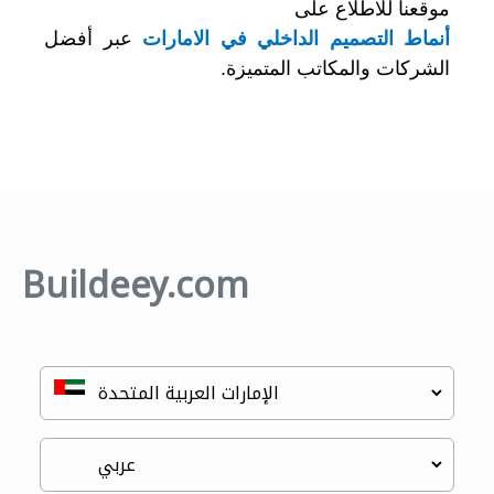
موقعنا للاطلاع
على
أنماط التصميم الداخلي في الامارات
عبر أفضل
الشركات والمكاتب المتميزة.
Buildeey.com