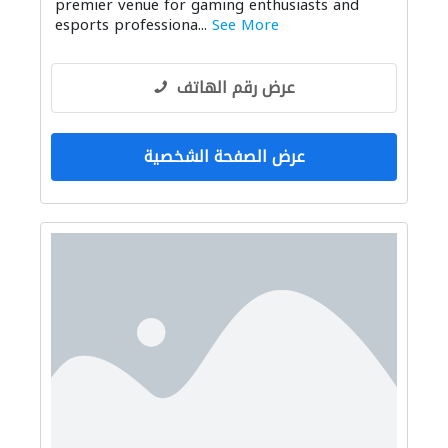
premier venue for gaming enthusiasts and
esports professiona...
See More
عرض رقم الهاتف
عرض الصفحة الشخصية