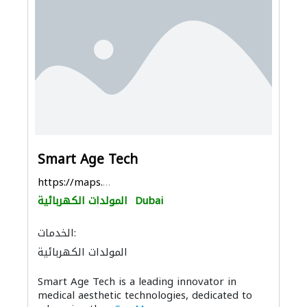
Smart Age Tech
https://maps.app.goo.gl/gfikv52hg99dF4xH8
Dubai
المولدات الكهربائية
الخدمات:
المولدات الكهربائية
Smart Age Tech is a leading innovator in
medical aesthetic technologies, dedicated to