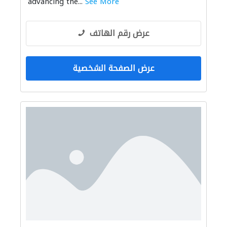
advancing the...
See More
عرض رقم الهاتف
عرض الصفحة الشخصية