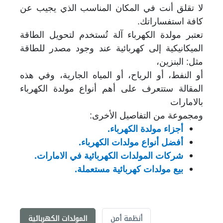
لا تقلق أنت في المكان المناسب الذي يجيب عن
كافة استفساراتك.
تعتبر مولدة الكهرباء آلة تُستخدم لتحويل الطاقة
الميكانيكية إلى كهربائية عند وجود مصدر للطاقة
مثل: البنزين،
أو النفط، أو الرياح، أو المياه الجارية، وفي هذه
المقالة ستتعرف على أهم أنواع مولدة الكهرباء
بالامارات
ومجموعة من التفاصيل الأخرى:
أجزاء مولدة الكهرباء.
أفضل أنواع مولدات الكهرباء.
شركات المولدات الكهربائية في الامارات.
بيع مولدات كهربائية مستعملة.
أنظمة أمن
المولدات الكهربائية