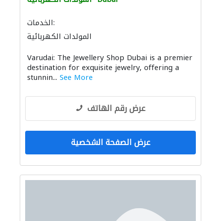
الخدمات:
المولدات الكهربائية
Varudai: The Jewellery Shop Dubai is a premier
destination for exquisite jewelry, offering a
stunnin...
See More
عرض رقم الهاتف
عرض الصفحة الشخصية