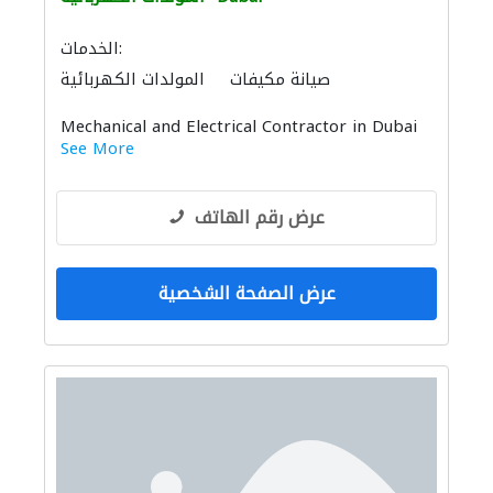
الخدمات:
صيانة مكيفات
المولدات الكهربائية
مقاولو كهرباء
الصيانة الكهربائية
Mechanical and Electrical Contractor in Dubai
See More
عرض رقم الهاتف
عرض الصفحة الشخصية