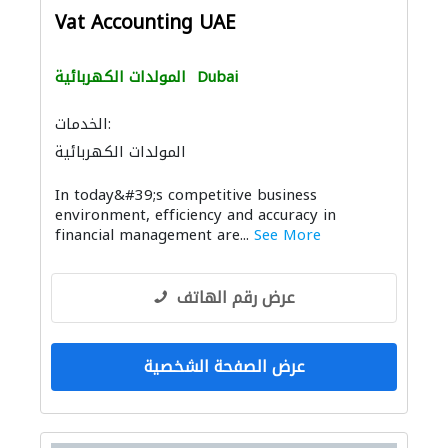
Vat Accounting UAE
Dubai
المولدات الكهربائية
الخدمات:
المولدات الكهربائية
In today&#39;s competitive business
environment, efficiency and accuracy in
financial management are...
See More
عرض رقم الهاتف
عرض الصفحة الشخصية