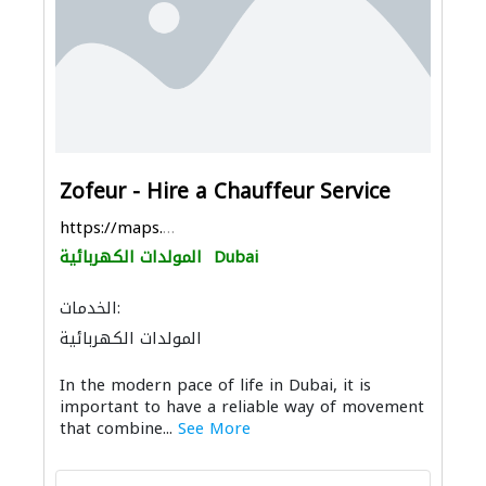
Zofeur - Hire a Chauffeur Service
https://maps.app.goo.gl/A7YBNCQQCpmBjzQ19
Dubai
المولدات الكهربائية
الخدمات:
المولدات الكهربائية
In the modern pace of life in Dubai, it is
important to have a reliable way of movement
that combine...
See More