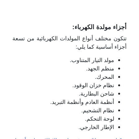
أجزاء مولدة الكهرباء:
تتكون مختلف أنواع المولدات الكهربائية من تسعة
أجزاء أساسية كما يلي:
مولد التيار المتناوب.
منظم الجهد.
المحرك.
نظام خزان الوقود.
شاحن البطارية.
أنظمة العادم وأنظمة التبريد.
نظام التشحيم.
لوحة التحكم.
الإطار الخارجي.