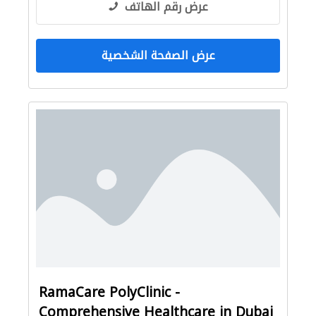
عرض رقم الهاتف
عرض الصفحة الشخصية
RamaCare PolyClinic -
Comprehensive Healthcare in Dubai