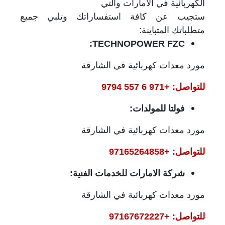
الكهربائية في الامارات والتي
ستجيب عن كافة استفساراتك وتلبي جميع
متطلباتك المتباينة:
:
TECHNOPOWER FZC
مورد معدات كهربائية في الشارقة
للتواصل: +971 6 557 9794
فولتا للمولدات:
مورد معدات كهربائية في الشارقة
للتواصل: +97165264858
شركة الامارات للخدمات الفنية:
مورد معدات كهربائية في الشارقة
للتواصل: +97167672227