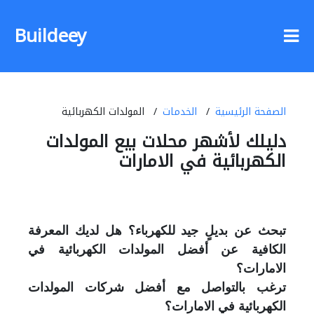
Buildeey
الصفحة الرئيسية
الخدمات
المولدات الكهربائية
دليلك لأشهر محلات بيع المولدات
الكهربائية في الامارات
تبحث عن بديلٍ جيد للكهرباء؟ هل لديك المعرفة
الكافية عن أفضل المولدات الكهربائية في
الامارات؟
ترغب بالتواصل مع أفضل شركات المولدات
الكهربائية في الامارات؟