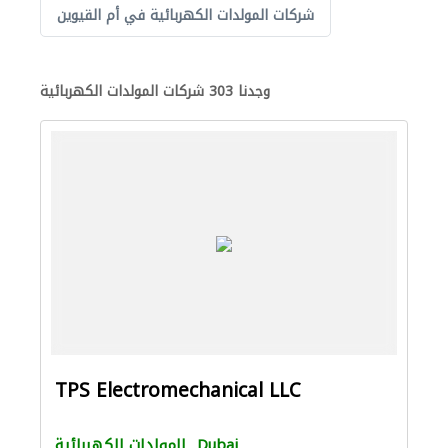
شركات المولدات الكهربائية في أم القيوين
وجدنا 303 شركات المولدات الكهربائية
TPS Electromechanical LLC
Dubai
المولدات الكهربائية