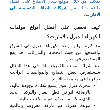
يمكنك من خلال موقع بيلدي الاطلاع على أفضل
طاقة بديلة من
شركات الطاقة الشمسية في
الامارات
.
كيف تحصل على أفضل أنواع مولدات
الكهرباء الديزل بالامارات؟
مع كثرة أنواع مولدة الكهرباء الديزل في السوق
واختلافها من حيث الأحجام والماركات، قد يقع
المستخدم في حيرة
عند شرائه مولدة الكهرباء، لذا في هذا المقال
سنستعرض بعض النصائح والمواصفات الواجب
توافرها في مجموعة التوليد:
محرك ديزل قوي يتمتع بكفاءة وجودة عالية،
بالإضافة لتوافر قطع الغيار والتوكيل الجيد
الذي يمكن من توفير صيانة بكفاءة عالية.
مولدة كهرباء ذو ماركة معروفة وعالمية