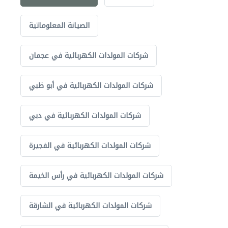
الصيانة المعلوماتية
شركات المولدات الكهربائية في عجمان
شركات المولدات الكهربائية في أبو ظبي
شركات المولدات الكهربائية في دبي
شركات المولدات الكهربائية في الفجيرة
شركات المولدات الكهربائية في رأس الخيمة
شركات المولدات الكهربائية في الشارقة