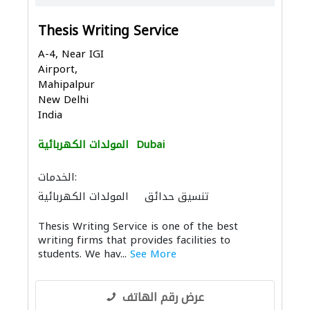
Thesis Writing Service
A-4, Near IGI
Airport,
Mahipalpur
New Delhi
India
Dubai
المولدات الكهربائية
الخدمات:
تنسيق حدائق
المولدات الكهربائية
Thesis Writing Service is one of the best
writing firms that provides facilities to
students. We hav...
See More
عرض رقم الهاتف