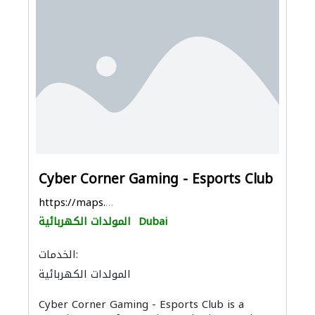
Cyber Corner Gaming - Esports Club
https://maps.app.goo.gl/BjxNXA7BeZheb2Nq9
Dubai
المولدات الكهربائية
الخدمات:
المولدات الكهربائية
Cyber Corner Gaming - Esports Club is a