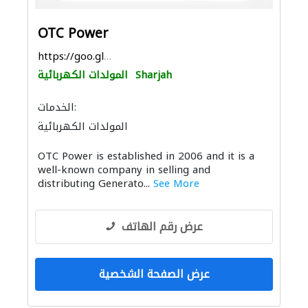
OTC Power
https://goo.gl/maps/B7YH8WscfEirFLu6A
Sharjah
المولدات الكهربائية
الخدمات:
المولدات الكهربائية
أنظمة الطاقة الشمسية المنزلية
OTC Power is established in 2006 and it is a
well-known company in selling and
distributing Generato...
See More
عرض رقم الهاتف
عرض الصفحة الشخصية