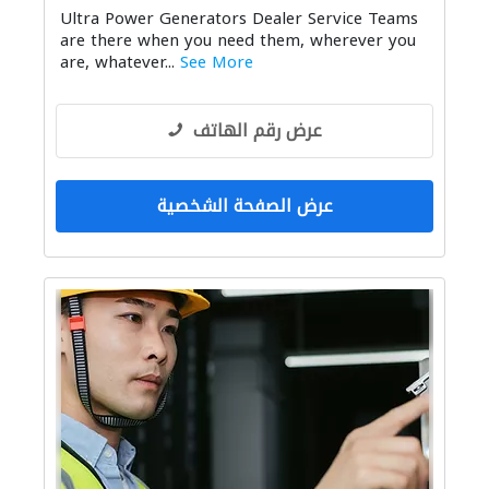
Ultra Power Generators Dealer Service Teams
are there when you need them, wherever you
are, whatever...
See More
عرض رقم الهاتف
عرض الصفحة الشخصية