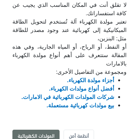
لا تقلق أنت في المكان المناسب الذي يجيب عن
كافة استفساراتك.
تعتبر مولدة الكهرباء آلة تُستخدم لتحويل الطاقة
الميكانيكية إلى كهربائية عند وجود مصدر للطاقة
مثل: البنزين،
أو النفط، أو الرياح، أو المياه الجارية، وفي هذه
المقالة ستتعرف على أهم أنواع مولدة الكهرباء
بالامارات
ومجموعة من التفاصيل الأخرى:
أجزاء مولدة الكهرباء.
أفضل أنواع مولدات الكهرباء.
شركات المولدات الكهربائية في الامارات.
بيع مولدات كهربائية مستعملة.
أنظمة أمن
المولدات الكهربائية