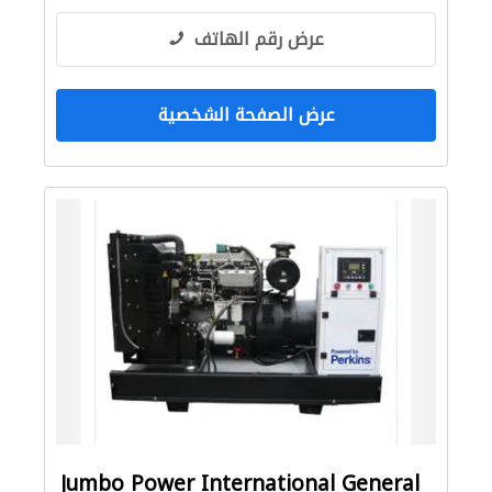
عرض رقم الهاتف
عرض الصفحة الشخصية
Jumbo Power International General