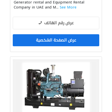
Generator rental and Equipment Rental
Company in UAE and M...
See More
عرض رقم الهاتف
عرض الصفحة الشخصية