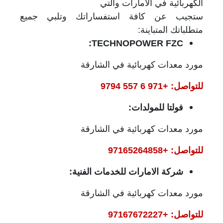
الكهربائية في الامارات والتي
ستجيب عن كافة استفساراتك وتلبي جميع
متطلباتك المتباينة:
:
TECHNOPOWER FZC
مورد معدات كهربائية في الشارقة
للتواصل: +971 6 557 9794
فولتا للمولدات:
مورد معدات كهربائية في الشارقة
للتواصل: +97165264858
شركة الامارات للخدمات الفنية:
مورد معدات كهربائية في الشارقة
للتواصل: +97167672227