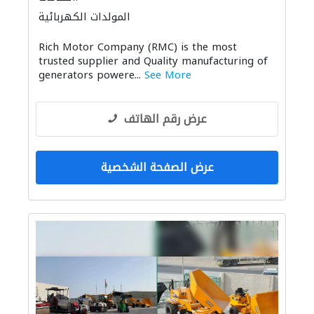
المولدات الكهربائية
Rich Motor Company (RMC) is the most
trusted supplier and Quality manufacturing of
generators powere...
See More
عرض رقم الهاتف
عرض الصفحة الشخصية