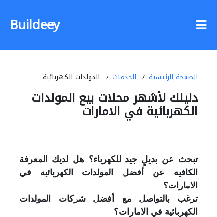
Buildeey
الصفحة الرئيسية
الخدمات
المولدات الكهربائية
دليلك لأشهر محلات بيع المولدات
الكهربائية في الامارات
تبحث عن بديلٍ جيد للكهرباء؟ هل لديك المعرفة
الكافية عن أفضل المولدات الكهربائية في
الامارات؟
ترغب بالتواصل مع أفضل شركات المولدات
الكهربائية في الامارات؟