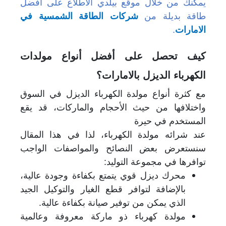
يمكنك من خلال موقع بيلدي الاطلاع على أفضل
طاقة بديلة من
شركات الطاقة الشمسية في
الامارات
.
كيف تحصل على أفضل أنواع مولدات
الكهرباء الديزل بالامارات؟
مع كثرة أنواع مولدة الكهرباء الديزل في السوق
واختلافها من حيث الأحجام والماركات، قد يقع
المستخدم في حيرة
عند شرائه مولدة الكهرباء، لذا في هذا المقال
سنستعرض بعض النصائح والمواصفات الواجب
توافرها في مجموعة التوليد:
محرك ديزل قوي يتمتع بكفاءة وجودة عالية،
بالإضافة لتوافر قطع الغيار والتوكيل الجيد
الذي يمكن من توفير صيانة بكفاءة عالية.
مولدة كهرباء ذو ماركة معروفة وعالمية