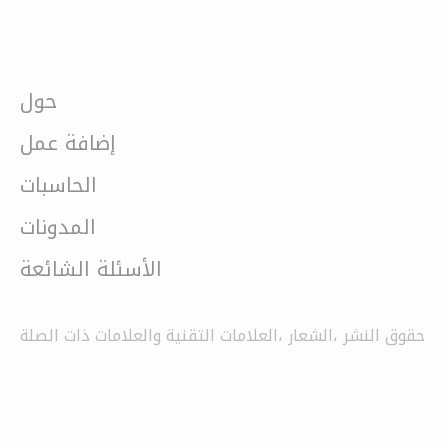
حول
إضافة عمل
الحاسبات
المدونات
الأسئلة الشائعة
حقوق النشر ،الشعار ،العلامات التقنية والعلامات ذات الصلة