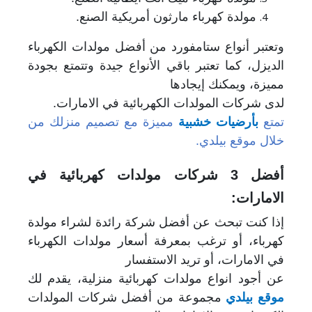
مولدة كهرباء مارثون أمريكية الصنع.
وتعتبر أنواع ستامفورد من أفضل مولدات الكهرباء
الديزل، كما تعتبر باقي الأنواع جيدة وتتمتع بجودة
مميزة، ويمكنك إيجادها
لدى شركات المولدات الكهربائية في الامارات.
تمتع
بأرضيات خشبية
مميزة مع تصميم منزلك من
خلال موقع بيلدي.
أفضل 3 شركات مولدات كهربائية في
الامارات:
إذا كنت تبحث عن أفضل شركة رائدة لشراء مولدة
كهرباء، أو ترغب بمعرفة أسعار مولدات الكهرباء
في الامارات، أو تريد الاستفسار
عن أجود انواع مولدات كهربائية منزلية، يقدم لك
موقع بيلدي
مجموعة من أفضل شركات المولدات