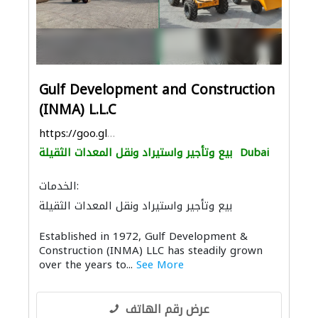
Gulf Development and Construction
(INMA) L.L.C
https://goo.gl/maps/wFKsAzZLKfkormWE9
Dubai
بيع وتأجير واستيراد ونقل المعدات الثقيلة
الخدمات:
بيع وتأجير واستيراد ونقل المعدات الثقيلة
المولدات الكهربائية
Established in 1972, Gulf Development &
Construction (INMA) LLC has steadily grown
over the years to...
See More
عرض رقم الهاتف