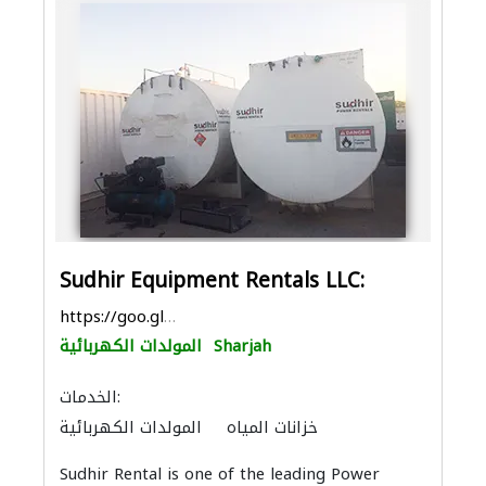
Sudhir Equipment Rentals LLC:
https://goo.gl/maps/oF8KMAZ79SNynbFD7
Sharjah
المولدات الكهربائية
الخدمات:
خزانات المياه
المولدات الكهربائية
Sudhir Rental is one of the leading Power