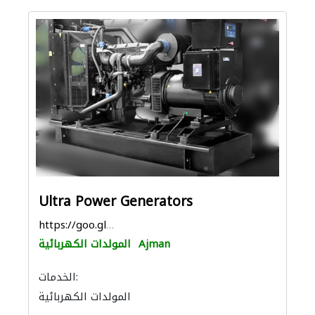
Ultra Power Generators
https://goo.gl/maps/EFHa9rUZ5PDriCyJ6
Ajman
المولدات الكهربائية
الخدمات:
المولدات الكهربائية