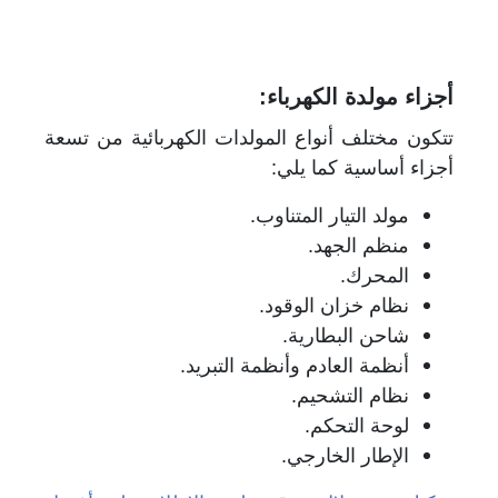
أجزاء مولدة الكهرباء:
تتكون مختلف أنواع المولدات الكهربائية من تسعة
أجزاء أساسية كما يلي:
مولد التيار المتناوب.
منظم الجهد.
المحرك.
نظام خزان الوقود.
شاحن البطارية.
أنظمة العادم وأنظمة التبريد.
نظام التشحيم.
لوحة التحكم.
الإطار الخارجي.