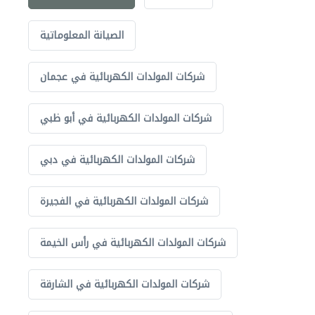
الصيانة المعلوماتية
شركات المولدات الكهربائية في عجمان
شركات المولدات الكهربائية في أبو ظبي
شركات المولدات الكهربائية في دبي
شركات المولدات الكهربائية في الفجيرة
شركات المولدات الكهربائية في رأس الخيمة
شركات المولدات الكهربائية في الشارقة