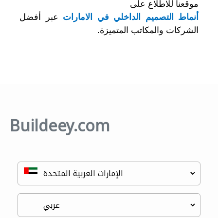
موقعنا للاطلاع
على
أنماط التصميم الداخلي في الامارات
عبر أفضل
الشركات والمكاتب المتميزة.
Buildeey.com