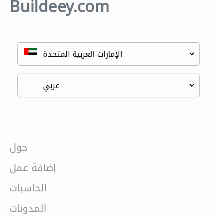
Buildeey.com
حول
إضافة عمل
الحاسبات
المدونات