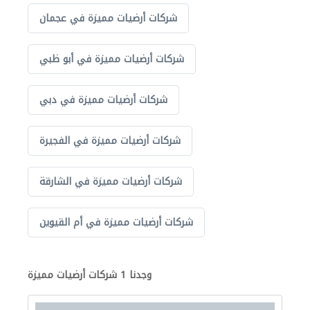
شركات أرضيات مميزة في عجمان
شركات أرضيات مميزة في أبو ظبي
شركات أرضيات مميزة في دبي
شركات أرضيات مميزة في الفجيرة
شركات أرضيات مميزة في الشارقة
شركات أرضيات مميزة في أم القيوين
وجدنا 1 شركات أرضيات مميزة