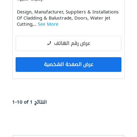
Design, Manufacturer, Suppliers & Installations
Of Cladding & Balustrade, Doors, Water Jet
Cutting,...
See More
عرض رقم الهاتف
عرض الصفحة الشخصية
1-10 of 1 النتائج