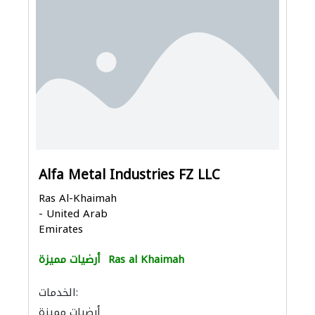
Alfa Metal Industries FZ LLC
Ras Al-Khaimah
- United Arab
Emirates
Ras al Khaimah
أرضيات مميزة
الخدمات:
أرضيات مميزة