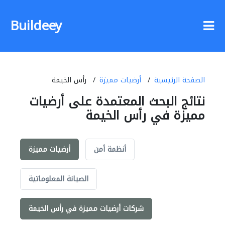
Buildeey
الصفحة الرئيسية
أرضيات مميزة
رأس الخيمة
نتائج البحث المعتمدة على أرضيات
مميزة في رأس الخيمة
أنظمة أمن
أرضيات مميزة
الصيانة المعلوماتية
شركات أرضيات مميزة في رأس الخيمة