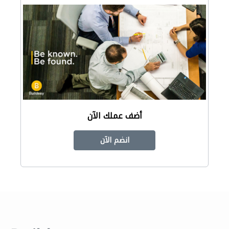
أضف عملك الآن
انضم الآن