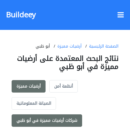
Buildeey
الصفحة الرئيسية
أرضيات مميزة
أبو ظبي
نتائج البحث المعتمدة على أرضيات
مميزة في أبو ظبي
أنظمة أمن
أرضيات مميزة
الصيانة المعلوماتية
شركات أرضيات مميزة في أبو ظبي