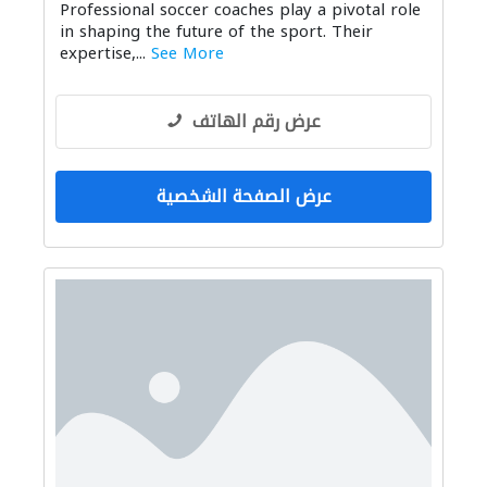
Professional soccer coaches play a pivotal role
in shaping the future of the sport. Their
expertise,...
See More
عرض رقم الهاتف
عرض الصفحة الشخصية