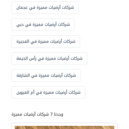
شركات أرضيات مميزة في عجمان
شركات أرضيات مميزة في دبي
شركات أرضيات مميزة في الفجيرة
شركات أرضيات مميزة في رأس الخيمة
شركات أرضيات مميزة في الشارقة
شركات أرضيات مميزة في أم القيوين
وجدنا 7 شركات أرضيات مميزة