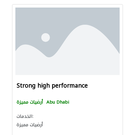
Strong high performance
Abu Dhabi
أرضيات مميزة
الخدمات:
أرضيات مميزة