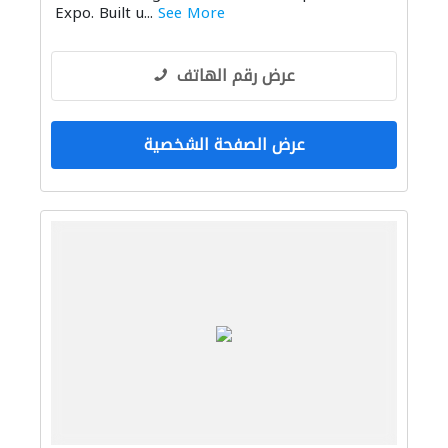
Expo. Built u...
See More
عرض رقم الهاتف
عرض الصفحة الشخصية