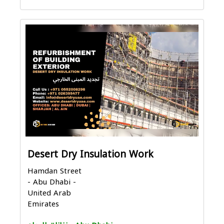
Desert Dry Insulation Work
Hamdan Street
- Abu Dhabi -
United Arab
Emirates