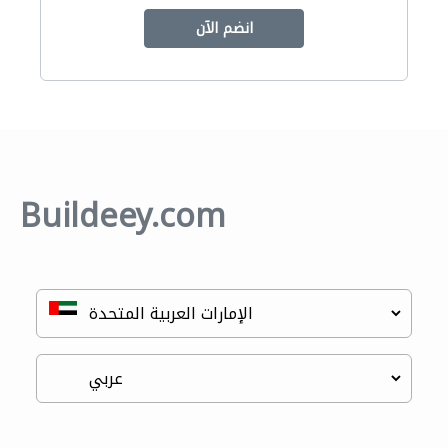
انضم الآن
Buildeey.com