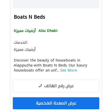
Boats N Beds
Abu Dhabi
أرضيات مميزة
الخدمات:
أرضيات مميزة
Discover the beauty of houseboats in
Alappuzha with Boats N Beds. Our luxury
houseboats offer an unf...
See More
عرض رقم الهاتف
عرض الصفحة الشخصية