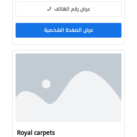
عرض رقم الهاتف
عرض الصفحة الشخصية
Royal carpets