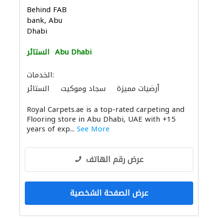
Behind FAB
bank, Abu
Dhabi
Abu Dhabi
الستائر
الخدمات:
أرضيات مميزة
سجاد وموكيت
الستائر
أثاث حسب الطلب
Royal Carpets.ae is a top-rated carpeting and
Flooring store in Abu Dhabi, UAE with +15
years of exp...
See More
عرض رقم الهاتف
عرض الصفحة الشخصية