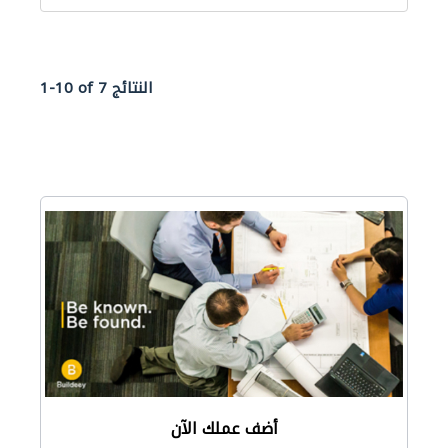
1-10 of 7 النتائج
أضف عملك الآن