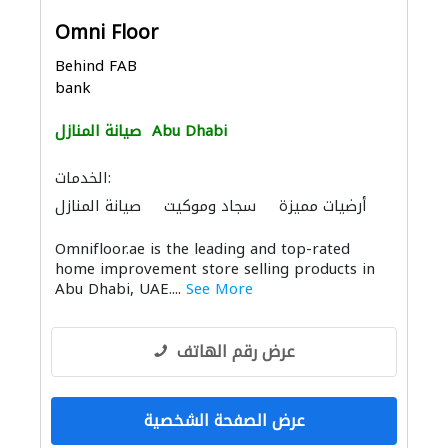
Omni Floor
Behind FAB
bank
Abu Dhabi
صيانة المنازل
الخدمات:
أرضيات مميزة
سجاد وموكيت
صيانة المنازل
أثاث حسب الطلب
الستائر
Omnifloor.ae is the leading and top-rated
home improvement store selling products in
Abu Dhabi, UAE....
See More
عرض رقم الهاتف
عرض الصفحة الشخصية