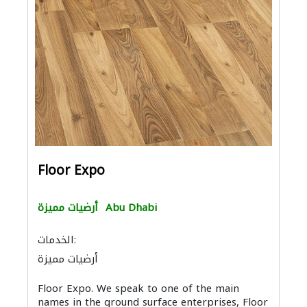
Floor Expo
Abu Dhabi
أرضيات مميزة
الخدمات:
أرضيات مميزة
Floor Expo. We speak to one of the main
names in the ground surface enterprises, Floor