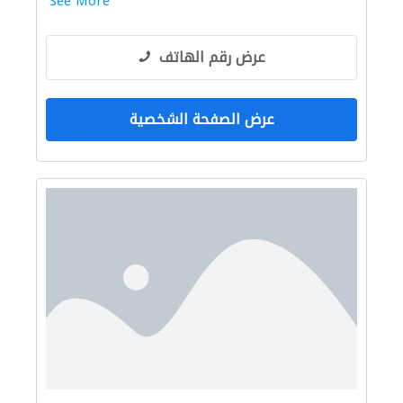
See More
عرض رقم الهاتف
عرض الصفحة الشخصية