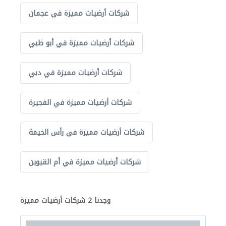
شركات أرضيات مميزة في عجمان
شركات أرضيات مميزة في أبو ظبي
شركات أرضيات مميزة في دبي
شركات أرضيات مميزة في الفجيرة
شركات أرضيات مميزة في رأس الخيمة
شركات أرضيات مميزة في أم القيوين
وجدنا 2 شركات أرضيات مميزة