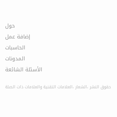
حول
إضافة عمل
الحاسبات
المدونات
الأسئلة الشائعة
حقوق النشر ،الشعار ،العلامات التقنية والعلامات ذات الصلة