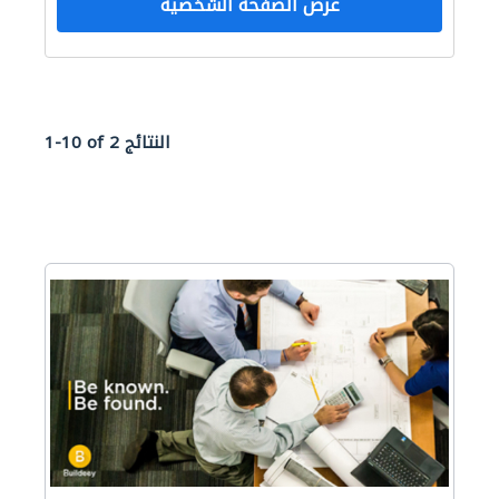
عرض الصفحة الشخصية
1-10 of 2 النتائج