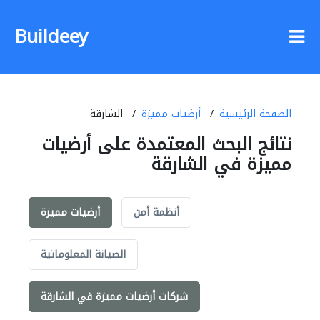
Buildeey
الصفحة الرئيسية
أرضيات مميزة
الشارقة
نتائج البحث المعتمدة على أرضيات
مميزة في الشارقة
أنظمة أمن
أرضيات مميزة
الصيانة المعلوماتية
شركات أرضيات مميزة في الشارقة