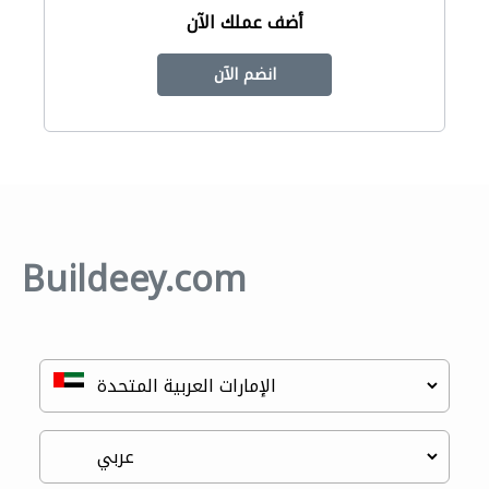
أضف عملك الآن
انضم الآن
Buildeey.com