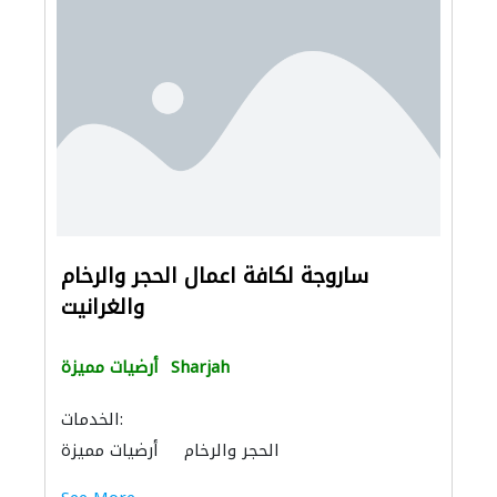
ساروجة لكافة اعمال الحجر والرخام
والغرانيت
Sharjah
أرضيات مميزة
الخدمات:
الحجر والرخام
أرضيات مميزة