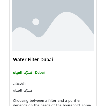
Water Filter Dubai
Dubai
تسرّب المياه
الخدمات:
تسرّب المياه
Choosing between a filter and a purifier
depends on the needs of the household. Some