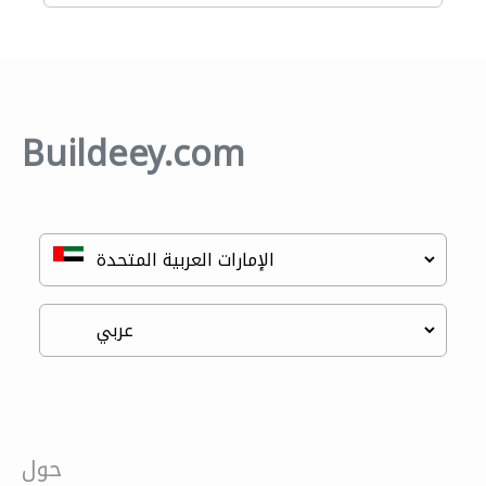
Buildeey.com
حول