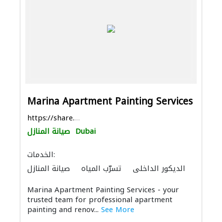
Marina Apartment Painting Services
https://share.google/inUSvUAZzALBZG9l7
Dubai
صيانة المنازل
الخدمات:
الديكور الداخلي
تسرّب المياه
صيانة المنازل
أرضيات الخرسانة الزخرفية
باركيه خشب
Marina Apartment Painting Services - your
trusted team for professional apartment
painting and renov...
See More