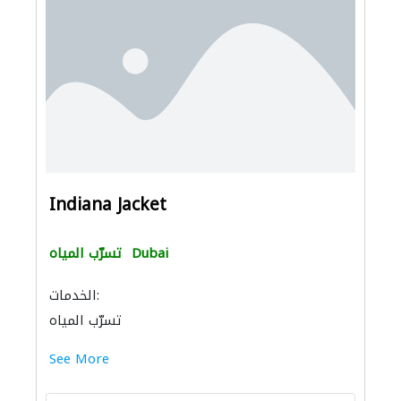
Indiana Jacket
Dubai
تسرّب المياه
الخدمات:
تسرّب المياه
See More