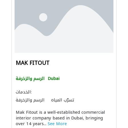
MAK FITOUT
Dubai
الرسم والزخرفة
الخدمات:
تسرّب المياه
الرسم والزخرفة
Mak Fitout is a well-established commercial
interior company based in Dubai, bringing
over 14 years...
See More