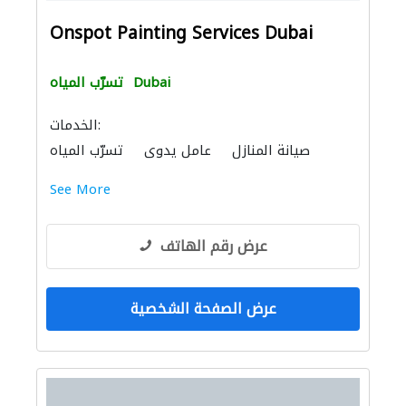
Onspot Painting Services Dubai
Dubai
تسرّب المياه
الخدمات:
صيانة المنازل
عامل يدوي
تسرّب المياه
See More
عرض رقم الهاتف
عرض الصفحة الشخصية