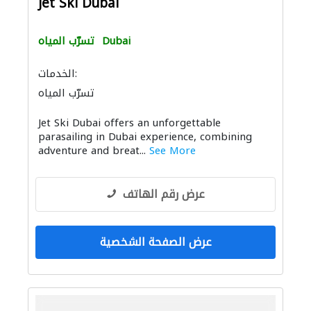
Jet Ski Dubai
Dubai
تسرّب المياه
الخدمات:
تسرّب المياه
Jet Ski Dubai offers an unforgettable
parasailing in Dubai experience, combining
adventure and breat...
See More
عرض رقم الهاتف
عرض الصفحة الشخصية