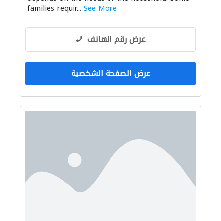
families requir...
See More
عرض رقم الهاتف
عرض الصفحة الشخصية