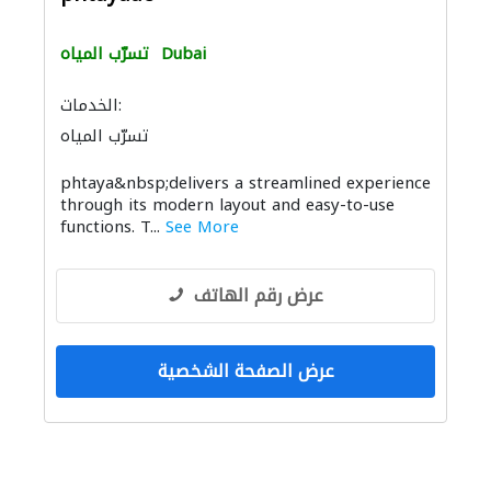
Dubai
تسرّب المياه
الخدمات:
تسرّب المياه
phtaya&nbsp;delivers a streamlined experience
through its modern layout and easy-to-use
functions. T...
See More
عرض رقم الهاتف
عرض الصفحة الشخصية