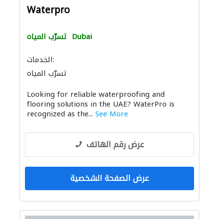
Waterpro
Dubai
تسرّب المياه
الخدمات:
تسرّب المياه
Looking for reliable waterproofing and
flooring solutions in the UAE? WaterPro is
recognized as the...
See More
عرض رقم الهاتف
عرض الصفحة الشخصية