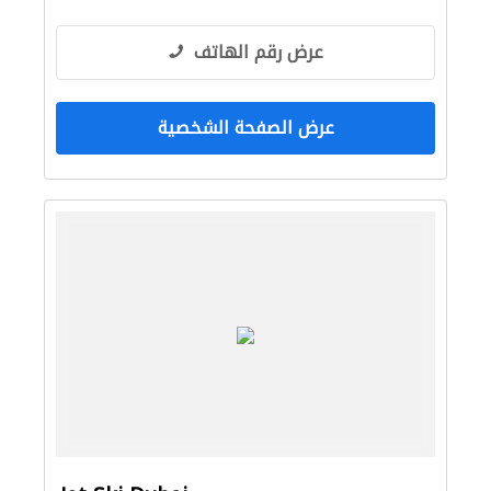
عرض رقم الهاتف
عرض الصفحة الشخصية