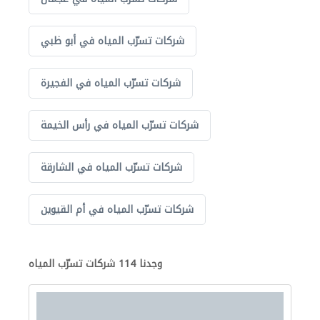
شركات تسرّب المياه في أبو ظبي
شركات تسرّب المياه في الفجيرة
شركات تسرّب المياه في رأس الخيمة
شركات تسرّب المياه في الشارقة
شركات تسرّب المياه في أم القيوين
وجدنا 114 شركات تسرّب المياه