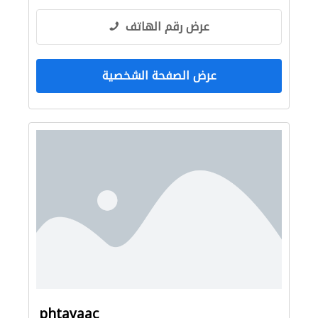
عرض رقم الهاتف
عرض الصفحة الشخصية
phtayaac