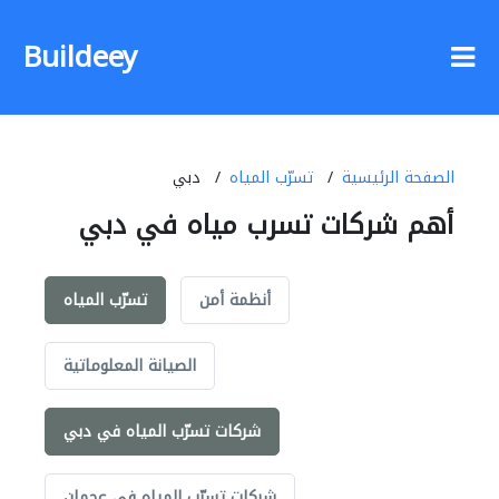
Buildeey
الصفحة الرئيسية
تسرّب المياه
دبي
أهم شركات تسرب مياه في دبي
أنظمة أمن
تسرّب المياه
الصيانة المعلوماتية
شركات تسرّب المياه في دبي
شركات تسرّب المياه في عجمان