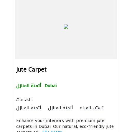
Jute Carpet
Dubai
أتمتة المنازل
الخدمات:
تسرّب المياه
أتمتة المنازل
أتمتة المنازل
Enhance your interiors with premium jute
carpets in Dubai. Our natural, eco-friendly jute