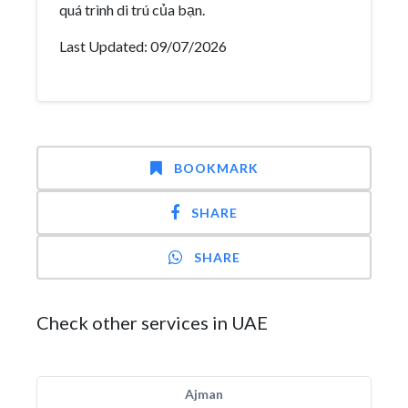
quá trình di trú của bạn.
Last Updated: 09/07/2026
BOOKMARK
SHARE
SHARE
Check other services in UAE
Ajman