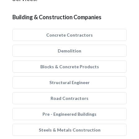
Building & Construction Companies
Concrete Contractors
Demolition
Blocks & Concrete Products
Structural Engineer
Road Contractors
Pre - Engineered Buildings
Steels & Metals Construction