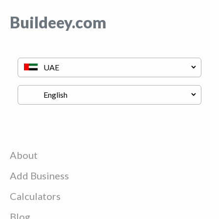
Buildeey.com
About
Add Business
Calculators
Blog