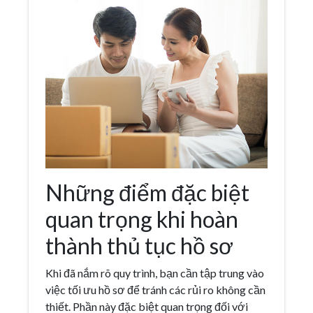
Những điểm đặc biệt
quan trọng khi hoàn
thành thủ tục hồ sơ
Khi đã nắm rõ quy trình, bạn cần tập trung vào
việc tối ưu hồ sơ để tránh các rủi ro không cần
thiết. Phần này đặc biệt quan trọng đối với