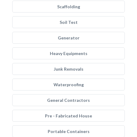
Scaffolding
Soil Test
Generator
Heavy Equipments
Junk Removals
Waterproofing
General Contractors
Pre - Fabricated House
Portable Containers