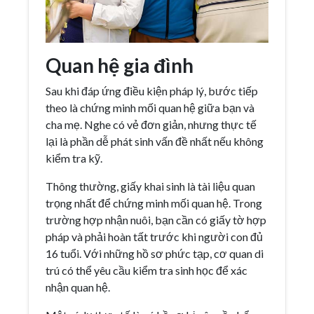
Quan hệ gia đình
Sau khi đáp ứng điều kiện pháp lý, bước tiếp
theo là chứng minh mối quan hệ giữa bạn và
cha mẹ. Nghe có vẻ đơn giản, nhưng thực tế
lại là phần dễ phát sinh vấn đề nhất nếu không
kiểm tra kỹ.
Thông thường, giấy khai sinh là tài liệu quan
trọng nhất để chứng minh mối quan hệ. Trong
trường hợp nhận nuôi, bạn cần có giấy tờ hợp
pháp và phải hoàn tất trước khi người con đủ
16 tuổi. Với những hồ sơ phức tạp, cơ quan di
trú có thể yêu cầu kiểm tra sinh học để xác
nhận quan hệ.