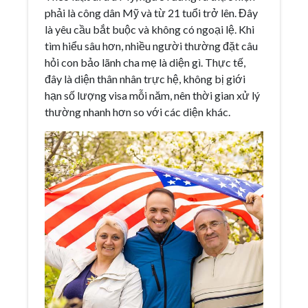
phải là công dân Mỹ và từ 21 tuổi trở lên. Đây
là yêu cầu bắt buộc và không có ngoại lệ. Khi
tìm hiểu sâu hơn, nhiều người thường đặt câu
hỏi con bảo lãnh cha mẹ là diện gì. Thực tế,
đây là diện thân nhân trực hệ, không bị giới
hạn số lượng visa mỗi năm, nên thời gian xử lý
thường nhanh hơn so với các diện khác.