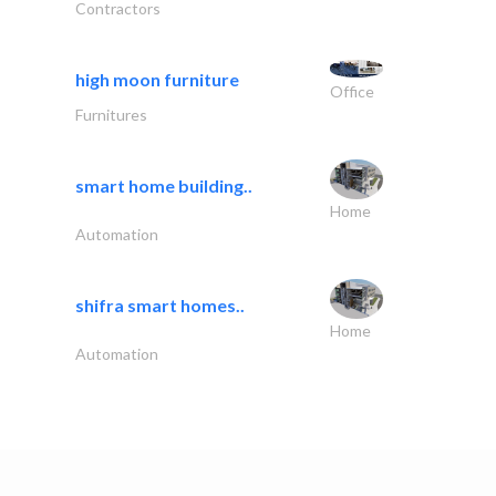
Contractors
high moon furniture
Office
Furnitures
smart home building..
Home
Automation
shifra smart homes..
Home
Automation