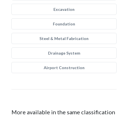
Excavation
Foundation
Steel & Metal Fabrication
Drainage System
Airport Construction
More available in the same classification