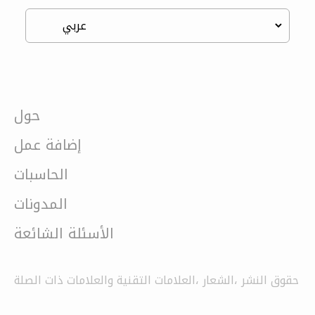
حول
إضافة عمل
الحاسبات
المدونات
الأسئلة الشائعة
حقوق النشر ،الشعار ،العلامات التقنية والعلامات ذات الصلة