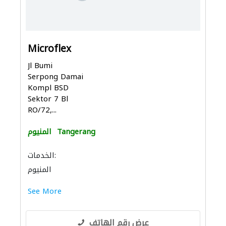
Microflex
Jl Bumi
Serpong Damai
Kompl BSD
Sektor 7 Bl
RO/72,...
Tangerang
المنيوم
الخدمات:
المنيوم
See More
عرض رقم الهاتف