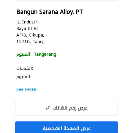
Bangun Sarana Alloy. PT
JL. Industri
Raya III Bl
AF/8, Cikupa,
15710, Tang...
Tangerang
المنيوم
الخدمات:
المنيوم
See More
عرض رقم الهاتف
عرض الصفحة الشخصية