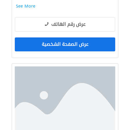
See More
عرض رقم الهاتف
عرض الصفحة الشخصية