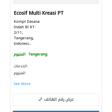
Ecosif Multi Kreasi PT
Kompl Dasana
Indah Bl RT-
2/11,
Tangerang,
Indonesi...
Tangerang
المنيوم
الخدمات:
المنيوم
See More
عرض رقم الهاتف