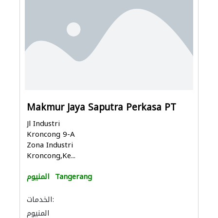
Makmur Jaya Saputra Perkasa PT
Jl Industri
Kroncong 9-A
Zona Industri
Kroncong,Ke...
Tangerang
المنيوم
الخدمات:
المنيوم