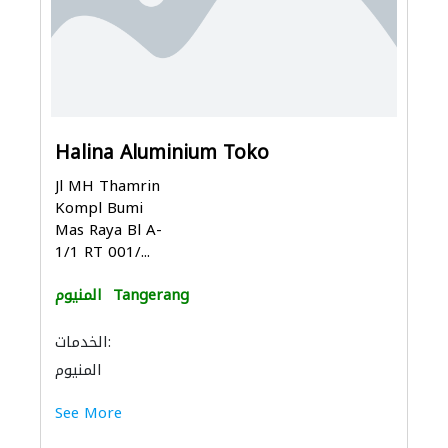
Halina Aluminium Toko
Jl MH Thamrin
Kompl Bumi
Mas Raya Bl A-
1/1 RT 001/...
Tangerang
المنيوم
الخدمات:
المنيوم
See More