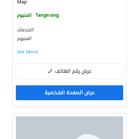
Map
Tangerang
المنيوم
الخدمات:
المنيوم
See More
عرض رقم الهاتف
عرض الصفحة الشخصية