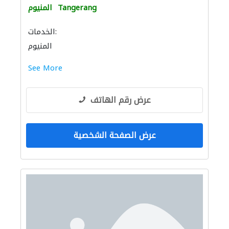
Tangerang
المنيوم
الخدمات:
المنيوم
See More
عرض رقم الهاتف
عرض الصفحة الشخصية