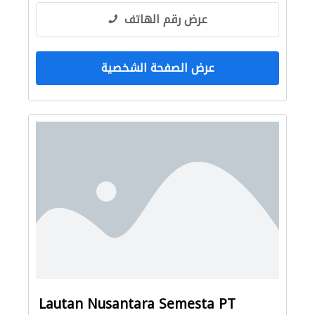
عرض رقم الهاتف
عرض الصفحة الشخصية
Lautan Nusantara Semesta PT