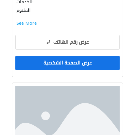
الخدمات:
المنيوم
See More
عرض رقم الهاتف
عرض الصفحة الشخصية