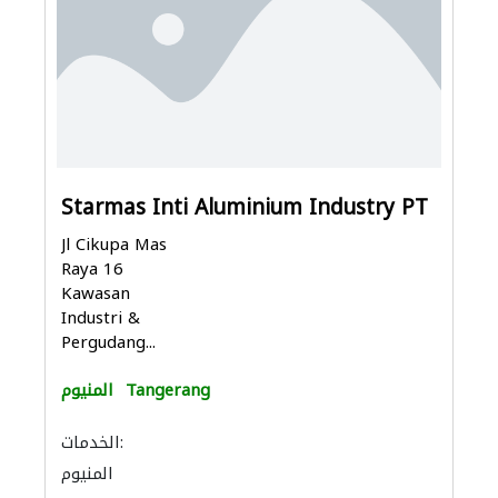
Starmas Inti Aluminium Industry PT
Jl Cikupa Mas
Raya 16
Kawasan
Industri &
Pergudang...
Tangerang
المنيوم
الخدمات:
المنيوم