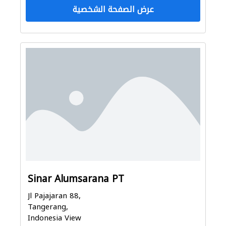
عرض الصفحة الشخصية
Sinar Alumsarana PT
Jl Pajajaran 88,
Tangerang,
Indonesia View