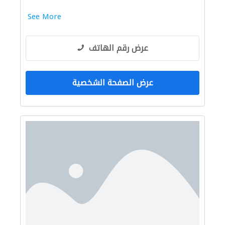
See More
عرض رقم الهاتف
عرض الصفحة الشخصية