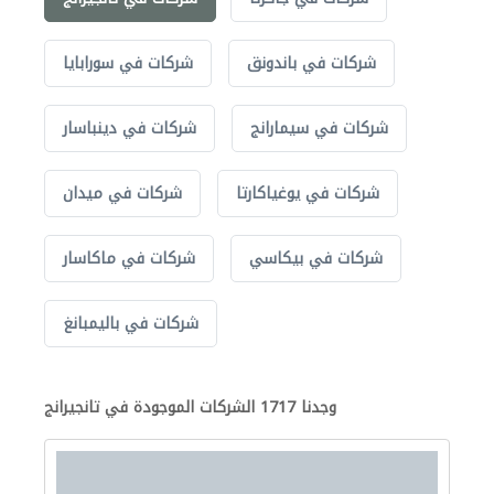
شركات في باندونق
شركات في سورابايا
شركات في سيمارانج
شركات في دينباسار
شركات في يوغياكارتا
شركات في ميدان
شركات في بيكاسي
شركات في ماكاسار
شركات في باليمبانغ
وجدنا 1717 الشركات الموجودة في تانجيرانج