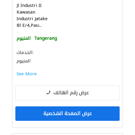
Jl Industri II
Kawasan
Industri Jatake
Bl E/4,Pasi...
Tangerang
المنيوم
الخدمات:
المنيوم
See More
عرض رقم الهاتف
عرض الصفحة الشخصية