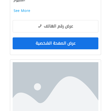
المنيوم
See More
عرض رقم الهاتف
عرض الصفحة الشخصية