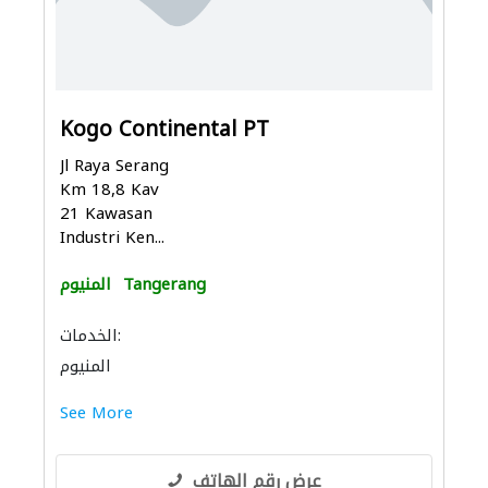
Kogo Continental PT
Jl Raya Serang
Km 18,8 Kav
21 Kawasan
Industri Ken...
Tangerang
المنيوم
الخدمات:
المنيوم
See More
عرض رقم الهاتف