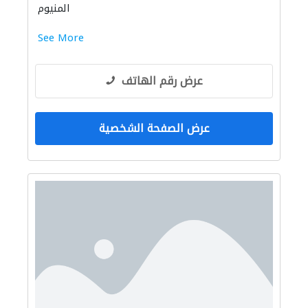
المنيوم
See More
عرض رقم الهاتف
عرض الصفحة الشخصية