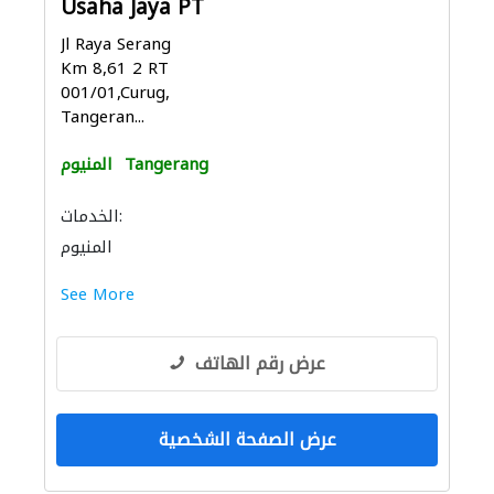
Usaha Jaya PT
Jl Raya Serang
Km 8,61 2 RT
001/01,Curug,
Tangeran...
Tangerang
المنيوم
الخدمات:
المنيوم
See More
عرض رقم الهاتف
عرض الصفحة الشخصية