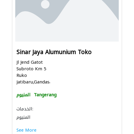
Sinar Jaya Alumunium Toko
Jl Jend Gatot
Subroto Km 5
Ruko
Jatibaru,Gandasari...
Tangerang
المنيوم
الخدمات:
المنيوم
See More