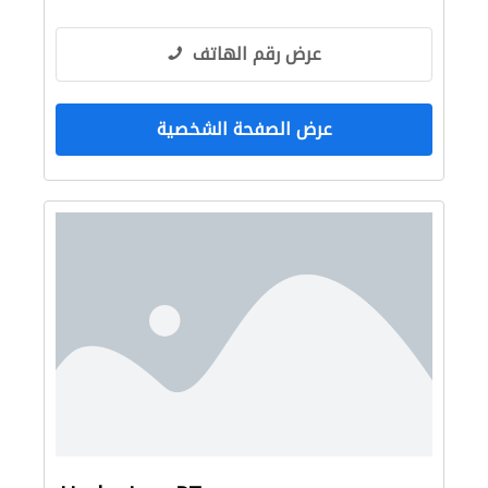
عرض رقم الهاتف
عرض الصفحة الشخصية