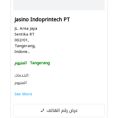
Jasino Indoprintech PT
JL. Area Jaya
Sentika RT
002/01,
Tangerang,
Indone...
Tangerang
المنيوم
الخدمات:
المنيوم
See More
عرض رقم الهاتف