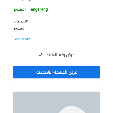
Tangerang
المنيوم
الخدمات:
المنيوم
See More
عرض رقم الهاتف
عرض الصفحة الشخصية