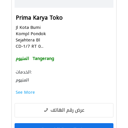
Prima Karya Toko
Jl Kota Bumi
Kompl Pondok
Sejahtera Bl
CD-1/7 RT 0...
Tangerang
المنيوم
الخدمات:
المنيوم
See More
عرض رقم الهاتف