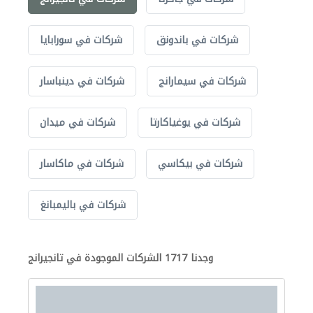
شركات في باندونق
شركات في سورابايا
شركات في سيمارانج
شركات في دينباسار
شركات في يوغياكارتا
شركات في ميدان
شركات في بيكاسي
شركات في ماكاسار
شركات في باليمبانغ
وجدنا 1717 الشركات الموجودة في تانجيرانج