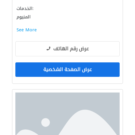
الخدمات:
المنيوم
See More
عرض رقم الهاتف
عرض الصفحة الشخصية