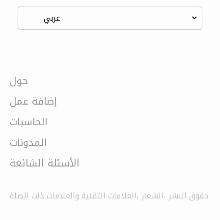
حول
إضافة عمل
الحاسبات
المدونات
الأسئلة الشائعة
حقوق النشر ،الشعار ،العلامات التقنية والعلامات ذات الصلة