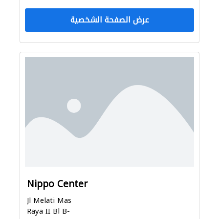
عرض الصفحة الشخصية
Nippo Center
Jl Melati Mas
Raya II Bl B-