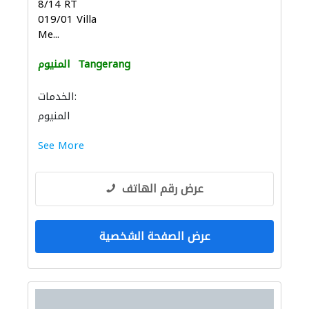
8/14 RT
019/01 Villa
Me...
Tangerang
المنيوم
الخدمات:
المنيوم
See More
عرض رقم الهاتف
عرض الصفحة الشخصية