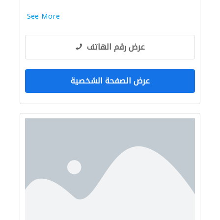
See More
عرض رقم الهاتف
عرض الصفحة الشخصية