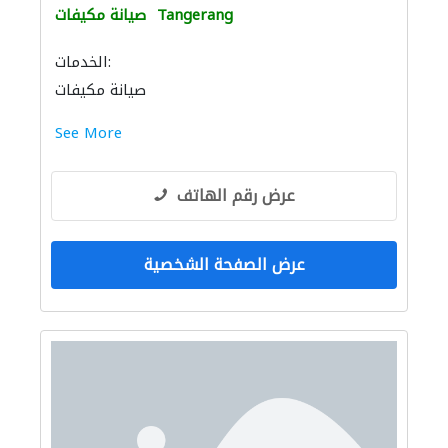
Tangerang
صيانة مكيفات
الخدمات:
صيانة مكيفات
See More
عرض رقم الهاتف
عرض الصفحة الشخصية