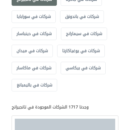
شركات في باندونق
شركات في سورابايا
شركات في سيمارانج
شركات في دينباسار
شركات في يوغياكارتا
شركات في ميدان
شركات في بيكاسي
شركات في ماكاسار
شركات في باليمبانغ
وجدنا 1717 الشركات الموجودة في تانجيرانج