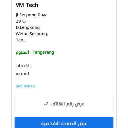
VM Tech
Jl Serpong Raya
29 C-
D,Lengkong
Wetan,Serpong,
Tan...
Tangerang
المنيوم
الخدمات:
المنيوم
See More
عرض رقم الهاتف
عرض الصفحة الشخصية