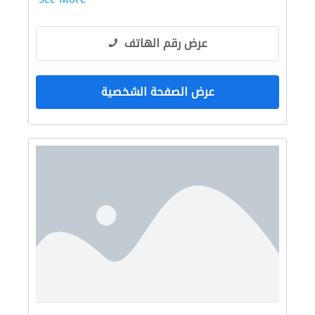
عرض رقم الهاتف
عرض الصفحة الشخصية