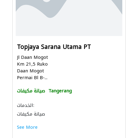
Topjaya Sarana Utama PT
Jl Daan Mogot
Km 21,5 Ruko
Daan Mogot
Permai Bl B-...
Tangerang
صيانة مكيفات
الخدمات:
صيانة مكيفات
See More