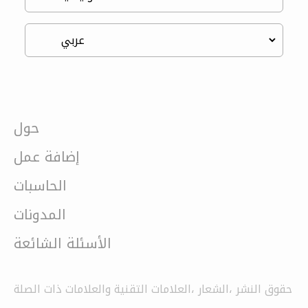
حول
إضافة عمل
الحاسبات
المدونات
الأسئلة الشائعة
حقوق النشر ،الشعار ،العلامات التقنية والعلامات ذات الصلة