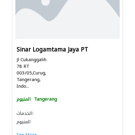
Sinar Logamtama Jaya PT
Jl Cukanggalih
78 RT
003/05,Curug,
Tangerang,
Indo...
Tangerang
المنيوم
الخدمات:
المنيوم
See More