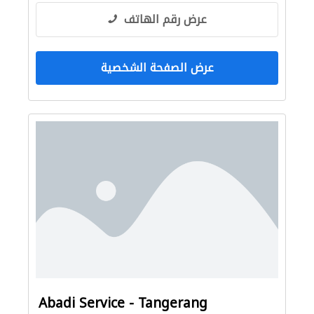
عرض رقم الهاتف
عرض الصفحة الشخصية
Abadi Service - Tangerang