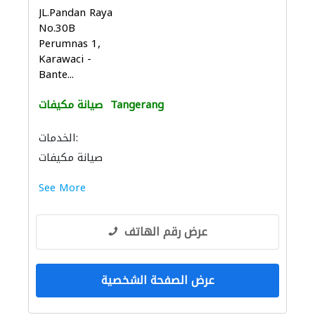
JL.Pandan Raya
No.30B
Perumnas 1,
Karawaci -
Bante...
Tangerang
صيانة مكيفات
الخدمات:
صيانة مكيفات
See More
عرض رقم الهاتف
عرض الصفحة الشخصية