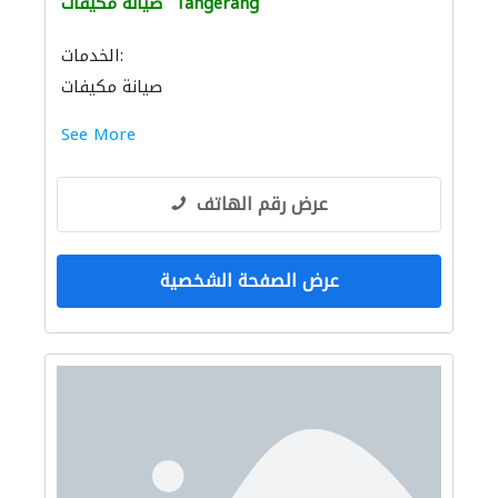
Tangerang
صيانة مكيفات
الخدمات:
صيانة مكيفات
See More
عرض رقم الهاتف
عرض الصفحة الشخصية