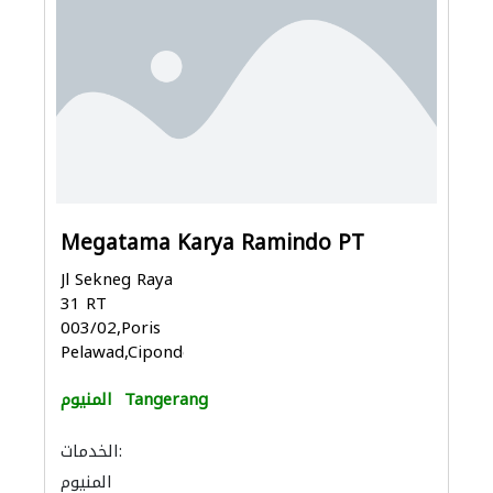
Megatama Karya Ramindo PT
Jl Sekneg Raya
31 RT
003/02,Poris
Pelawad,Cipondoh...
Tangerang
المنيوم
الخدمات:
المنيوم