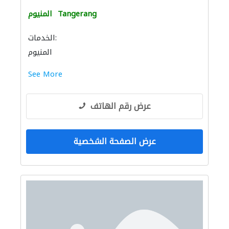
Tangerang
المنيوم
الخدمات:
المنيوم
See More
عرض رقم الهاتف
عرض الصفحة الشخصية