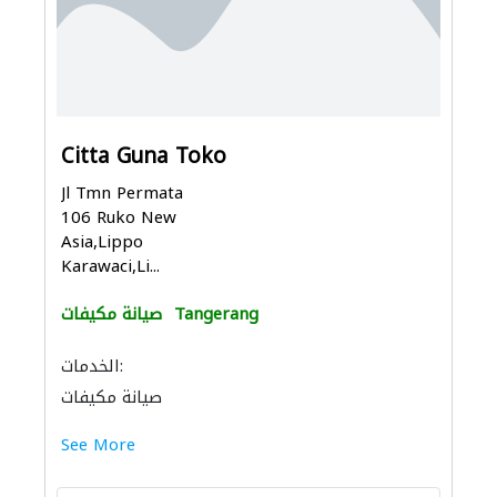
Citta Guna Toko
Jl Tmn Permata
106 Ruko New
Asia,Lippo
Karawaci,Li...
Tangerang
صيانة مكيفات
الخدمات:
صيانة مكيفات
See More