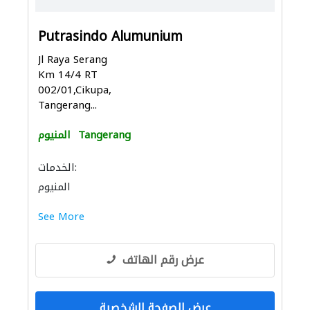
Putrasindo Alumunium
Jl Raya Serang
Km 14/4 RT
002/01,Cikupa,
Tangerang...
Tangerang
المنيوم
الخدمات:
المنيوم
See More
عرض رقم الهاتف
عرض الصفحة الشخصية