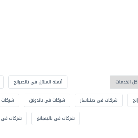
أتمتة المنازل في تانجيرانج
نج
شركات في دينباسار
شركات في باندونق
شركات ف
شركات في باليمبانغ
شركات في 