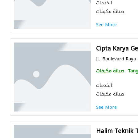
الخدمات:
صيانة مكيفات
See More
Cipta Karya G
JL. Boulevard Raya
Tang
صيانة مكيفات
الخدمات:
صيانة مكيفات
See More
Halim Teknik 