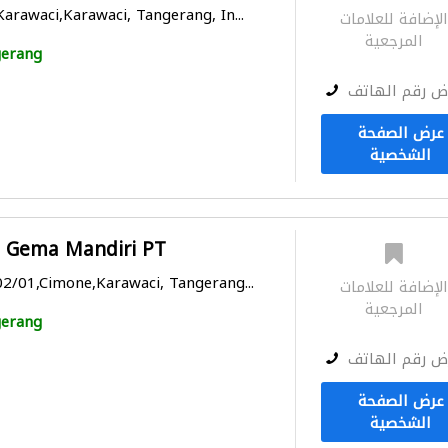
arawaci,Karawaci, Tangerang, In...
لإضافة للعلامات
المرجعية
erang
ض رقم الهاتف
عرض الصفحة
الشخصية
 Gema Mandiri PT
02/01,Cimone,Karawaci, Tangerang...
لإضافة للعلامات
المرجعية
erang
ض رقم الهاتف
عرض الصفحة
الشخصية