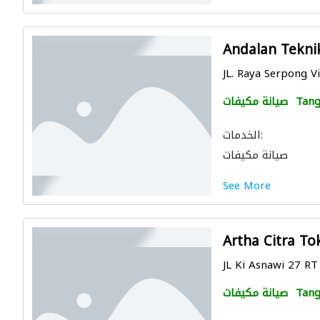
Andalan Tekni
JL. Raya Serpong Vi
Tang
صيانة مكيفات
الخدمات:
صيانة مكيفات
See More
Artha Citra To
JL Ki Asnawi 27 RT
Tang
صيانة مكيفات