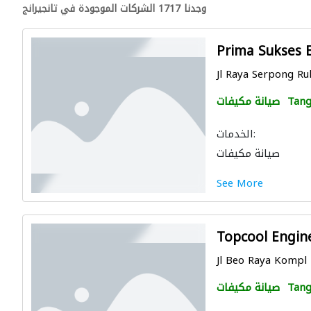
وجدنا 1717 الشركات الموجودة في تانجيرانج
Prima Sukses E
Jl Raya Serpong Ruk
Tang
صيانة مكيفات
الخدمات:
صيانة مكيفات
See More
Topcool Engin
Jl Beo Raya Kompl 
Tang
صيانة مكيفات