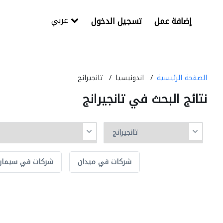
عربي
إضافة عمل
تسجيل الدخول
الصفحة الرئيسية
اندونيسيا
تانجيرانج
نتائج البحث في تانجيرانج
شركات في ميدان
شركات في سيمارا