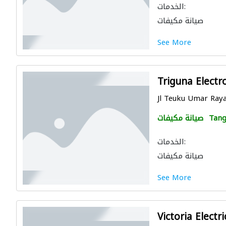
الخدمات:
صيانة مكيفات
See More
Triguna Electr
Jl Teuku Umar Raya
Tang
صيانة مكيفات
الخدمات:
صيانة مكيفات
See More
Victoria Electri