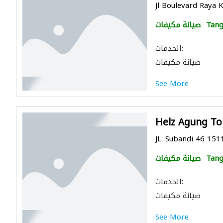
Jl Boulevard Raya 
Tang
صيانة مكيفات
الخدمات:
صيانة مكيفات
See More
Helz Agung To
JL. Subandi 46 151
Tang
صيانة مكيفات
الخدمات:
صيانة مكيفات
See More