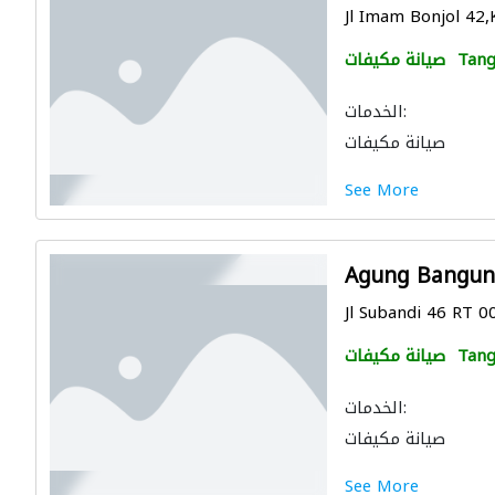
Jl Imam Bonjol 42,K
Tang
صيانة مكيفات
الخدمات:
صيانة مكيفات
See More
Agung Bangun
Jl Subandi 46 RT 0
Tang
صيانة مكيفات
الخدمات:
صيانة مكيفات
See More